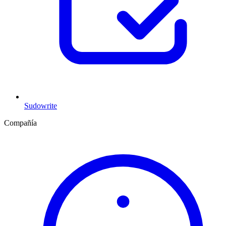
Sudowrite
Compañía