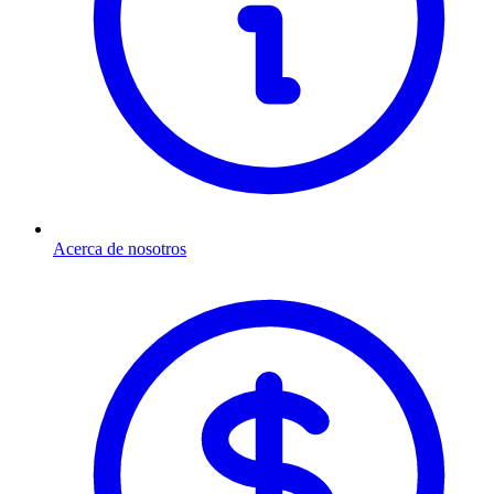
Acerca de nosotros