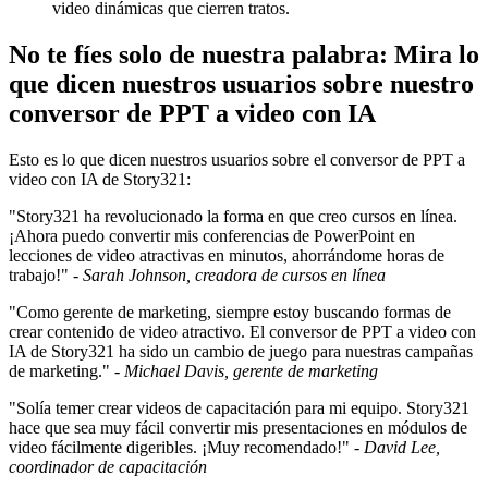
video dinámicas que cierren tratos.
No te fíes solo de nuestra palabra: Mira lo
que dicen nuestros usuarios sobre nuestro
conversor de PPT a video con IA
Esto es lo que dicen nuestros usuarios sobre el conversor de PPT a
video con IA de Story321:
"Story321 ha revolucionado la forma en que creo cursos en línea.
¡Ahora puedo convertir mis conferencias de PowerPoint en
lecciones de video atractivas en minutos, ahorrándome horas de
trabajo!" -
Sarah Johnson, creadora de cursos en línea
"Como gerente de marketing, siempre estoy buscando formas de
crear contenido de video atractivo. El conversor de PPT a video con
IA de Story321 ha sido un cambio de juego para nuestras campañas
de marketing." -
Michael Davis, gerente de marketing
"Solía temer crear videos de capacitación para mi equipo. Story321
hace que sea muy fácil convertir mis presentaciones en módulos de
video fácilmente digeribles. ¡Muy recomendado!" -
David Lee,
coordinador de capacitación