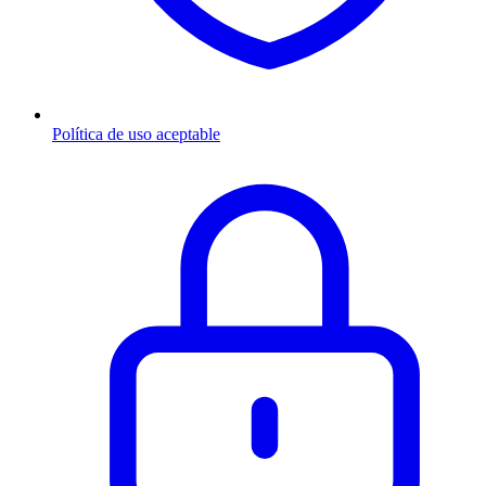
Política de uso aceptable