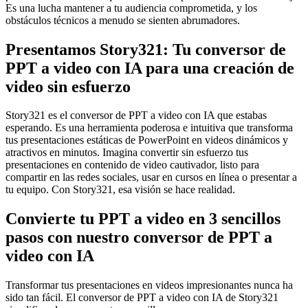
Es una lucha mantener a tu audiencia comprometida, y los
obstáculos técnicos a menudo se sienten abrumadores.
Presentamos Story321: Tu conversor de
PPT a video con IA para una creación de
video sin esfuerzo
Story321 es el conversor de PPT a video con IA que estabas
esperando. Es una herramienta poderosa e intuitiva que transforma
tus presentaciones estáticas de PowerPoint en videos dinámicos y
atractivos en minutos. Imagina convertir sin esfuerzo tus
presentaciones en contenido de video cautivador, listo para
compartir en las redes sociales, usar en cursos en línea o presentar a
tu equipo. Con Story321, esa visión se hace realidad.
Convierte tu PPT a video en 3 sencillos
pasos con nuestro conversor de PPT a
video con IA
Transformar tus presentaciones en videos impresionantes nunca ha
sido tan fácil. El conversor de PPT a video con IA de Story321