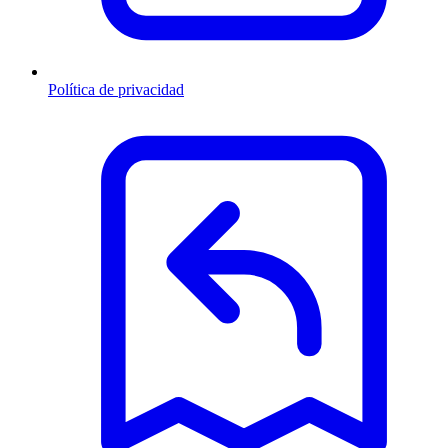
Política de privacidad