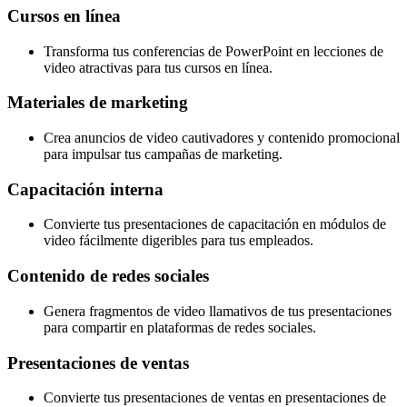
Cursos en línea
Transforma tus conferencias de PowerPoint en lecciones de
video atractivas para tus cursos en línea.
Materiales de marketing
Crea anuncios de video cautivadores y contenido promocional
para impulsar tus campañas de marketing.
Capacitación interna
Convierte tus presentaciones de capacitación en módulos de
video fácilmente digeribles para tus empleados.
Contenido de redes sociales
Genera fragmentos de video llamativos de tus presentaciones
para compartir en plataformas de redes sociales.
Presentaciones de ventas
Convierte tus presentaciones de ventas en presentaciones de