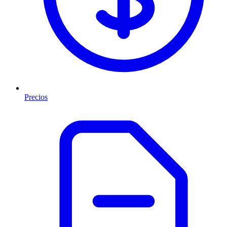
Precios