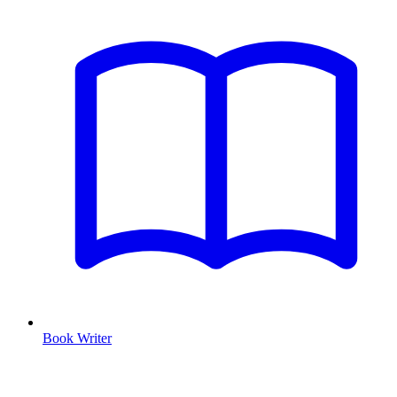
Book Writer