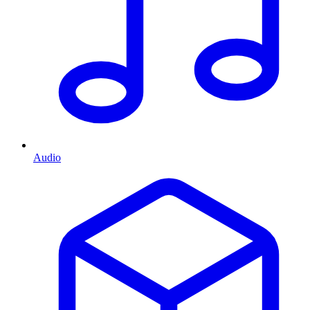
Audio