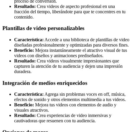
proceso de conversión.
Resultado:
Crea videos de aspecto profesional en una
fracción del tiempo, liberándote para que te concentres en tu
contenido.
Plantillas de video personalizables
Característica:
Accede a una biblioteca de plantillas de video
diseñadas profesionalmente y optimizadas para diversos fines.
Beneficio:
Mejora instantáneamente el atractivo visual de tus
videos con diseños y animaciones prediseñados.
Resultado:
Crea videos visualmente impresionantes que
capturen la atención de tu audiencia y dejen una impresión
duradera.
Integración de medios enriquecidos
Característica:
Agrega sin problemas voces en off, música,
efectos de sonido y otros elementos multimedia a tus videos.
Beneficio:
Mejora tus videos con elementos de audio y
visuales atractivos.
Resultado:
Crea experiencias de video inmersivas y
cautivadoras que resuenen con tu audiencia.