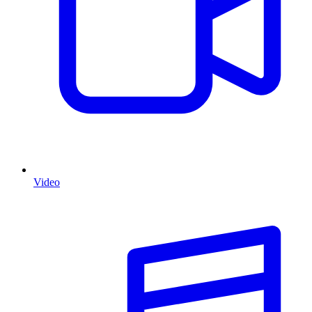
Video