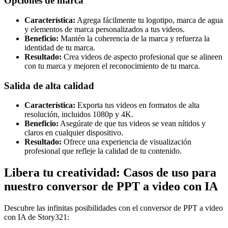
Opciones de marca
Característica:
Agrega fácilmente tu logotipo, marca de agua
y elementos de marca personalizados a tus videos.
Beneficio:
Mantén la coherencia de la marca y refuerza la
identidad de tu marca.
Resultado:
Crea videos de aspecto profesional que se alineen
con tu marca y mejoren el reconocimiento de tu marca.
Salida de alta calidad
Característica:
Exporta tus videos en formatos de alta
resolución, incluidos 1080p y 4K.
Beneficio:
Asegúrate de que tus videos se vean nítidos y
claros en cualquier dispositivo.
Resultado:
Ofrece una experiencia de visualización
profesional que refleje la calidad de tu contenido.
Libera tu creatividad: Casos de uso para
nuestro conversor de PPT a video con IA
Descubre las infinitas posibilidades con el conversor de PPT a video
con IA de Story321: