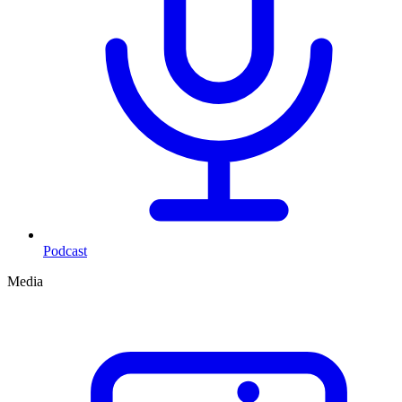
Podcast
Media