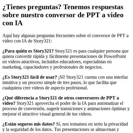
¿Tienes preguntas? Tenemos respuestas
sobre nuestro conversor de PPT a video
con IA
Aquí hay algunas preguntas frecuentes sobre el conversor de PPT a
video con IA de Story321:
¿Para quién es Story321?
Story321 es para cualquier persona que
quiera convertir rápida y fácilmente presentaciones de PowerPoint
en videos atractivos, incluidos educadores, especialistas en
marketing, capacitadores y profesionales de negocios.
¿Es Story321 fácil de usar?
¡Sí! Story321 cuenta con una interfaz
intuitiva y un proceso simple de tres pasos, lo que facilita que
cualquiera cree videos de aspecto profesional.
¿Qué diferencia a Story321 de otros conversores de PPT a
video?
Story321 aprovecha el poder de la IA para automatizar el
proceso de conversión, sugerir transiciones y animaciones óptimas y
mejorar el atractivo visual general de tus videos.
¿Están seguros mis datos?
Sí, nos tomamos en serio la privacidad
y la seguridad de los datos. Tus presentaciones se almacenan y