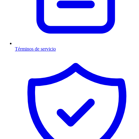
Términos de servicio