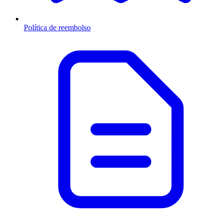
Política de reembolso