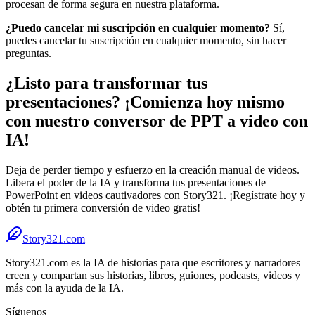
procesan de forma segura en nuestra plataforma.
¿Puedo cancelar mi suscripción en cualquier momento?
Sí,
puedes cancelar tu suscripción en cualquier momento, sin hacer
preguntas.
¿Listo para transformar tus
presentaciones? ¡Comienza hoy mismo
con nuestro conversor de PPT a video con
IA!
Deja de perder tiempo y esfuerzo en la creación manual de videos.
Libera el poder de la IA y transforma tus presentaciones de
PowerPoint en videos cautivadores con Story321. ¡Regístrate hoy y
obtén tu primera conversión de video gratis!
Story321.com
Story321.com es la IA de historias para que escritores y narradores
creen y compartan sus historias, libros, guiones, podcasts, videos y
más con la ayuda de la IA.
Síguenos