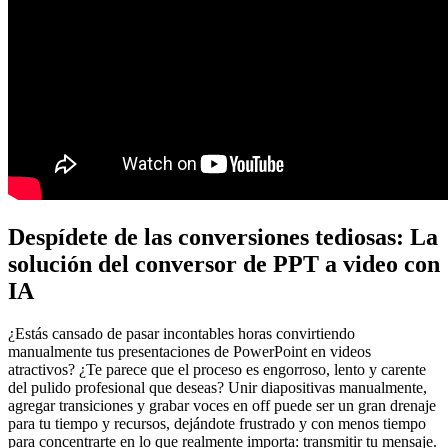
Despídete de las conversiones tediosas: La
solución del conversor de PPT a video con
IA
¿Estás cansado de pasar incontables horas convirtiendo
manualmente tus presentaciones de PowerPoint en videos
atractivos? ¿Te parece que el proceso es engorroso, lento y carente
del pulido profesional que deseas? Unir diapositivas manualmente,
agregar transiciones y grabar voces en off puede ser un gran drenaje
para tu tiempo y recursos, dejándote frustrado y con menos tiempo
para concentrarte en lo que realmente importa: transmitir tu mensaje.