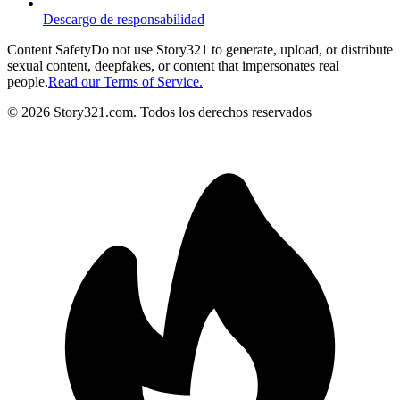
Descargo de responsabilidad
Content Safety
Do not use Story321 to generate, upload, or distribute
sexual content, deepfakes, or content that impersonates real
people.
Read our Terms of Service.
©
2026
Story321.com
.
Todos los derechos reservados