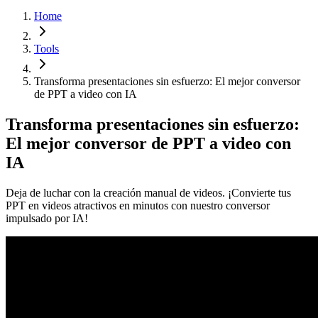
Home
Tools
Transforma presentaciones sin esfuerzo: El mejor conversor
de PPT a video con IA
Transforma presentaciones sin esfuerzo:
El mejor conversor de PPT a video con
IA
Deja de luchar con la creación manual de videos. ¡Convierte tus
PPT en videos atractivos en minutos con nuestro conversor
impulsado por IA!