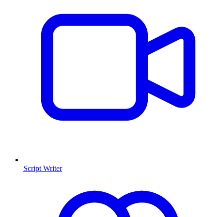
Script Writer