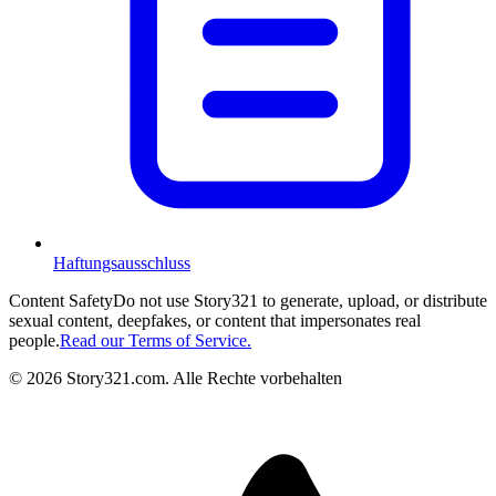
Haftungsausschluss
Content Safety
Do not use Story321 to generate, upload, or distribute
sexual content, deepfakes, or content that impersonates real
people.
Read our Terms of Service.
©
2026
Story321.com
.
Alle Rechte vorbehalten