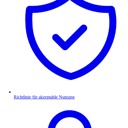
Richtlinie für akzeptable Nutzung