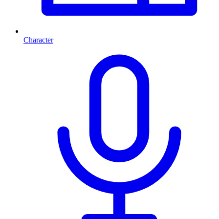
Character