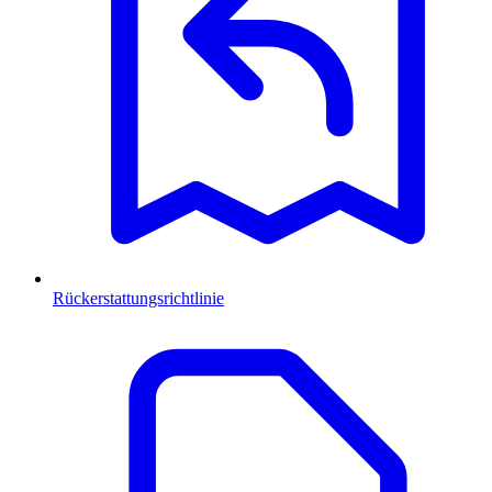
Rückerstattungsrichtlinie