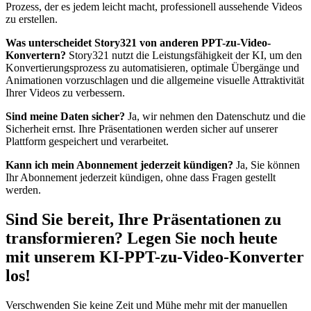
Prozess, der es jedem leicht macht, professionell aussehende Videos
zu erstellen.
Was unterscheidet Story321 von anderen PPT-zu-Video-
Konvertern?
Story321 nutzt die Leistungsfähigkeit der KI, um den
Konvertierungsprozess zu automatisieren, optimale Übergänge und
Animationen vorzuschlagen und die allgemeine visuelle Attraktivität
Ihrer Videos zu verbessern.
Sind meine Daten sicher?
Ja, wir nehmen den Datenschutz und die
Sicherheit ernst. Ihre Präsentationen werden sicher auf unserer
Plattform gespeichert und verarbeitet.
Kann ich mein Abonnement jederzeit kündigen?
Ja, Sie können
Ihr Abonnement jederzeit kündigen, ohne dass Fragen gestellt
werden.
Sind Sie bereit, Ihre Präsentationen zu
transformieren? Legen Sie noch heute
mit unserem KI-PPT-zu-Video-Konverter
los!
Verschwenden Sie keine Zeit und Mühe mehr mit der manuellen