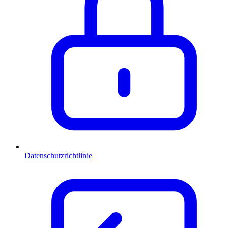
Datenschutzrichtlinie