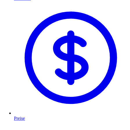
Preise