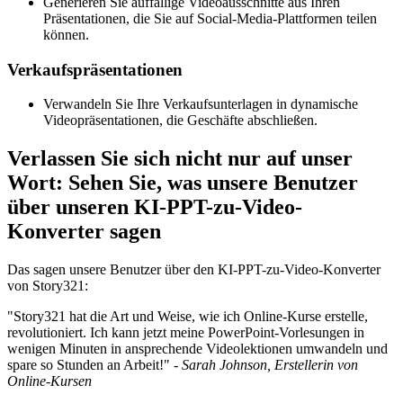
Generieren Sie auffällige Videoausschnitte aus Ihren
Präsentationen, die Sie auf Social-Media-Plattformen teilen
können.
Verkaufspräsentationen
Verwandeln Sie Ihre Verkaufsunterlagen in dynamische
Videopräsentationen, die Geschäfte abschließen.
Verlassen Sie sich nicht nur auf unser
Wort: Sehen Sie, was unsere Benutzer
über unseren KI-PPT-zu-Video-
Konverter sagen
Das sagen unsere Benutzer über den KI-PPT-zu-Video-Konverter
von Story321:
"Story321 hat die Art und Weise, wie ich Online-Kurse erstelle,
revolutioniert. Ich kann jetzt meine PowerPoint-Vorlesungen in
wenigen Minuten in ansprechende Videolektionen umwandeln und
spare so Stunden an Arbeit!" -
Sarah Johnson, Erstellerin von
Online-Kursen