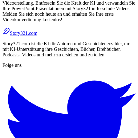
Videoerstellung. Entfesseln Sie die Kraft der KI und verwandeln Sie
Ihre PowerPoint-Präsentationen mit Story321 in fesselnde Videos.
Melden Sie sich noch heute an und erhalten Sie Ihre erste
Videokonvertierung kostenlos!
Story321.com
Story321.com ist die KI für Autoren und Geschichtenerzähler, um
mit KI-Unterstützung ihre Geschichten, Bücher, Drehbücher,
Podcasts, Videos und mehr zu erstellen und zu teilen.
Folge uns