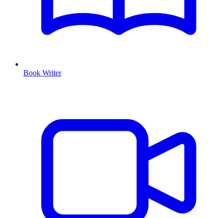
Book Writer