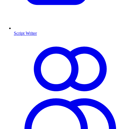
Script Writer