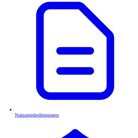
Nutzungsbedingungen