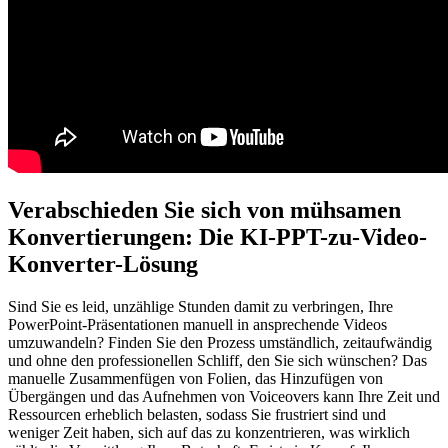
Verabschieden Sie sich von mühsamen
Konvertierungen: Die KI-PPT-zu-Video-
Konverter-Lösung
Sind Sie es leid, unzählige Stunden damit zu verbringen, Ihre
PowerPoint-Präsentationen manuell in ansprechende Videos
umzuwandeln? Finden Sie den Prozess umständlich, zeitaufwändig
und ohne den professionellen Schliff, den Sie sich wünschen? Das
manuelle Zusammenfügen von Folien, das Hinzufügen von
Übergängen und das Aufnehmen von Voiceovers kann Ihre Zeit und
Ressourcen erheblich belasten, sodass Sie frustriert sind und
weniger Zeit haben, sich auf das zu konzentrieren, was wirklich