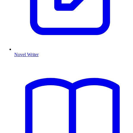
Novel Writer