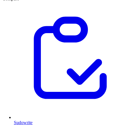
Sudowrite