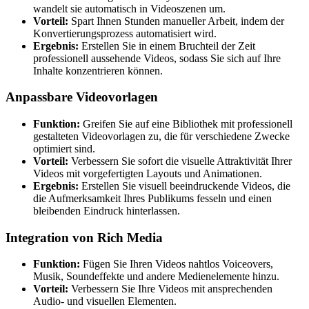
wandelt sie automatisch in Videoszenen um.
Vorteil:
Spart Ihnen Stunden manueller Arbeit, indem der
Konvertierungsprozess automatisiert wird.
Ergebnis:
Erstellen Sie in einem Bruchteil der Zeit
professionell aussehende Videos, sodass Sie sich auf Ihre
Inhalte konzentrieren können.
Anpassbare Videovorlagen
Funktion:
Greifen Sie auf eine Bibliothek mit professionell
gestalteten Videovorlagen zu, die für verschiedene Zwecke
optimiert sind.
Vorteil:
Verbessern Sie sofort die visuelle Attraktivität Ihrer
Videos mit vorgefertigten Layouts und Animationen.
Ergebnis:
Erstellen Sie visuell beeindruckende Videos, die
die Aufmerksamkeit Ihres Publikums fesseln und einen
bleibenden Eindruck hinterlassen.
Integration von Rich Media
Funktion:
Fügen Sie Ihren Videos nahtlos Voiceovers,
Musik, Soundeffekte und andere Medienelemente hinzu.
Vorteil:
Verbessern Sie Ihre Videos mit ansprechenden
Audio- und visuellen Elementen.