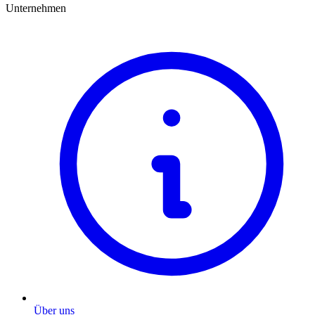
Unternehmen
Über uns