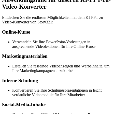
Video-Konverter
Entdecken Sie die endlosen Möglichkeiten mit dem KI-PPT-zu-
Video-Konverter von Story321:
Online-Kurse
Verwandeln Sie Ihre PowerPoint-Vorlesungen in
ansprechende Videolektionen für Ihre Online-Kurse.
Marketingmaterialien
Erstellen Sie fesselnde Videoanzeigen und Werbeinhalte, um
Ihre Marketingkampagnen anzukurbeln.
Interne Schulung
Konvertieren Sie Ihre Schulungspräsentationen in leicht
verdauliche Videomodule für Ihre Mitarbeiter.
Social-Media-Inhalte