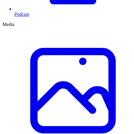
Podcast
Media