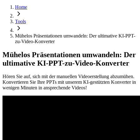
Home
Tools
Mühelos Präsentationen umwandeln: Der ultimative KI-PPT-
zu-Video-Konverter
Mühelos Präsentationen umwandeln: Der
ultimative KI-PPT-zu-Video-Konverter
Hören Sie auf, sich mit der manuellen Videoerstellung abzumühen.
Konvertieren Sie Ihre PPTs mit unserem KI-gestützten Konverter in
wenigen Minuten in ansprechende Videos!