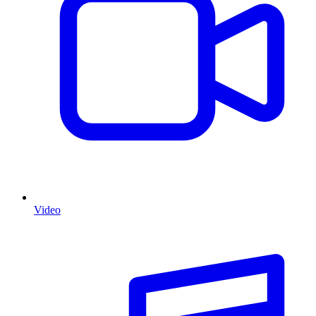
Video