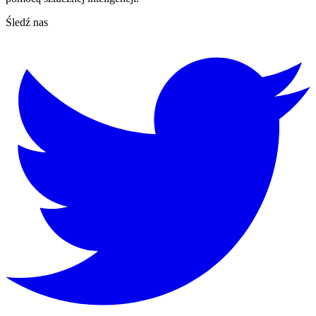
Śledź nas