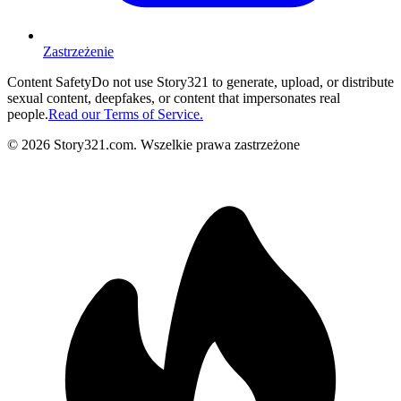
Zastrzeżenie
Content Safety
Do not use Story321 to generate, upload, or distribute
sexual content, deepfakes, or content that impersonates real
people.
Read our Terms of Service.
©
2026
Story321.com
.
Wszelkie prawa zastrzeżone