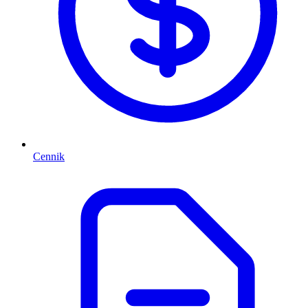
Cennik