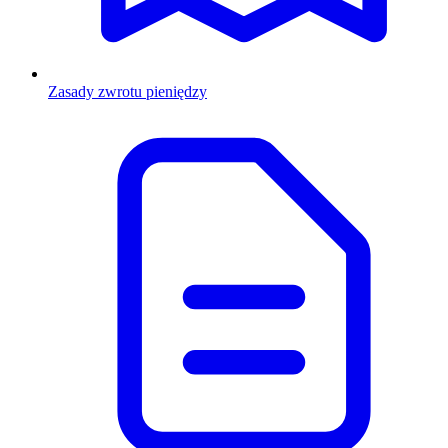
Zasady zwrotu pieniędzy