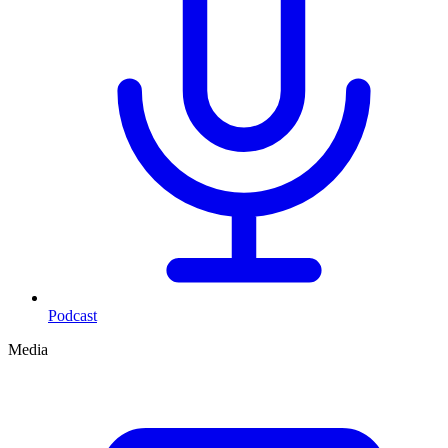
Podcast
Media