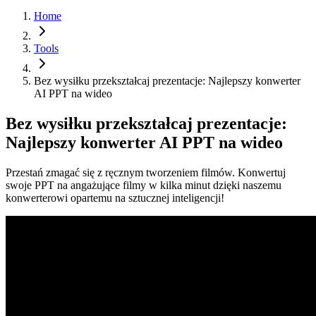
Home
Tools
Bez wysiłku przekształcaj prezentacje: Najlepszy konwerter
AI PPT na wideo
Bez wysiłku przekształcaj prezentacje:
Najlepszy konwerter AI PPT na wideo
Przestań zmagać się z ręcznym tworzeniem filmów. Konwertuj
swoje PPT na angażujące filmy w kilka minut dzięki naszemu
konwerterowi opartemu na sztucznej inteligencji!