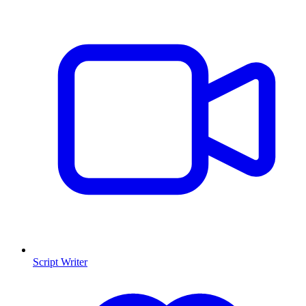
Script Writer