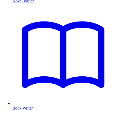
Novel Writer
Book Writer