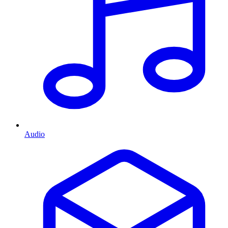
Audio