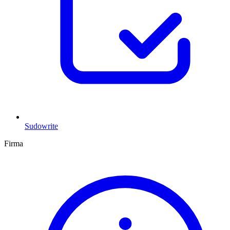
Sudowrite
Firma