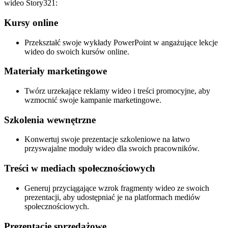
wideo Story321:
Kursy online
Przekształć swoje wykłady PowerPoint w angażujące lekcje
wideo do swoich kursów online.
Materiały marketingowe
Twórz urzekające reklamy wideo i treści promocyjne, aby
wzmocnić swoje kampanie marketingowe.
Szkolenia wewnętrzne
Konwertuj swoje prezentacje szkoleniowe na łatwo
przyswajalne moduły wideo dla swoich pracowników.
Treści w mediach społecznościowych
Generuj przyciągające wzrok fragmenty wideo ze swoich
prezentacji, aby udostępniać je na platformach mediów
społecznościowych.
Prezentacje sprzedażowe