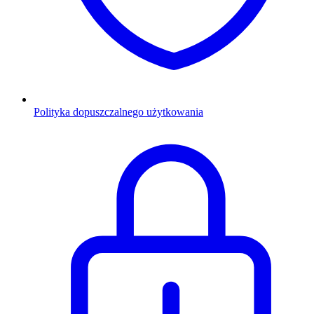
Polityka dopuszczalnego użytkowania