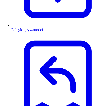
Polityka prywatności