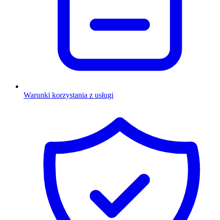
Warunki korzystania z usługi