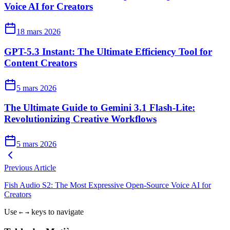
Voice AI for Creators
18 mars 2026
GPT-5.3 Instant: The Ultimate Efficiency Tool for
Content Creators
5 mars 2026
The Ultimate Guide to Gemini 3.1 Flash-Lite:
Revolutionizing Creative Workflows
5 mars 2026
Previous Article
Fish Audio S2: The Most Expressive Open-Source Voice AI for
Creators
Use
keys to navigate
←
→