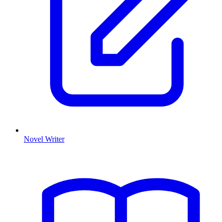
Novel Writer