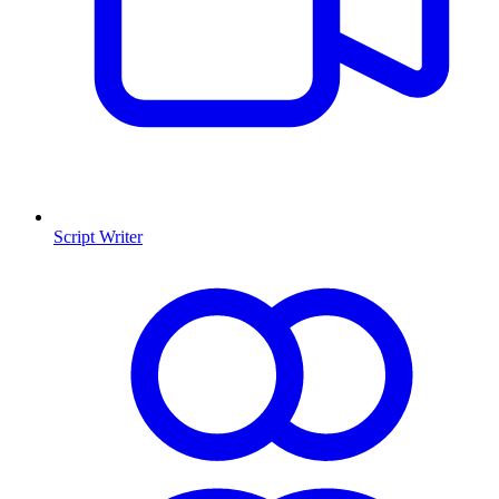
Script Writer