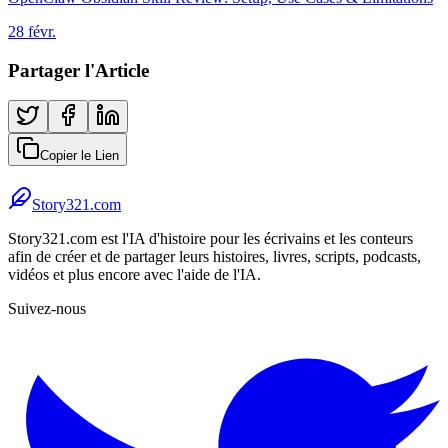
28 févr.
Partager l'Article
Copier le Lien
Story321.com
Story321.com est l'IA d'histoire pour les écrivains et les conteurs
afin de créer et de partager leurs histoires, livres, scripts, podcasts,
vidéos et plus encore avec l'aide de l'IA.
Suivez-nous