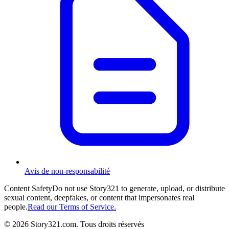
Avis de non-responsabilité
Content Safety
Do not use Story321 to generate, upload, or distribute
sexual content, deepfakes, or content that impersonates real
people.
Read our Terms of Service.
©
2026
Story321.com
.
Tous droits réservés