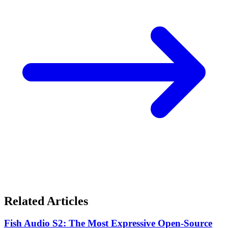
Related Articles
Fish Audio S2: The Most Expressive Open-Source