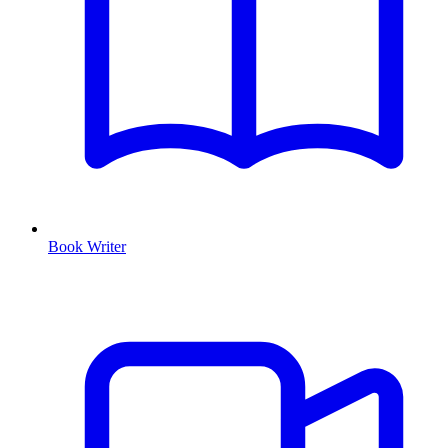
Book Writer