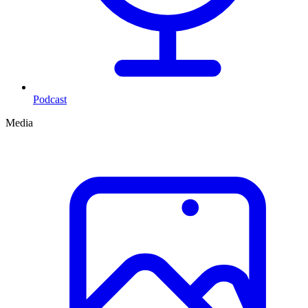
Podcast
Media