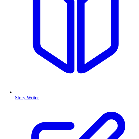
Story Writer