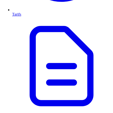
Tarifs