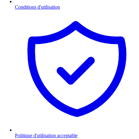
Conditions d'utilisation
Politique d'utilisation acceptable