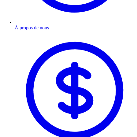
À propos de nous