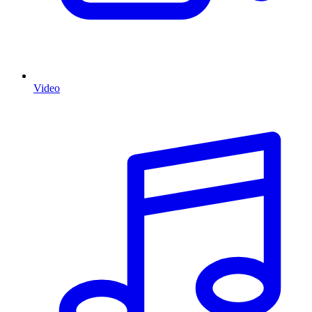
Video