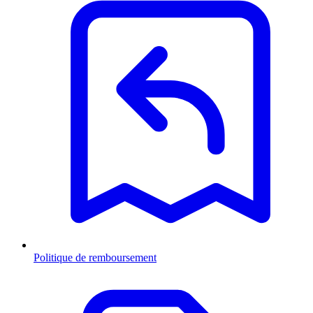
Politique de remboursement