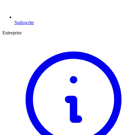
Sudowrite
Entreprise