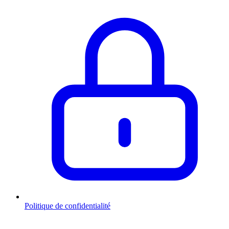
Politique de confidentialité