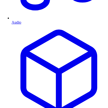
Audio