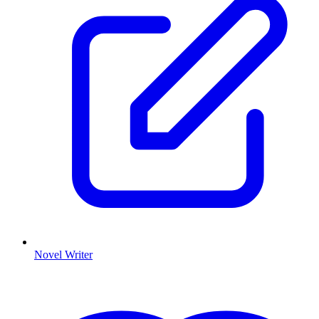
Novel Writer