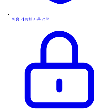
허용 가능한 사용 정책