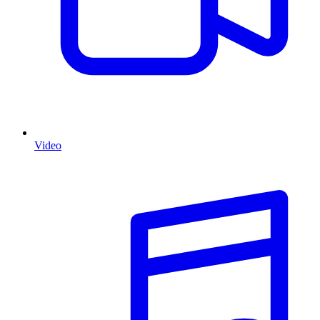
Video