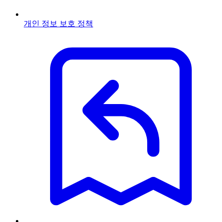
개인 정보 보호 정책