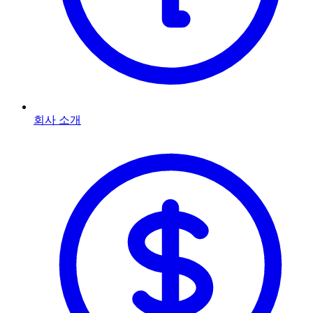
회사 소개