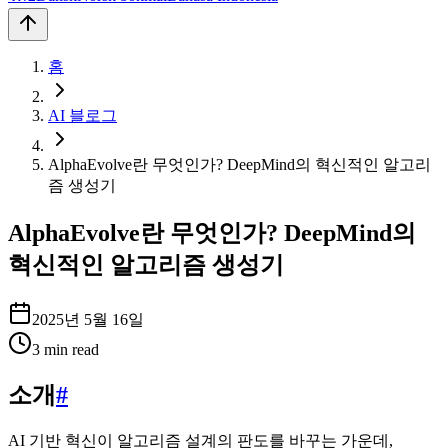
홈
AI 블로그
AlphaEvolve란 무엇인가? DeepMind의 혁신적인 알고리
즘 생성기
AlphaEvolve란 무엇인가? DeepMind의
혁신적인 알고리즘 생성기
2025년 5월 16일
3
min read
소개
#
AI 기반 혁신이 알고리즘 설계의 판도를 바꾸는 가운데,