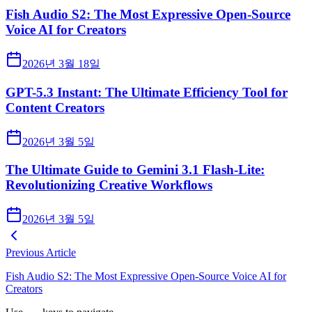
Fish Audio S2: The Most Expressive Open-Source
Voice AI for Creators
2026년 3월 18일
GPT-5.3 Instant: The Ultimate Efficiency Tool for
Content Creators
2026년 3월 5일
The Ultimate Guide to Gemini 3.1 Flash-Lite:
Revolutionizing Creative Workflows
2026년 3월 5일
Previous Article
Fish Audio S2: The Most Expressive Open-Source Voice AI for
Creators