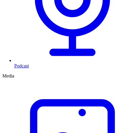
Podcast
Media