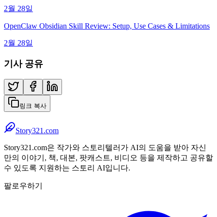
2월 28일
OpenClaw Obsidian Skill Review: Setup, Use Cases & Limitations
2월 28일
기사 공유
링크 복사
Story321.com
Story321.com은 작가와 스토리텔러가 AI의 도움을 받아 자신
만의 이야기, 책, 대본, 팟캐스트, 비디오 등을 제작하고 공유할
수 있도록 지원하는 스토리 AI입니다.
팔로우하기