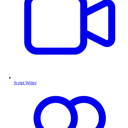
Script Writer