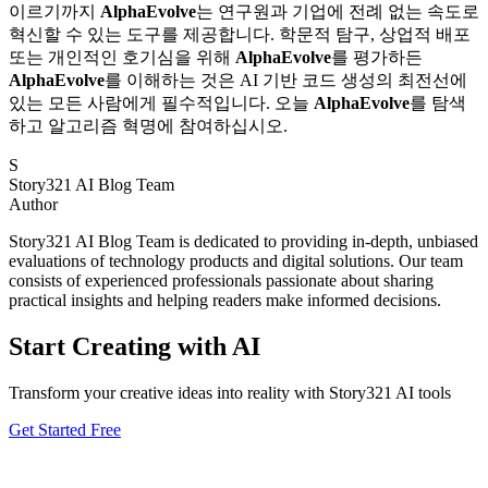
이르기까지
AlphaEvolve
는 연구원과 기업에 전례 없는 속도로
혁신할 수 있는 도구를 제공합니다. 학문적 탐구, 상업적 배포
또는 개인적인 호기심을 위해
AlphaEvolve
를 평가하든
AlphaEvolve
를 이해하는 것은 AI 기반 코드 생성의 최전선에
있는 모든 사람에게 필수적입니다. 오늘
AlphaEvolve
를 탐색
하고 알고리즘 혁명에 참여하십시오.
S
Story321 AI Blog Team
Author
Story321 AI Blog Team is dedicated to providing in-depth, unbiased
evaluations of technology products and digital solutions. Our team
consists of experienced professionals passionate about sharing
practical insights and helping readers make informed decisions.
Start Creating with AI
Transform your creative ideas into reality with Story321 AI tools
Get Started Free