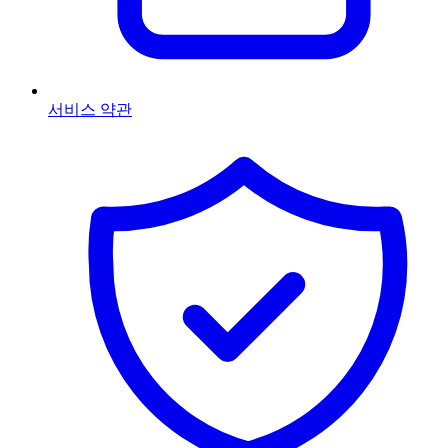
서비스 약관