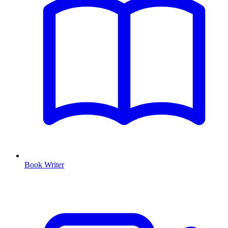
Book Writer