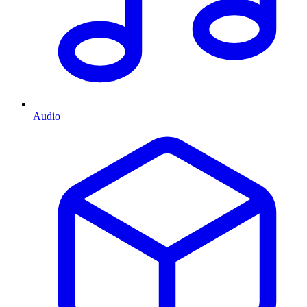
Audio