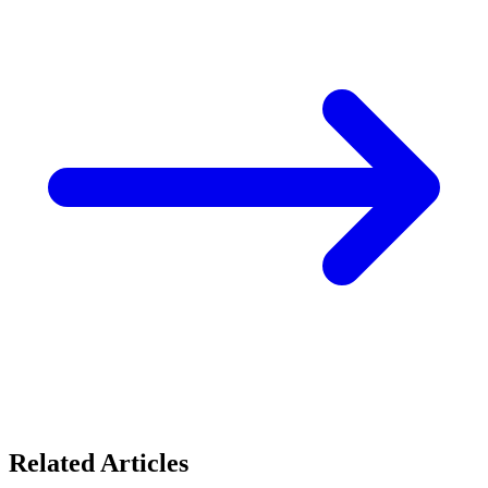
Related Articles