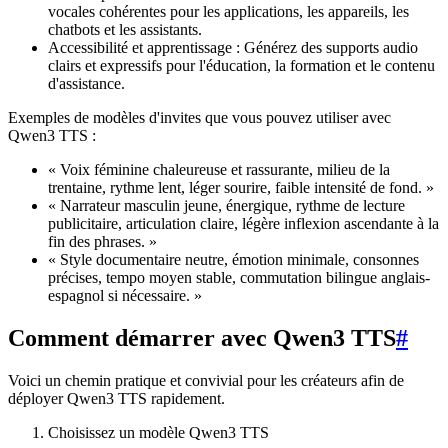
vocales cohérentes pour les applications, les appareils, les
chatbots et les assistants.
Accessibilité et apprentissage : Générez des supports audio
clairs et expressifs pour l'éducation, la formation et le contenu
d'assistance.
Exemples de modèles d'invites que vous pouvez utiliser avec
Qwen3 TTS :
« Voix féminine chaleureuse et rassurante, milieu de la
trentaine, rythme lent, léger sourire, faible intensité de fond. »
« Narrateur masculin jeune, énergique, rythme de lecture
publicitaire, articulation claire, légère inflexion ascendante à la
fin des phrases. »
« Style documentaire neutre, émotion minimale, consonnes
précises, tempo moyen stable, commutation bilingue anglais-
espagnol si nécessaire. »
Comment démarrer avec Qwen3 TTS
#
Voici un chemin pratique et convivial pour les créateurs afin de
déployer Qwen3 TTS rapidement.
Choisissez un modèle Qwen3 TTS