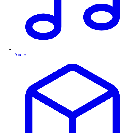
Audio