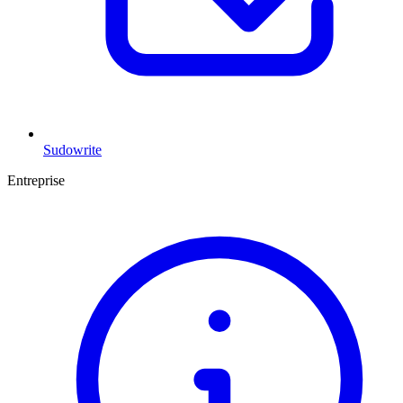
Sudowrite
Entreprise