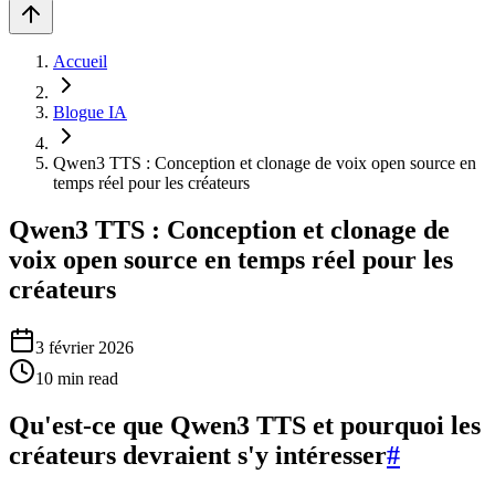
Accueil
Blogue IA
Qwen3 TTS : Conception et clonage de voix open source en
temps réel pour les créateurs
Qwen3 TTS : Conception et clonage de
voix open source en temps réel pour les
créateurs
3 février 2026
10
min read
Qu'est-ce que Qwen3 TTS et pourquoi les
créateurs devraient s'y intéresser
#