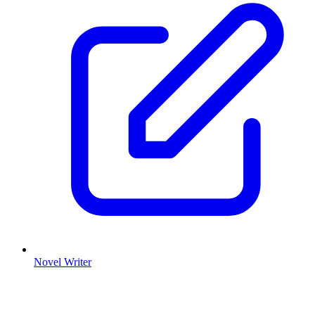
Novel Writer