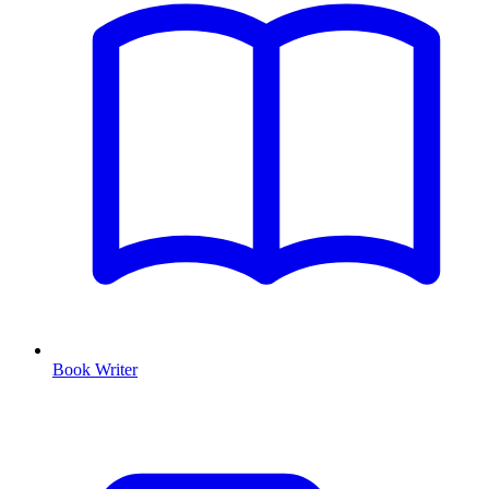
Book Writer