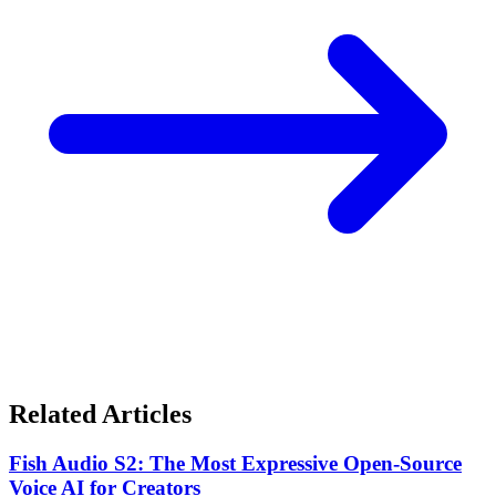
Related Articles
Fish Audio S2: The Most Expressive Open-Source
Voice AI for Creators