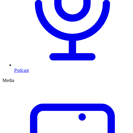
Podcast
Media