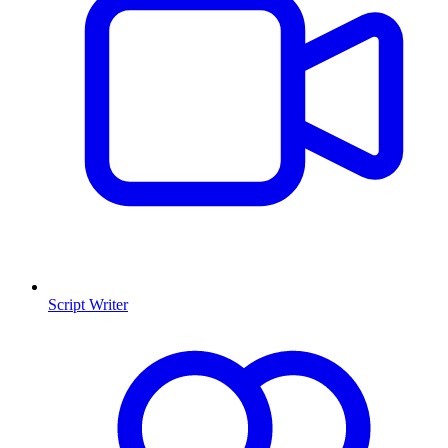
Script Writer