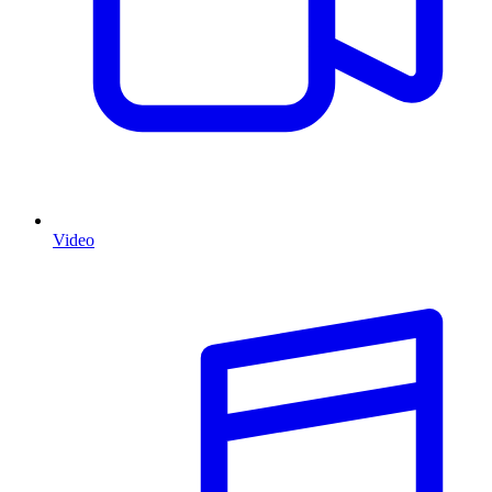
Video