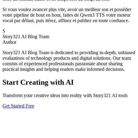
Si vous voulez avancer plus vite, avoir un meilleur son et posséder
votre pipeline de bout en bout, faites de Qwen3 TTS votre moteur
vocal par défaut, puis itérez, affinez et publiez en toute confiance.
S
Story321 AI Blog Team
Author
Story321 AI Blog Team is dedicated to providing in-depth, unbiased
evaluations of technology products and digital solutions. Our team
consists of experienced professionals passionate about sharing
practical insights and helping readers make informed decisions.
Start Creating with AI
Transform your creative ideas into reality with Story321 AI tools
Get Started Free