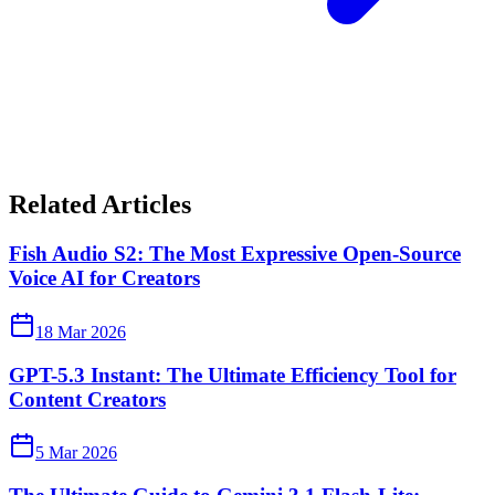
Related Articles
Fish Audio S2: The Most Expressive Open-Source
Voice AI for Creators
18 Mar 2026
GPT-5.3 Instant: The Ultimate Efficiency Tool for
Content Creators
5 Mar 2026