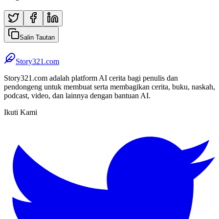
Salin Tautan
Story321.com
Story321.com adalah platform AI cerita bagi penulis dan
pendongeng untuk membuat serta membagikan cerita, buku, naskah,
podcast, video, dan lainnya dengan bantuan AI.
Ikuti Kami