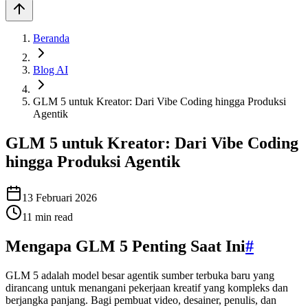
Beranda
Blog AI
GLM 5 untuk Kreator: Dari Vibe Coding hingga Produksi
Agentik
GLM 5 untuk Kreator: Dari Vibe Coding
hingga Produksi Agentik
13 Februari 2026
11
min read
Mengapa GLM 5 Penting Saat Ini
#
GLM 5 adalah model besar agentik sumber terbuka baru yang
dirancang untuk menangani pekerjaan kreatif yang kompleks dan
berjangka panjang. Bagi pembuat video, desainer, penulis, dan