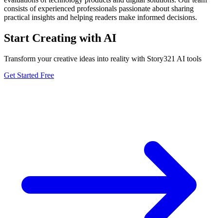
consists of experienced professionals passionate about sharing
practical insights and helping readers make informed decisions.
Start Creating with AI
Transform your creative ideas into reality with Story321 AI tools
Get Started Free