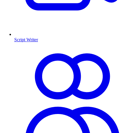
Script Writer