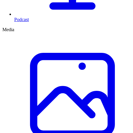
Podcast
Media