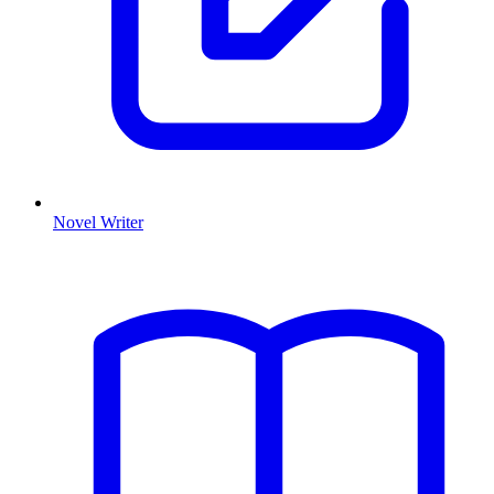
Novel Writer