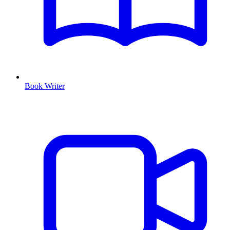
Book Writer