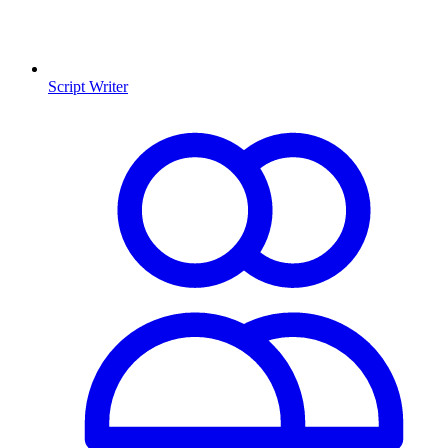
Script Writer