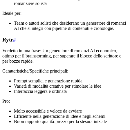
romanziere solista
Ideale per:
Team o autori solisti che desiderano un generatore di romanzi
AI che si integri con pipeline di contenuti e cronologie.
Rytr
#
Verdetto in una frase: Un generatore di romanzi AI economico,
ottimo per il brainstorming, per superare il blocco dello scrittore e
per bozze rapide.
Caratteristiche/Specifiche principali:
Prompt semplici e generazione rapida
Varietà di modalità creative per stimolare le idee
Interfaccia leggera e ordinata
Pro:
Molto accessibile e veloce da avviare
Efficiente nella generazione di idee e negli schemi
Buon rapporto qualità-prezzo per la stesura iniziale