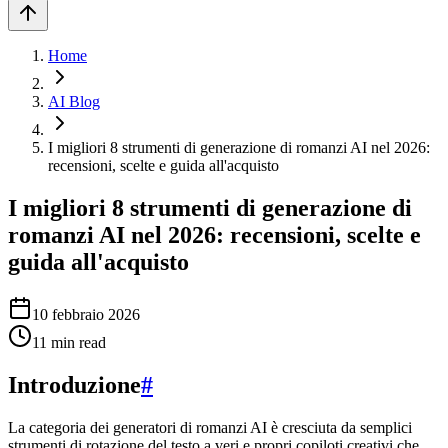
Home
AI Blog
I migliori 8 strumenti di generazione di romanzi AI nel 2026:
recensioni, scelte e guida all'acquisto
I migliori 8 strumenti di generazione di
romanzi AI nel 2026: recensioni, scelte e
guida all'acquisto
10 febbraio 2026
11
min read
Introduzione
#
La categoria dei generatori di romanzi AI è cresciuta da semplici
strumenti di rotazione del testo a veri e propri copiloti creativi che