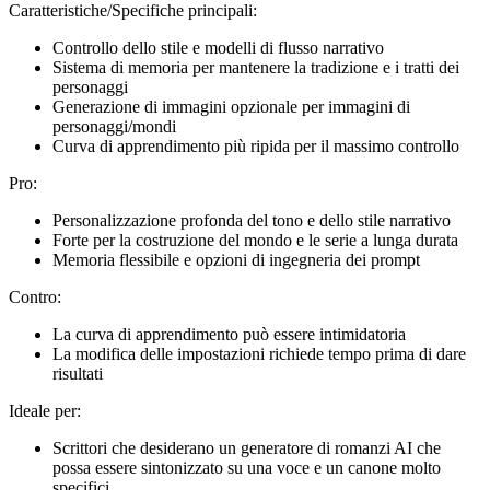
Caratteristiche/Specifiche principali:
Controllo dello stile e modelli di flusso narrativo
Sistema di memoria per mantenere la tradizione e i tratti dei
personaggi
Generazione di immagini opzionale per immagini di
personaggi/mondi
Curva di apprendimento più ripida per il massimo controllo
Pro:
Personalizzazione profonda del tono e dello stile narrativo
Forte per la costruzione del mondo e le serie a lunga durata
Memoria flessibile e opzioni di ingegneria dei prompt
Contro:
La curva di apprendimento può essere intimidatoria
La modifica delle impostazioni richiede tempo prima di dare
risultati
Ideale per:
Scrittori che desiderano un generatore di romanzi AI che
possa essere sintonizzato su una voce e un canone molto
specifici.