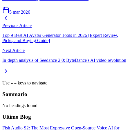
5 mar 2026
Previous Article
Top 9 Best AI Avatar Generator Tools in 2026 [Expert Review,
Picks, and Buying Guide]
Next Article
In-depth analysis of Seedance 2.0: ByteDance's AI video revolution
Use
keys to navigate
←
→
Sommario
No headings found
Ultimo Blog
Fish Audio S2: The Most Expressive Open-Source Voice AI for