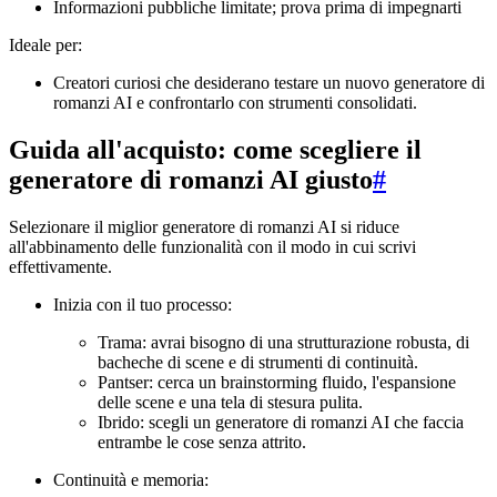
Informazioni pubbliche limitate; prova prima di impegnarti
Ideale per:
Creatori curiosi che desiderano testare un nuovo generatore di
romanzi AI e confrontarlo con strumenti consolidati.
Guida all'acquisto: come scegliere il
generatore di romanzi AI giusto
#
Selezionare il miglior generatore di romanzi AI si riduce
all'abbinamento delle funzionalità con il modo in cui scrivi
effettivamente.
Inizia con il tuo processo:
Trama: avrai bisogno di una strutturazione robusta, di
bacheche di scene e di strumenti di continuità.
Pantser: cerca un brainstorming fluido, l'espansione
delle scene e una tela di stesura pulita.
Ibrido: scegli un generatore di romanzi AI che faccia
entrambe le cose senza attrito.
Continuità e memoria: