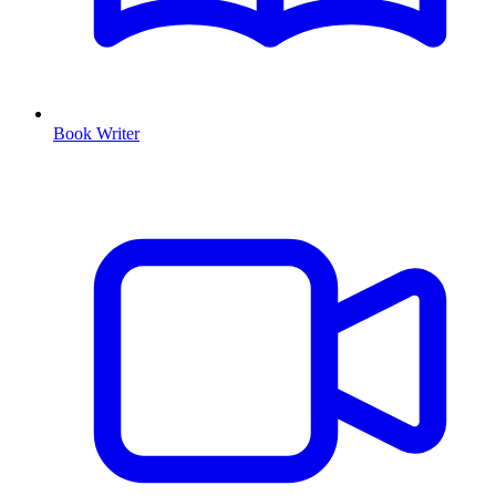
Book Writer