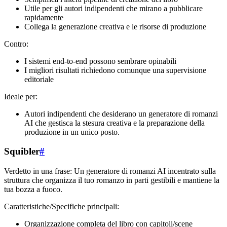
Utile per gli autori indipendenti che mirano a pubblicare
rapidamente
Collega la generazione creativa e le risorse di produzione
Contro:
I sistemi end-to-end possono sembrare opinabili
I migliori risultati richiedono comunque una supervisione
editoriale
Ideale per:
Autori indipendenti che desiderano un generatore di romanzi
AI che gestisca la stesura creativa e la preparazione della
produzione in un unico posto.
Squibler
#
Verdetto in una frase: Un generatore di romanzi AI incentrato sulla
struttura che organizza il tuo romanzo in parti gestibili e mantiene la
tua bozza a fuoco.
Caratteristiche/Specifiche principali:
Organizzazione completa del libro con capitoli/scene