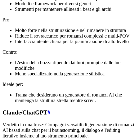
Modelli e framework per diversi generi
Strumenti per mantenere allineati i beat e gli archi
Pro:
Molto forte nella strutturazione e nel rimanere in struttura
Riduce il sovraccarico per romanzi complessi e multi-POV
Interfaccia utente chiara per la pianificazione di alto livello
Contro:
L'estro della bozza dipende dai tuoi prompt e dalle tue
modifiche
Meno specializzato nella generazione stilistica
Ideale per:
Trama che desiderano un generatore di romanzi AI che
mantenga la struttura stretta mentre scrivi.
Claude/ChatGPT
#
Verdetto in una frase: Compagni versatili di generazione di romanzi
AI basati sulla chat per il brainstorming, il dialogo e l'editing
iterativo insieme al tuo strumento principale.