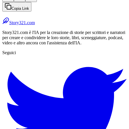
Copia Link
Story321.com
Story321.com è l'IA per la creazione di storie per scrittori e narratori
per creare e condividere le loro storie, libri, sceneggiature, podcast,
video e altro ancora con l'assistenza dell'IA.
Seguici