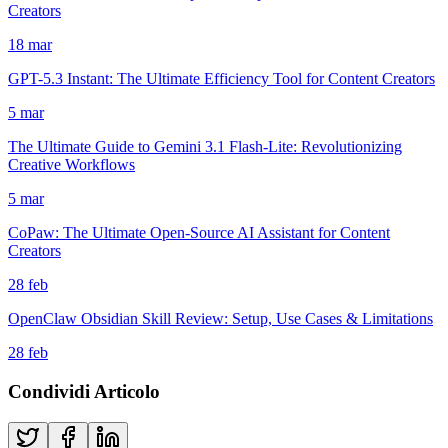
Creators
18 mar
GPT-5.3 Instant: The Ultimate Efficiency Tool for Content Creators
5 mar
The Ultimate Guide to Gemini 3.1 Flash-Lite: Revolutionizing
Creative Workflows
5 mar
CoPaw: The Ultimate Open-Source AI Assistant for Content
Creators
28 feb
OpenClaw Obsidian Skill Review: Setup, Use Cases & Limitations
28 feb
Condividi Articolo