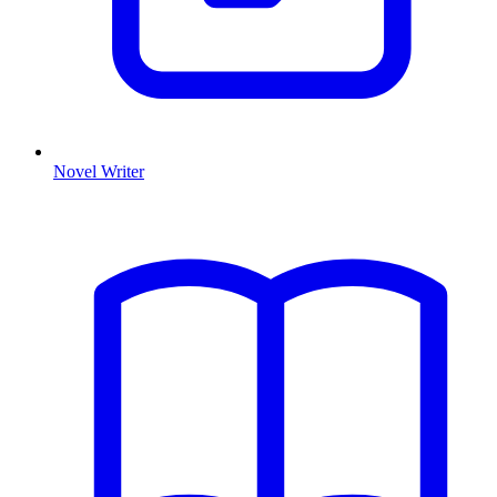
Novel Writer