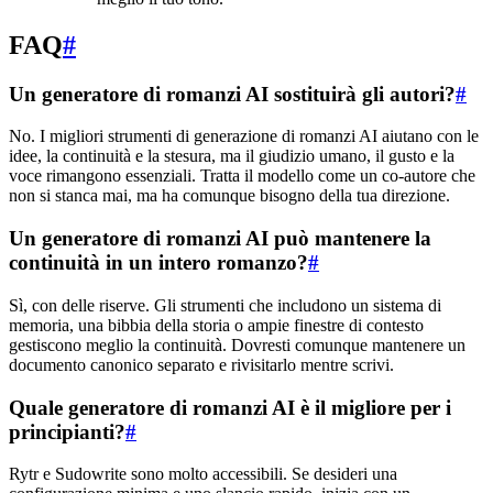
FAQ
#
Un generatore di romanzi AI sostituirà gli autori?
#
No. I migliori strumenti di generazione di romanzi AI aiutano con le
idee, la continuità e la stesura, ma il giudizio umano, il gusto e la
voce rimangono essenziali. Tratta il modello come un co-autore che
non si stanca mai, ma ha comunque bisogno della tua direzione.
Un generatore di romanzi AI può mantenere la
continuità in un intero romanzo?
#
Sì, con delle riserve. Gli strumenti che includono un sistema di
memoria, una bibbia della storia o ampie finestre di contesto
gestiscono meglio la continuità. Dovresti comunque mantenere un
documento canonico separato e rivisitarlo mentre scrivi.
Quale generatore di romanzi AI è il migliore per i
principianti?
#
Rytr e Sudowrite sono molto accessibili. Se desideri una