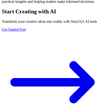
practical insights and helping readers make informed decisions.
Start Creating with AI
Transform your creative ideas into reality with Story321 AI tools
Get Started Free