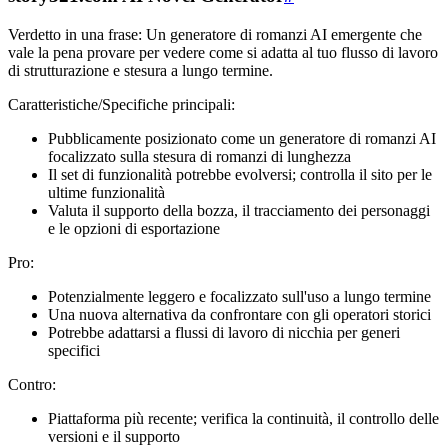
Verdetto in una frase: Un generatore di romanzi AI emergente che
vale la pena provare per vedere come si adatta al tuo flusso di lavoro
di strutturazione e stesura a lungo termine.
Caratteristiche/Specifiche principali:
Pubblicamente posizionato come un generatore di romanzi AI
focalizzato sulla stesura di romanzi di lunghezza
Il set di funzionalità potrebbe evolversi; controlla il sito per le
ultime funzionalità
Valuta il supporto della bozza, il tracciamento dei personaggi
e le opzioni di esportazione
Pro:
Potenzialmente leggero e focalizzato sull'uso a lungo termine
Una nuova alternativa da confrontare con gli operatori storici
Potrebbe adattarsi a flussi di lavoro di nicchia per generi
specifici
Contro:
Piattaforma più recente; verifica la continuità, il controllo delle
versioni e il supporto