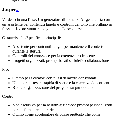
Jasper
#
Verdetto in una frase: Un generatore di romanzi AI generalista con
un assistente per contenuti lunghi e controlli del tono che brillano in
flussi di lavoro strutturati e guidati dalle scadenze.
Caratteristiche/Specifiche principali:
Assistente per contenuti lunghi per mantenere il contesto
durante la stesura
Controlli del tono/voce per la coerenza tra le scene
Progetti organizzati, prompt basati su brief e collaborazione
Pro:
Ottimo per i creatori con flussi di lavoro consolidati
Utile per la stesura rapida di scene e la coerenza dei contenuti
Buona organizzazione del progetto su più documenti
Contro:
Non esclusivo per la narrativa; richiede prompt personalizzati
per le sfumature letterarie
Ottimo come acceleratore di bozze piuttosto che come