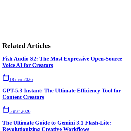
Related Articles
Fish Audio S2: The Most Expressive Open-Source
Voice AI for Creators
18 mar 2026
GPT-5.3 Instant: The Ultimate Efficiency Tool for
Content Creators
5 mar 2026
The Ultimate Guide to Gemini 3.1 Flash-Lite:
Revolutionizing Creative Workflows