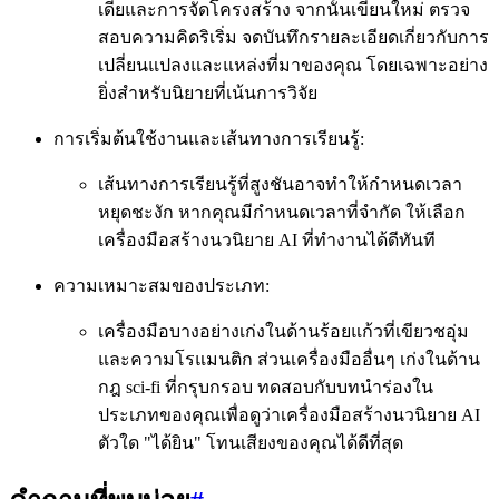
เดียและการจัดโครงสร้าง จากนั้นเขียนใหม่ ตรวจ
สอบความคิดริเริ่ม จดบันทึกรายละเอียดเกี่ยวกับการ
เปลี่ยนแปลงและแหล่งที่มาของคุณ โดยเฉพาะอย่าง
ยิ่งสำหรับนิยายที่เน้นการวิจัย
การเริ่มต้นใช้งานและเส้นทางการเรียนรู้:
เส้นทางการเรียนรู้ที่สูงชันอาจทำให้กำหนดเวลา
หยุดชะงัก หากคุณมีกำหนดเวลาที่จำกัด ให้เลือก
เครื่องมือสร้างนวนิยาย AI ที่ทำงานได้ดีทันที
ความเหมาะสมของประเภท:
เครื่องมือบางอย่างเก่งในด้านร้อยแก้วที่เขียวชอุ่ม
และความโรแมนติก ส่วนเครื่องมืออื่นๆ เก่งในด้าน
กฎ sci-fi ที่กรุบกรอบ ทดสอบกับบทนำร่องใน
ประเภทของคุณเพื่อดูว่าเครื่องมือสร้างนวนิยาย AI
ตัวใด "ได้ยิน" โทนเสียงของคุณได้ดีที่สุด