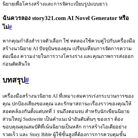
นิยายเพื่อโครงสร้างและการจัดระเบียบรูปแบบยาว
ฉันควรลอง story321.com AI Novel Generator หรือ
ไม่
#
หากคุณกำลังสำรวจตัวเลือก ใช่ ทดลองใช้ควบคู่ไปกับเครื่องมือ
สร้างนวนิยาย AI ปัจจุบันของคุณ เปรียบเทียบการจัดการความ
ต่อเนื่อง ความง่ายในการวางโครงร่าง และคุณภาพการส่งออก
ก่อนตัดสินใจ
บทสรุป
#
เครื่องมือสร้างนวนิยาย AI ที่เหมาะสมควรเร่งกระบวนการของ
คุณ ปกป้องเสียงของคุณ และรักษาสถานะเรื่องราวของคุณให้
สอดคล้องกันตั้งแต่บทที่ 1 จนถึงตอนจบ สำหรับนักเขียนนิยาย
ส่วนใหญ่ Sudowrite เป็นคำแนะนำอันดับต้นๆ ของเรา ต้อง
ขอบคุณคุณสมบัติที่เน้นนิยายเป็นหลัก การสร้างไอเดียอย่าง
รวดเร็ว และ Story Bible ผู้ใช้ขั้นสูงที่ต้องการการควบคุมขั้น