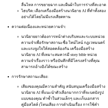
ลื่นไหล การขยายฉาก และผืนผ้าใบการร่างที่สะอาด
ไฮบริด: เลือกเครื่องมือสร้างนวนิยาย AI ที่ทำทั้งสอง
อย่างได้โดยไม่มีแรงเสียดทาน
ความต่อเนื่องและหน่วยความจำ:
นวนิยายยาวต้องการหน้าต่างบริบทและระบบหน่วย
ความจำเพื่อรักษาสถานะชื่อ ไทม์ไลน์ กฎเวทมนตร์
และแรงจูงใจให้สอดคล้องกัน เครื่องมือสร้าง
นวนิยาย AI ที่เหมาะสมควรมี story bible หน่วย
ความจำเรื่องราว หรือบันทึกที่มีโครงสร้างที่คุณ
สามารถอ้างอิงได้ขณะสร้าง
การรักษาสถานะเสียง:
เสียงของคุณมีความสำคัญ สนับสนุนเครื่องมือสร้าง
นวนิยาย AI ที่แนะนำตัวเลือกมากกว่าที่จะบดบังรูป
แบบของคุณ ทำซ้ำในส่วนเล็กๆ และเก็บเอกสาร
คู่มือสไตล์ (โทนเสียง การดำเนินเรื่อง การใช้คำ