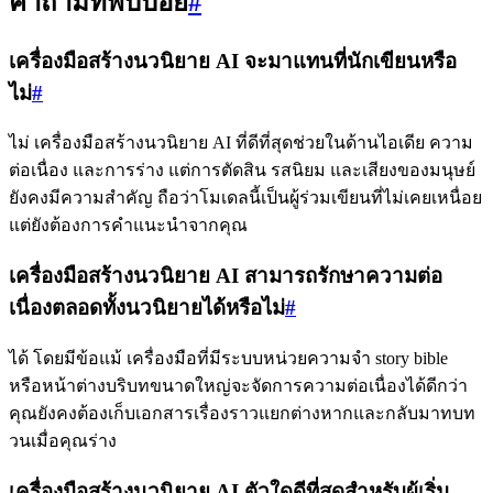
คำถามที่พบบ่อย
#
เครื่องมือสร้างนวนิยาย AI จะมาแทนที่นักเขียนหรือ
ไม่
#
ไม่ เครื่องมือสร้างนวนิยาย AI ที่ดีที่สุดช่วยในด้านไอเดีย ความ
ต่อเนื่อง และการร่าง แต่การตัดสิน รสนิยม และเสียงของมนุษย์
ยังคงมีความสำคัญ ถือว่าโมเดลนี้เป็นผู้ร่วมเขียนที่ไม่เคยเหนื่อย
แต่ยังต้องการคำแนะนำจากคุณ
เครื่องมือสร้างนวนิยาย AI สามารถรักษาความต่อ
เนื่องตลอดทั้งนวนิยายได้หรือไม่
#
ได้ โดยมีข้อแม้ เครื่องมือที่มีระบบหน่วยความจำ story bible
หรือหน้าต่างบริบทขนาดใหญ่จะจัดการความต่อเนื่องได้ดีกว่า
คุณยังคงต้องเก็บเอกสารเรื่องราวแยกต่างหากและกลับมาทบท
วนเมื่อคุณร่าง
เครื่องมือสร้างนวนิยาย AI ตัวใดดีที่สุดสำหรับผู้เริ่ม