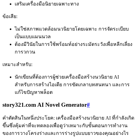
เสริมเครื่องมือนิยายเฉพาะทาง
ข้อเสีย:
ไม่ใช่สภาพแวดล้อมนวนิยายโดยเฉพาะ การจัดระเบียบ
เป็นแบบแมนนวล
ต้องมีวินัยในการใช้พร้อมท์อย่างระมัดระวังเพื่อหลีกเลี่ยง
การวกวน
เหมาะสำหรับ:
นักเขียนที่ต้องการผู้ช่วยเครื่องมือสร้างนวนิยาย AI
สำหรับการสร้างไอเดีย การขัดเกลาบทสนทนา และการ
แก้ไขปัญหาพล็อต
story321.com AI Novel Generator
#
คำตัดสินในหนึ่งประโยค: เครื่องมือสร้างนวนิยาย AI ที่กำลังเกิด
ขึ้นซึ่งคุ้มค่าที่จะทดลองเพื่อดูว่าเหมาะกับขั้นตอนการทำงาน
ของการวางโครงร่างและการร่างรูปแบบยาวของคุณอย่างไร