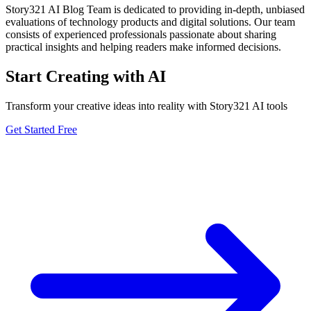
Story321 AI Blog Team is dedicated to providing in-depth, unbiased
evaluations of technology products and digital solutions. Our team
consists of experienced professionals passionate about sharing
practical insights and helping readers make informed decisions.
Start Creating with AI
Transform your creative ideas into reality with Story321 AI tools
Get Started Free