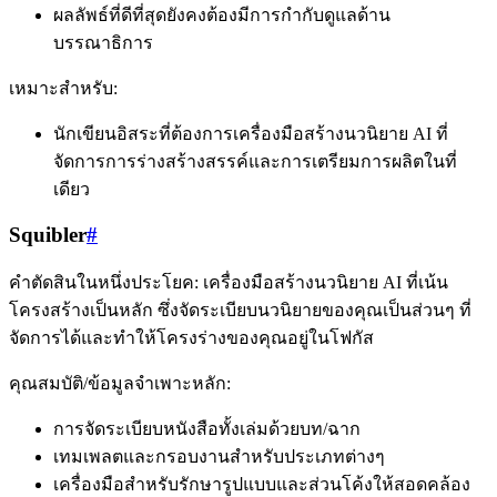
ผลลัพธ์ที่ดีที่สุดยังคงต้องมีการกำกับดูแลด้าน
บรรณาธิการ
เหมาะสำหรับ:
นักเขียนอิสระที่ต้องการเครื่องมือสร้างนวนิยาย AI ที่
จัดการการร่างสร้างสรรค์และการเตรียมการผลิตในที่
เดียว
Squibler
#
คำตัดสินในหนึ่งประโยค: เครื่องมือสร้างนวนิยาย AI ที่เน้น
โครงสร้างเป็นหลัก ซึ่งจัดระเบียบนวนิยายของคุณเป็นส่วนๆ ที่
จัดการได้และทำให้โครงร่างของคุณอยู่ในโฟกัส
คุณสมบัติ/ข้อมูลจำเพาะหลัก:
การจัดระเบียบหนังสือทั้งเล่มด้วยบท/ฉาก
เทมเพลตและกรอบงานสำหรับประเภทต่างๆ
เครื่องมือสำหรับรักษารูปแบบและส่วนโค้งให้สอดคล้อง