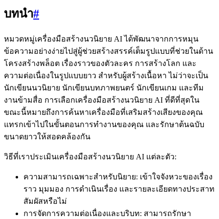
บทนำ
#
หมวดหมู่เครื่องมือสร้างนวนิยาย AI ได้พัฒนาจากการหมุน
ข้อความอย่างง่ายไปสู่ผู้ช่วยสร้างสรรค์เต็มรูปแบบที่ช่วยในด้าน
โครงสร้างพล็อต เรื่องราวของตัวละคร การสร้างโลก และ
ความต่อเนื่องในรูปแบบยาว สำหรับผู้สร้างเนื้อหา ไม่ว่าจะเป็น
นักเขียนนวนิยาย นักเขียนบทภาพยนตร์ นักเขียนเกม และทีม
งานข้ามสื่อ การเลือกเครื่องมือสร้างนวนิยาย AI ที่ดีที่สุดใน
ขณะนี้หมายถึงการค้นหาเครื่องมือที่เสริมสร้างเสียงของคุณ
แทรกเข้าไปในขั้นตอนการทำงานของคุณ และรักษาต้นฉบับ
ขนาดยาวให้สอดคล้องกัน
วิธีที่เราประเมินเครื่องมือสร้างนวนิยาย AI แต่ละตัว:
ความสามารถเฉพาะสำหรับนิยาย: เข้าใจจังหวะของเรื่อง
ราว มุมมอง การดำเนินเรื่อง และรายละเอียดทางประสาท
สัมผัสหรือไม่
การจัดการความต่อเนื่องและบริบท: สามารถรักษา