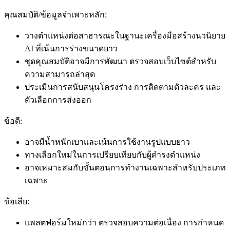
คุณสมบัติ/ข้อมูลจำเพาะหลัก:
วางตำแหน่งต่อสาธารณะในฐานะเครื่องมือสร้างนวนิยาย
AI ที่เน้นการร่างขนาดยาว
ชุดคุณสมบัติอาจมีการพัฒนา ตรวจสอบเว็บไซต์สำหรับ
ความสามารถล่าสุด
ประเมินการสนับสนุนโครงร่าง การติดตามตัวละคร และ
ตัวเลือกการส่งออก
ข้อดี:
อาจมีน้ำหนักเบาและเน้นการใช้งานรูปแบบยาว
ทางเลือกใหม่ในการเปรียบเทียบกับผู้ดำรงตำแหน่ง
อาจเหมาะสมกับขั้นตอนการทำงานเฉพาะสำหรับประเภท
เฉพาะ
ข้อเสีย:
แพลตฟอร์มใหม่กว่า ตรวจสอบความต่อเนื่อง การกำหนด