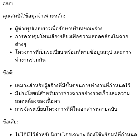
เวลา
คุณสมบัติ/ข้อมูลจำเพาะหลัก:
ผู้ช่วยรูปแบบยาวเพื่อรักษาบริบทขณะร่าง
การควบคุมโทนเสียง/เสียงเพื่อความสอดคล้องในฉาก
ต่างๆ
โครงการที่เป็นระเบียบ พร้อมท์ตามข้อมูลสรุป และการ
ทำงานร่วมกัน
ข้อดี:
เหมาะสำหรับผู้สร้างที่มีขั้นตอนการทำงานที่กำหนดไว้
มีประโยชน์สำหรับการร่างฉากอย่างรวดเร็วและความ
สอดคล้องของเนื้อหา
การจัดระเบียบโครงการที่ดีในเอกสารหลายฉบับ
ข้อเสีย:
ไม่ได้มีไว้สำหรับนิยายโดยเฉพาะ ต้องใช้พร้อมท์ที่กำหนด