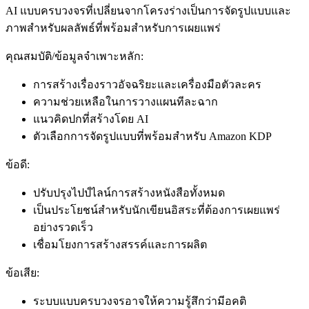
AI แบบครบวงจรที่เปลี่ยนจากโครงร่างเป็นการจัดรูปแบบและ
ภาพสำหรับผลลัพธ์ที่พร้อมสำหรับการเผยแพร่
คุณสมบัติ/ข้อมูลจำเพาะหลัก:
การสร้างเรื่องราวอัจฉริยะและเครื่องมือตัวละคร
ความช่วยเหลือในการวางแผนทีละฉาก
แนวคิดปกที่สร้างโดย AI
ตัวเลือกการจัดรูปแบบที่พร้อมสำหรับ Amazon KDP
ข้อดี:
ปรับปรุงไปป์ไลน์การสร้างหนังสือทั้งหมด
เป็นประโยชน์สำหรับนักเขียนอิสระที่ต้องการเผยแพร่
อย่างรวดเร็ว
เชื่อมโยงการสร้างสรรค์และการผลิต
ข้อเสีย:
ระบบแบบครบวงจรอาจให้ความรู้สึกว่ามีอคติ