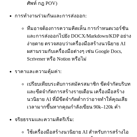
ศัพท์ กฎ POV)
การทำงานร่วมกันและการส่งออก:
ทีมอาจต้องการความคิดเห็น การกำหนดเวอร์ชัน
และการส่งออกไปยัง DOCX/Markdown/KDP อย่าง
ง่ายดาย ตรวจสอบว่าเครื่องมือสร้างนวนิยาย AI
ผสานรวมกับเครื่องมือต่างๆ เช่น Google Docs,
Scrivener หรือ Notion หรือไม่
ราคาและความคุ้มค่า:
เปรียบเทียบระดับการสมัครสมาชิก ขีดจำกัดบริบท
และขีดจำกัดการสร้างรายเดือน เครื่องมือสร้าง
นวนิยาย AI ที่มีขีดจำกัดต่ำกว่าอาจทำให้คุณเสีย
เวลามากขึ้นหากคุณกำลังเขียน 90k–120k คำ
จริยธรรมและความคิดริเริ่ม:
ใช้เครื่องมือสร้างนวนิยาย AI สำหรับการสร้างไอ