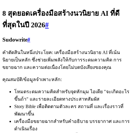
8 สุดยอดเครื่องมือสร้างนวนิยาย AI ที่ดี
ที่สุดในปี 2026
#
Sudowrite
#
คำตัดสินในหนึ่งประโยค: เครื่องมือสร้างนวนิยาย AI ที่เน้น
นิยายเป็นหลัก ซึ่งช่วยเพิ่มพลังให้กับการระดมความคิด การ
ขยายฉาก และความต่อเนื่องโดยไม่บดบังเสียงของคุณ
คุณสมบัติ/ข้อมูลจำเพาะหลัก:
โหมดระดมความคิดสำหรับจุดหักมุม ไอเดีย "จะเกิดอะไร
ขึ้นถ้า" และรายละเอียดทางประสาทสัมผัส
Story Bible เพื่อติดตามตัวละคร สถานที่ และเรื่องราวที่
พัฒนาขึ้น
เครื่องมือขยายฉากสำหรับคำอธิบาย บรรยากาศ และการ
ดำเนินเรื่อง