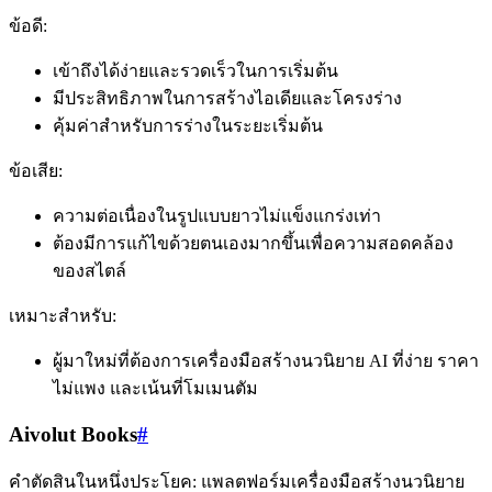
ข้อดี:
เข้าถึงได้ง่ายและรวดเร็วในการเริ่มต้น
มีประสิทธิภาพในการสร้างไอเดียและโครงร่าง
คุ้มค่าสำหรับการร่างในระยะเริ่มต้น
ข้อเสีย:
ความต่อเนื่องในรูปแบบยาวไม่แข็งแกร่งเท่า
ต้องมีการแก้ไขด้วยตนเองมากขึ้นเพื่อความสอดคล้อง
ของสไตล์
เหมาะสำหรับ:
ผู้มาใหม่ที่ต้องการเครื่องมือสร้างนวนิยาย AI ที่ง่าย ราคา
ไม่แพง และเน้นที่โมเมนตัม
Aivolut Books
#
คำตัดสินในหนึ่งประโยค: แพลตฟอร์มเครื่องมือสร้างนวนิยาย