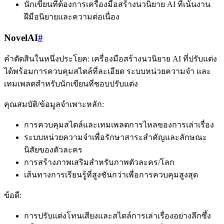
นักเขียนที่ต้องการเครื่องมือสร้างนวนิยาย AI ที่เน้นงาน
ฝีมือนิยายและความต่อเนื่อง
NovelAI
#
คำตัดสินในหนึ่งประโยค: เครื่องมือสร้างนวนิยาย AI ที่ปรับแต่ง
ได้พร้อมการควบคุมสไตล์ที่ละเอียด ระบบหน่วยความจำ และ
เทมเพลตสำหรับนักเขียนที่ชอบปรับแต่ง
คุณสมบัติ/ข้อมูลจำเพาะหลัก:
การควบคุมสไตล์และเทมเพลตการไหลของการเล่าเรื่อง
ระบบหน่วยความจำเพื่อรักษาสาระสำคัญและลักษณะ
นิสัยของตัวละคร
การสร้างภาพเสริมสำหรับภาพตัวละคร/โลก
เส้นทางการเรียนรู้ที่สูงชันกว่าเพื่อการควบคุมสูงสุด
ข้อดี:
การปรับแต่งโทนเสียงและสไตล์การเล่าเรื่องอย่างลึกซึ้ง