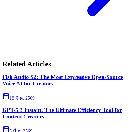
Related Articles
Fish Audio S2: The Most Expressive Open-Source
Voice AI for Creators
18 มี.ค. 2569
GPT-5.3 Instant: The Ultimate Efficiency Tool for
Content Creators
5 มี.ค. 2569