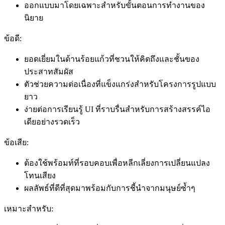
ออกแบบมาโดยเฉพาะสำหรับขั้นตอนการทำงานของ
นิยาย
ข้อดี:
ยอดเยี่ยมในด้านร้อยแก้วที่ชวนให้คิดถึงและชั้นของ
ประสาทสัมผัส
ตัวช่วยความต่อเนื่องที่แข็งแกร่งสำหรับโครงการรูปแบบ
ยาว
ง่ายต่อการเรียนรู้ UI ที่ราบรื่นสำหรับการสร้างสรรค์ไอ
เดียอย่างรวดเร็ว
ข้อเสีย:
ต้องใช้พร้อมท์ที่รอบคอบเพื่อหลีกเลี่ยงการเปลี่ยนแปลง
โทนเสียง
ผลลัพธ์ที่ดีที่สุดมาพร้อมกับการชี้นำจากมนุษย์ซ้ำๆ
เหมาะสำหรับ: