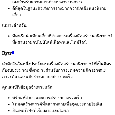
เองสำหรับความแตกต่างทางวรรณกรรม
ดีที่สุดในฐานะตัวเร่งการร่างมากกว่านักเขียนนวนิยาย
เดี่ยว
เหมาะสำหรับ:
ทีมหรือนักเขียนเดี่ยวที่ต้องการเครื่องมือสร้างนวนิยาย AI
ที่ผสานรวมกับไปป์ไลน์เนื้อหาและไทม์ไลน์
Rytr
#
คำตัดสินในหนึ่งประโยค: เครื่องมือสร้างนวนิยาย AI ที่เป็นมิตร
กับงบประมาณ ซึ่งเหมาะสำหรับการระดมความคิด เอาชนะ
ภาวะตัน และฉบับร่างหยาบอย่างรวดเร็ว
คุณสมบัติ/ข้อมูลจำเพาะหลัก:
พร้อมท์ง่ายๆ และการสร้างอย่างรวดเร็ว
โหมดสร้างสรรค์ที่หลากหลายเพื่อจุดประกายไอเดีย
อินเทอร์เฟซที่เรียบง่ายและไม่รก