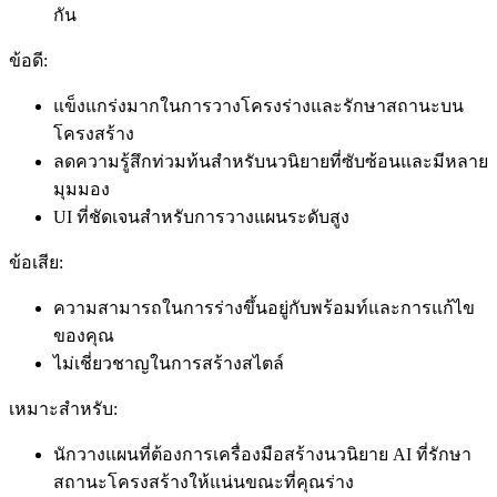
กัน
ข้อดี:
แข็งแกร่งมากในการวางโครงร่างและรักษาสถานะบน
โครงสร้าง
ลดความรู้สึกท่วมท้นสำหรับนวนิยายที่ซับซ้อนและมีหลาย
มุมมอง
UI ที่ชัดเจนสำหรับการวางแผนระดับสูง
ข้อเสีย:
ความสามารถในการร่างขึ้นอยู่กับพร้อมท์และการแก้ไข
ของคุณ
ไม่เชี่ยวชาญในการสร้างสไตล์
เหมาะสำหรับ:
นักวางแผนที่ต้องการเครื่องมือสร้างนวนิยาย AI ที่รักษา
สถานะโครงสร้างให้แน่นขณะที่คุณร่าง