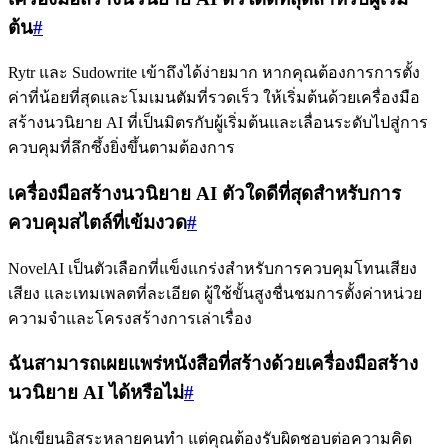
ต้น
#
Rytr และ Sudowrite เข้าถึงได้ง่ายมาก หากคุณต้องการการตั้ง
ค่าที่น้อยที่สุดและโมเมนตัมที่รวดเร็ว ให้เริ่มต้นด้วยเครื่องมือ
สร้างนวนิยาย AI ที่เป็นมิตรกับผู้เริ่มต้นและเลื่อนระดับไปสู่การ
ควบคุมที่ลึกซึ้งยิ่งขึ้นตามต้องการ
เครื่องมือสร้างนวนิยาย AI ตัวใดดีที่สุดสำหรับการ
ควบคุมสไตล์ที่เข้มงวด
#
NovelAI เป็นตัวเลือกที่แข็งแกร่งสำหรับการควบคุมโทนเสียง
เสียง และเทมเพลตที่ละเอียด ผู้ใช้ขั้นสูงชื่นชมการตั้งค่าหน่วย
ความจำและโครงสร้างการเล่าเรื่อง
ฉันสามารถเผยแพร่หนังสือที่สร้างด้วยเครื่องมือสร้าง
นวนิยาย AI ได้หรือไม่
#
นักเขียนอิสระหลายคนทำ แต่คุณต้องรับผิดชอบต่อความคิด