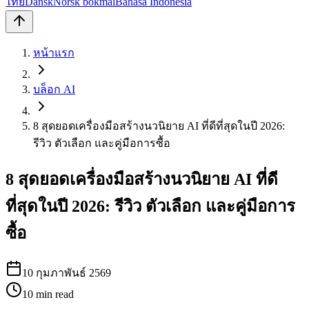
ไทย
Dansk
Norsk bokmål
Bahasa Indonesia
หน้าแรก
บล็อก AI
8 สุดยอดเครื่องมือสร้างนวนิยาย AI ที่ดีที่สุดในปี 2026:
รีวิว ตัวเลือก และคู่มือการซื้อ
8 สุดยอดเครื่องมือสร้างนวนิยาย AI ที่ดี
ที่สุดในปี 2026: รีวิว ตัวเลือก และคู่มือการ
ซื้อ
10 กุมภาพันธ์ 2569
10
min read