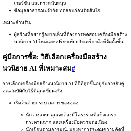
เวอร์ชัน และการสนับสนุน
ข้อมูลสาธารณะจำกัด ทดสอบก่อนตัดสินใจ
เหมาะสำหรับ:
ผู้สร้างที่อยากรู้อยากเห็นที่ต้องการทดสอบเครื่องมือสร้าง
นวนิยาย AI ใหม่และเปรียบเทียบกับเครื่องมือที่จัดตั้งขึ้น
คู่มือการซื้อ: วิธีเลือกเครื่องมือสร้าง
นวนิยาย AI ที่เหมาะสม
#
การเลือกเครื่องมือสร้างนวนิยาย AI ที่ดีที่สุดขึ้นอยู่กับการจับคู่
คุณสมบัติกับวิธีที่คุณเขียนจริง
เริ่มต้นด้วยกระบวนการของคุณ:
นักวางแผน: คุณจะต้องมีโครงร่างที่แข็งแกร่ง
กระดานฉาก และเครื่องมือความต่อเนื่อง
นักเขียนตามอารมณ์: มองหาการระดมความคิดที่