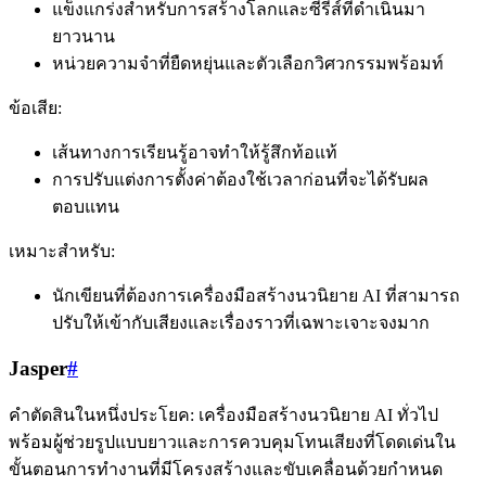
แข็งแกร่งสำหรับการสร้างโลกและซีรีส์ที่ดำเนินมา
ยาวนาน
หน่วยความจำที่ยืดหยุ่นและตัวเลือกวิศวกรรมพร้อมท์
ข้อเสีย:
เส้นทางการเรียนรู้อาจทำให้รู้สึกท้อแท้
การปรับแต่งการตั้งค่าต้องใช้เวลาก่อนที่จะได้รับผล
ตอบแทน
เหมาะสำหรับ:
นักเขียนที่ต้องการเครื่องมือสร้างนวนิยาย AI ที่สามารถ
ปรับให้เข้ากับเสียงและเรื่องราวที่เฉพาะเจาะจงมาก
Jasper
#
คำตัดสินในหนึ่งประโยค: เครื่องมือสร้างนวนิยาย AI ทั่วไป
พร้อมผู้ช่วยรูปแบบยาวและการควบคุมโทนเสียงที่โดดเด่นใน
ขั้นตอนการทำงานที่มีโครงสร้างและขับเคลื่อนด้วยกำหนด