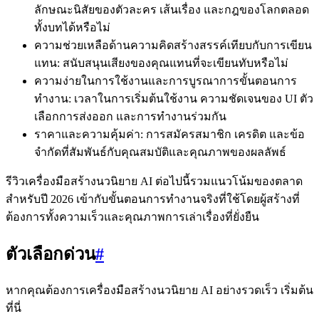
ลักษณะนิสัยของตัวละคร เส้นเรื่อง และกฎของโลกตลอด
ทั้งบทได้หรือไม่
ความช่วยเหลือด้านความคิดสร้างสรรค์เทียบกับการเขียน
แทน: สนับสนุนเสียงของคุณแทนที่จะเขียนทับหรือไม่
ความง่ายในการใช้งานและการบูรณาการขั้นตอนการ
ทำงาน: เวลาในการเริ่มต้นใช้งาน ความชัดเจนของ UI ตัว
เลือกการส่งออก และการทำงานร่วมกัน
ราคาและความคุ้มค่า: การสมัครสมาชิก เครดิต และข้อ
จำกัดที่สัมพันธ์กับคุณสมบัติและคุณภาพของผลลัพธ์
รีวิวเครื่องมือสร้างนวนิยาย AI ต่อไปนี้รวมแนวโน้มของตลาด
สำหรับปี 2026 เข้ากับขั้นตอนการทำงานจริงที่ใช้โดยผู้สร้างที่
ต้องการทั้งความเร็วและคุณภาพการเล่าเรื่องที่ยั่งยืน
ตัวเลือกด่วน
#
หากคุณต้องการเครื่องมือสร้างนวนิยาย AI อย่างรวดเร็ว เริ่มต้น
ที่นี่