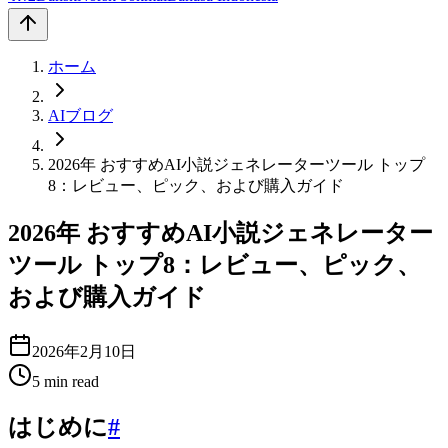
ホーム
AIブログ
2026年 おすすめAI小説ジェネレーターツール トップ
8：レビュー、ピック、および購入ガイド
2026年 おすすめAI小説ジェネレーター
ツール トップ8：レビュー、ピック、
および購入ガイド
2026年2月10日
5
min read
はじめに
#