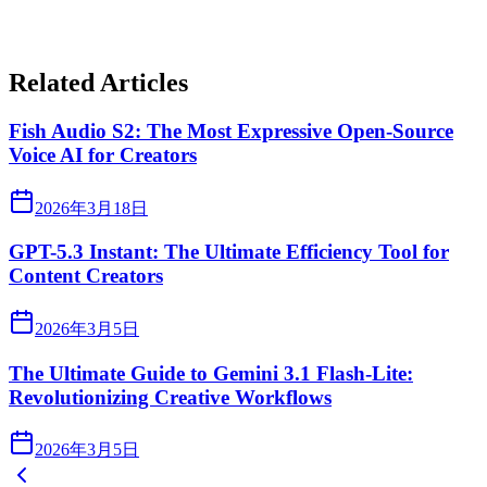
Related Articles
Fish Audio S2: The Most Expressive Open-Source
Voice AI for Creators
2026年3月18日
GPT-5.3 Instant: The Ultimate Efficiency Tool for
Content Creators
2026年3月5日
The Ultimate Guide to Gemini 3.1 Flash-Lite:
Revolutionizing Creative Workflows
2026年3月5日