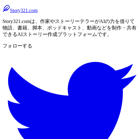
Story321.com
Story321.comは、作家やストーリーテラーがAIの力を借りて
物語、書籍、脚本、ポッドキャスト、動画などを制作・共有
できるAIストーリー作成プラットフォームです。
フォローする