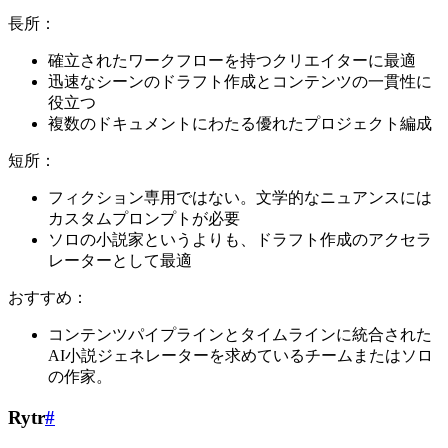
長所：
確立されたワークフローを持つクリエイターに最適
迅速なシーンのドラフト作成とコンテンツの一貫性に
役立つ
複数のドキュメントにわたる優れたプロジェクト編成
短所：
フィクション専用ではない。文学的なニュアンスには
カスタムプロンプトが必要
ソロの小説家というよりも、ドラフト作成のアクセラ
レーターとして最適
おすすめ：
コンテンツパイプラインとタイムラインに統合された
AI小説ジェネレーターを求めているチームまたはソロ
の作家。
Rytr
#