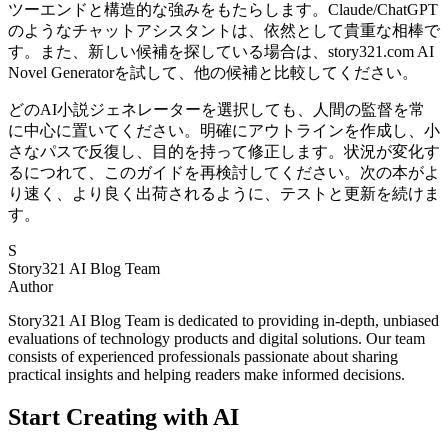
ツーエンドと構造的な強みをもたらします。Claude/ChatGPT
のようなチャットアシスタントは、依然として貴重な相棒で
す。また、新しい候補を探している場合は、story321.com AI
Novel Generatorを試して、他の候補と比較してください。
どのAI小説ジェネレーターを選択しても、人間の監督を常
に中心に置いてください。明確にアウトラインを作成し、小
さなパスで反復し、目的を持って修正します。状況が変化す
るにつれて、このガイドを再検討してください。次の本がよ
り速く、より良く出荷されるように、テストと更新を続けま
す。
S
Story321 AI Blog Team
Author
Story321 AI Blog Team is dedicated to providing in-depth, unbiased
evaluations of technology products and digital solutions. Our team
consists of experienced professionals passionate about sharing
practical insights and helping readers make informed decisions.
Start Creating with AI