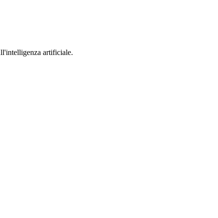
'intelligenza artificiale.