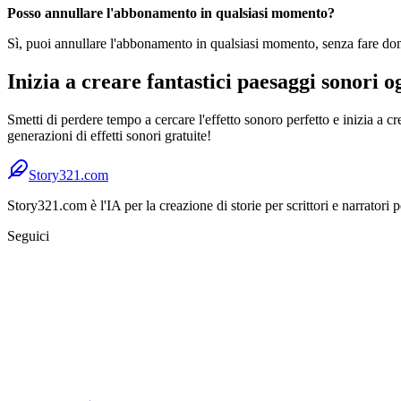
Posso annullare l'abbonamento in qualsiasi momento?
Sì, puoi annullare l'abbonamento in qualsiasi momento, senza fare d
Inizia a creare fantastici paesaggi sonori og
Smetti di perdere tempo a cercare l'effetto sonoro perfetto e inizia a cr
generazioni di effetti sonori gratuite!
Story321.com
Story321.com è l'IA per la creazione di storie per scrittori e narratori p
Seguici