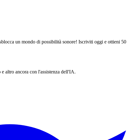
 sblocca un mondo di possibilità sonore! Iscriviti oggi e ottieni 50
 e altro ancora con l'assistenza dell'IA.