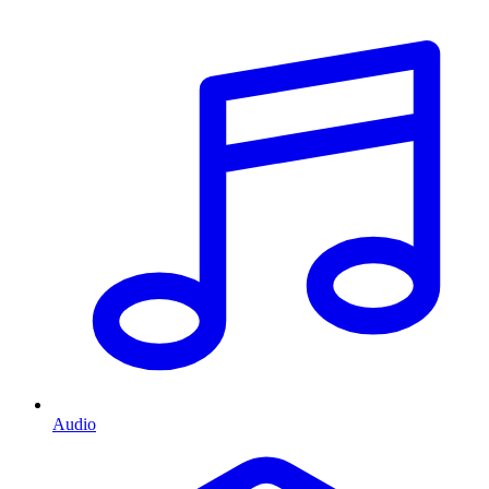
Audio