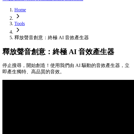
Home
Tools
釋放聲音創意：終極 AI 音效產生器
釋放聲音創意：終極 AI 音效產生器
停止搜尋，開始創造！使用我們由 AI 驅動的音效產生器，立
即產生獨特、高品質的音效。