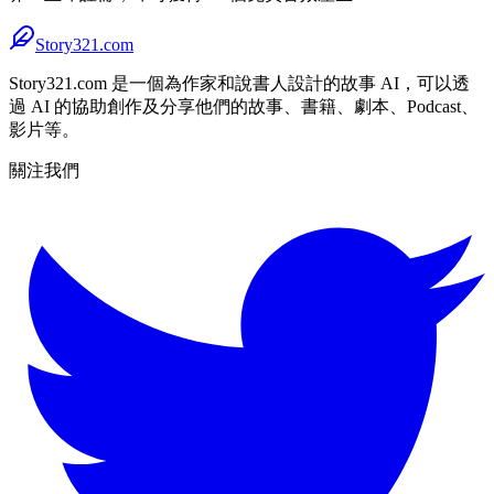
Story321.com
Story321.com 是一個為作家和說書人設計的故事 AI，可以透
過 AI 的協助創作及分享他們的故事、書籍、劇本、Podcast、
影片等。
關注我們