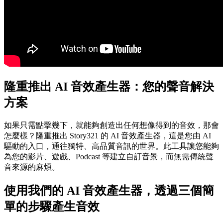
隆重推出 AI 音效產生器：您的聲音解決
方案
如果只需點擊幾下，就能夠創造出任何想像得到的音效，那會
怎麼樣？隆重推出 Story321 的 AI 音效產生器，這是您由 AI
驅動的入口，通往獨特、高品質音訊的世界。此工具讓您能夠
為您的影片、遊戲、Podcast 等建立自訂音景，而無需傳統聲
音來源的麻煩。
使用我們的 AI 音效產生器，透過三個簡
單的步驟產生音效