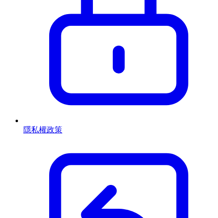
隱私權政策