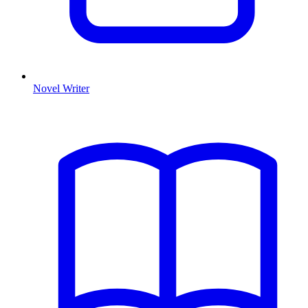
Novel Writer