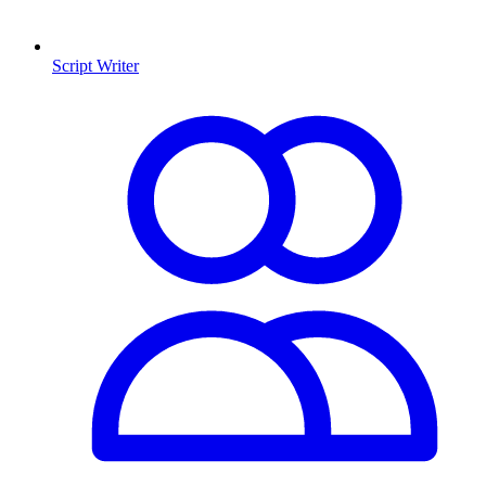
Script Writer