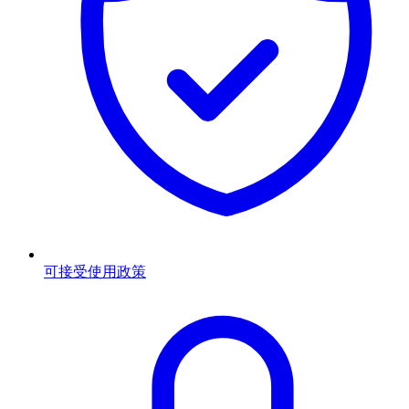
可接受使用政策