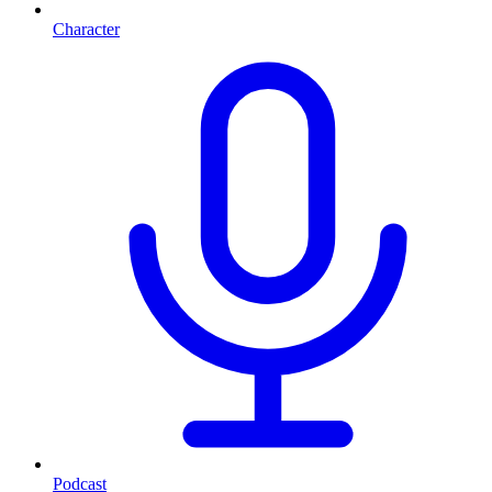
Character
Podcast