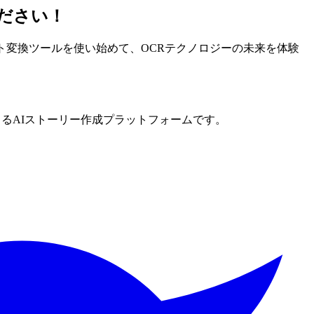
ください！
ト変換ツールを使い始めて、OCRテクノロジーの未来を体験
できるAIストーリー作成プラットフォームです。