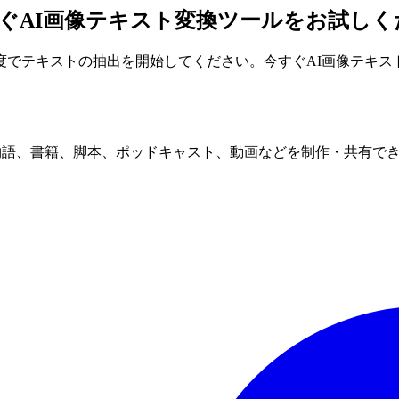
すぐAI画像テキスト変換ツールをお試し
でテキストの抽出を開始してください。今すぐAI画像テキス
を借りて物語、書籍、脚本、ポッドキャスト、動画などを制作・共有