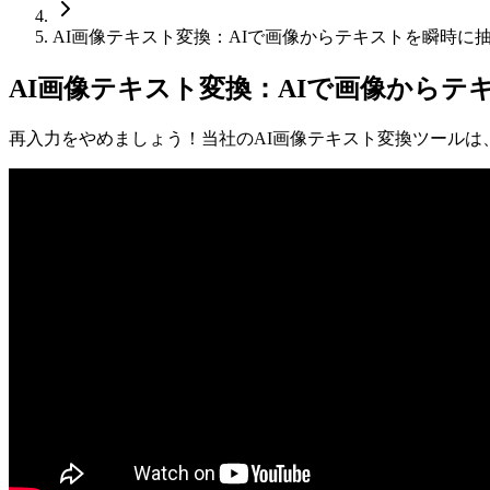
AI画像テキスト変換：AIで画像からテキストを瞬時に
AI画像テキスト変換：AIで画像からテ
再入力をやめましょう！当社のAI画像テキスト変換ツール