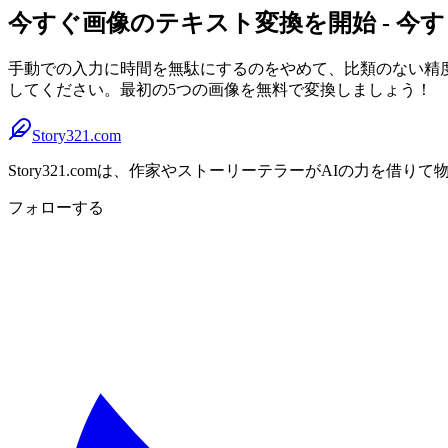
今すぐ画像のテキスト変換を開始 - 今
手動での入力に時間を無駄にするのをやめて、比類のない精度
してください。最初の5つの画像を無料で変換しましょう！
Story321.com
Story321.comは、作家やストーリーテラーがAIの力
フォローする