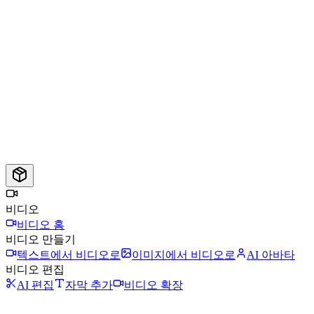
비디오
비디오 홈
비디오 만들기
텍스트에서 비디오로
이미지에서 비디오로
AI 아바타
비디오 편집
AI 편집
자막 추가
비디오 확장