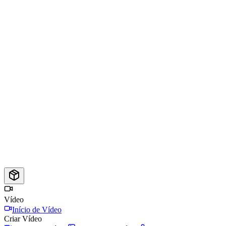
Vídeo
Início de Vídeo
Criar Vídeo