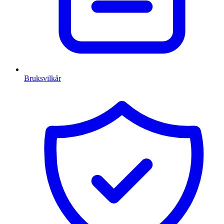
Bruksvilkår