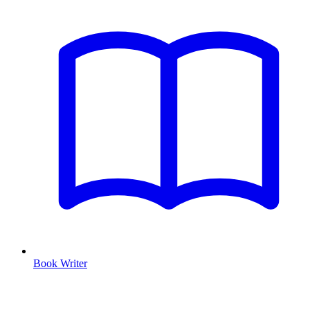
Book Writer