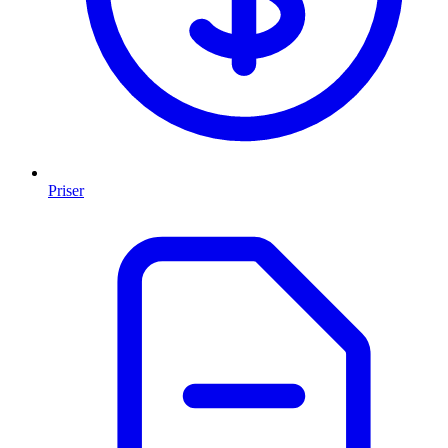
Priser