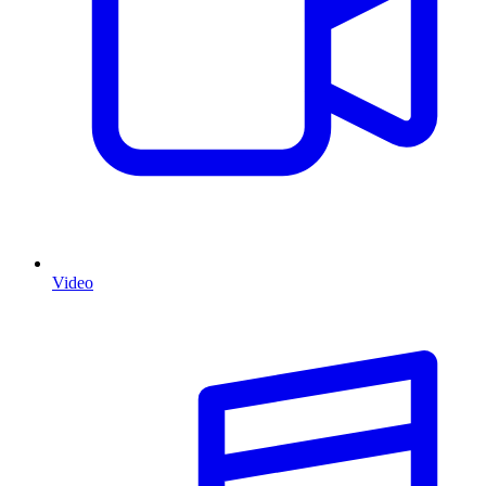
Video