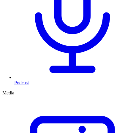
Podcast
Media