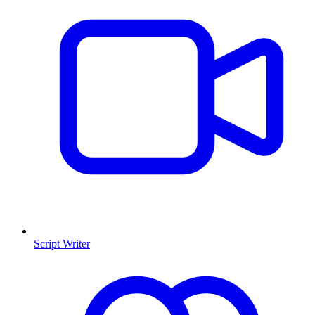
Script Writer