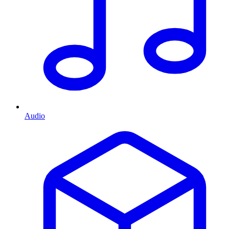
Audio