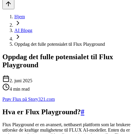
Hjem
AI Blogg
Oppdag det fulle potensialet til Flux Playground
Oppdag det fulle potensialet til Flux
Playground
2. juni 2025
4
min read
Prøv Flux på Story321.com
Hva er Flux Playground?
#
Flux Playground er en avansert, nettbasert plattform som lar brukere
utforske de kraftige mulighetene til FLUX AI-modeller. Enten du er