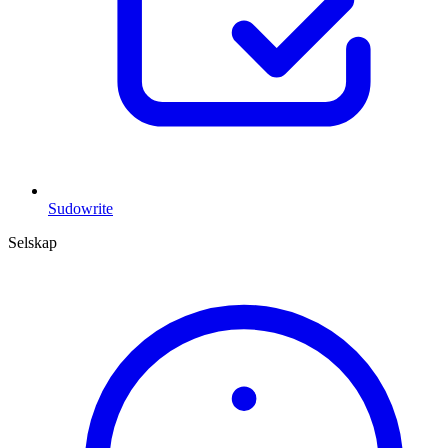
Sudowrite
Selskap