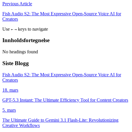
Previous Article
Fish Audio S2: The Most Expressive Open-Source Voice AI for
Creators
Use
keys to navigate
←
→
Innholdsfortegnelse
No headings found
Siste Blogg
Fish Audio S2: The Most Expressive Open-Source Voice AI for
Creators
18. mars
GPT-5.3 Instant: The Ultimate Efficiency Tool for Content Creators
5. mars
The Ultimate Guide to Gemini 3.1 Flash-Lite: Revolutionizing
Creative Workflows