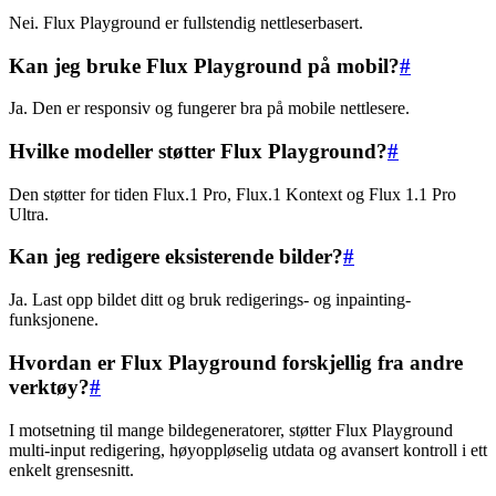
Nei. Flux Playground er fullstendig nettleserbasert.
Kan jeg bruke Flux Playground på mobil?
#
Ja. Den er responsiv og fungerer bra på mobile nettlesere.
Hvilke modeller støtter Flux Playground?
#
Den støtter for tiden Flux.1 Pro, Flux.1 Kontext og Flux 1.1 Pro
Ultra.
Kan jeg redigere eksisterende bilder?
#
Ja. Last opp bildet ditt og bruk redigerings- og inpainting-
funksjonene.
Hvordan er Flux Playground forskjellig fra andre
verktøy?
#
I motsetning til mange bildegeneratorer, støtter Flux Playground
multi-input redigering, høyoppløselig utdata og avansert kontroll i ett
enkelt grensesnitt.