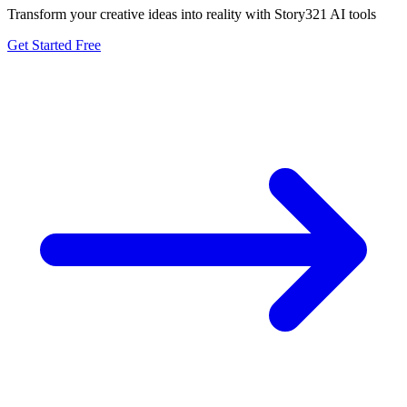
Transform your creative ideas into reality with Story321 AI tools
Get Started Free