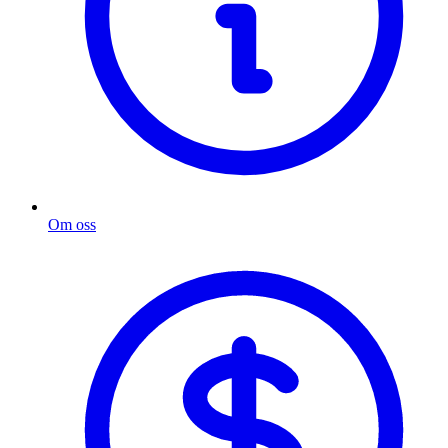
Om oss