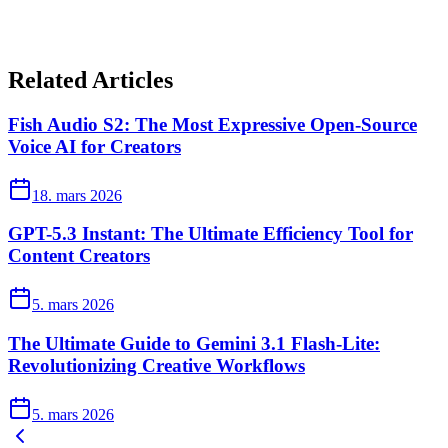
Related Articles
Fish Audio S2: The Most Expressive Open-Source
Voice AI for Creators
18. mars 2026
GPT-5.3 Instant: The Ultimate Efficiency Tool for
Content Creators
5. mars 2026
The Ultimate Guide to Gemini 3.1 Flash-Lite:
Revolutionizing Creative Workflows
5. mars 2026