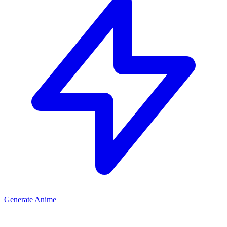
Generate Anime