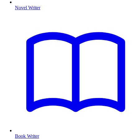
Novel Writer
Book Writer