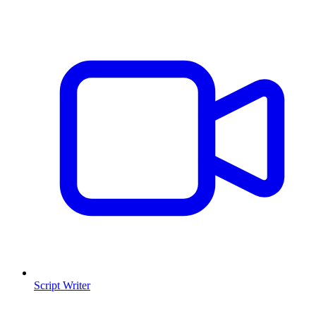
Script Writer