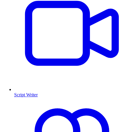
Script Writer