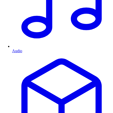
Audio