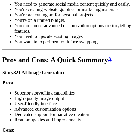
You need to generate social media content quickly and easily.
You're creating website graphics or marketing materials.
You're generating art for personal projects.
You're on a limited budget.
You don't need advanced customization options or storytelling
features.
You need to upscale existing images.
You want to experiment with face swapping.
Pros and Cons: A Quick Summary
#
Story321 AI Image Generator:
Pros:
Superior storytelling capabilities
High-quality image output
User-friendly interface
Advanced customization options
Dedicated support for narrative creation
Regular updates and improvements
Cons: