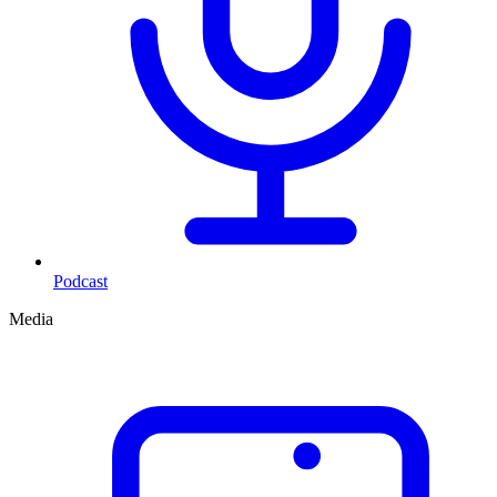
Podcast
Media