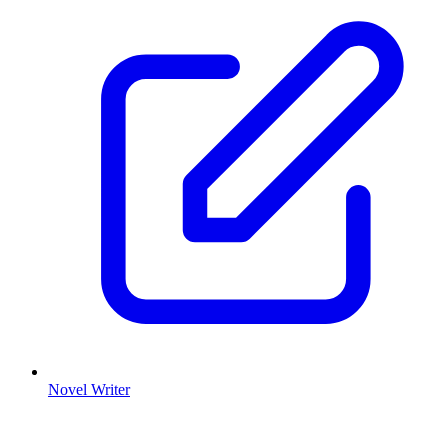
Novel Writer