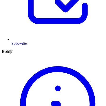
Sudowrite
Bedrijf