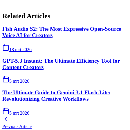
Related Articles
Fish Audio S2: The Most Expressive Open-Source
Voice AI for Creators
18 mrt 2026
GPT-5.3 Instant: The Ultimate Efficiency Tool for
Content Creators
5 mrt 2026
The Ultimate Guide to Gemini 3.1 Flash-Lite:
Revolutionizing Creative Workflows
5 mrt 2026
Previous Article