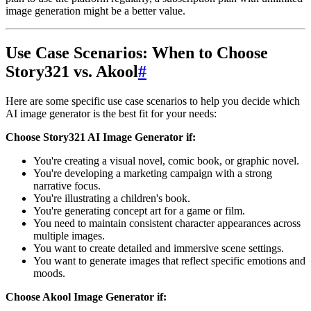
image generation might be a better value.
Use Case Scenarios: When to Choose
Story321 vs. Akool
#
Here are some specific use case scenarios to help you decide which
AI image generator is the best fit for your needs:
Choose Story321 AI Image Generator if:
You're creating a visual novel, comic book, or graphic novel.
You're developing a marketing campaign with a strong
narrative focus.
You're illustrating a children's book.
You're generating concept art for a game or film.
You need to maintain consistent character appearances across
multiple images.
You want to create detailed and immersive scene settings.
You want to generate images that reflect specific emotions and
moods.
Choose Akool Image Generator if: