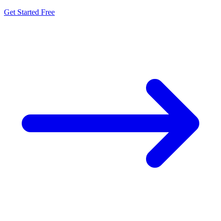
Get Started Free