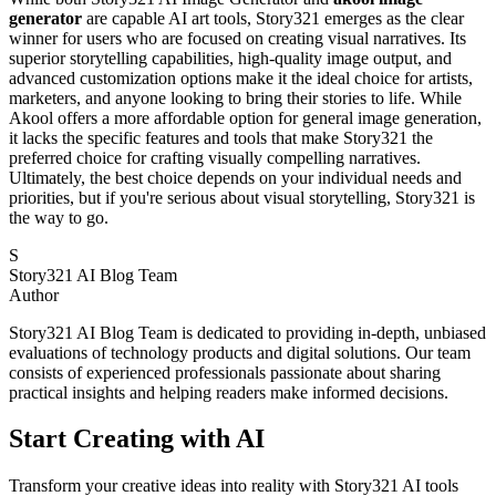
generator
are capable AI art tools, Story321 emerges as the clear
winner for users who are focused on creating visual narratives. Its
superior storytelling capabilities, high-quality image output, and
advanced customization options make it the ideal choice for artists,
marketers, and anyone looking to bring their stories to life. While
Akool offers a more affordable option for general image generation,
it lacks the specific features and tools that make Story321 the
preferred choice for crafting visually compelling narratives.
Ultimately, the best choice depends on your individual needs and
priorities, but if you're serious about visual storytelling, Story321 is
the way to go.
S
Story321 AI Blog Team
Author
Story321 AI Blog Team is dedicated to providing in-depth, unbiased
evaluations of technology products and digital solutions. Our team
consists of experienced professionals passionate about sharing
practical insights and helping readers make informed decisions.
Start Creating with AI
Transform your creative ideas into reality with Story321 AI tools