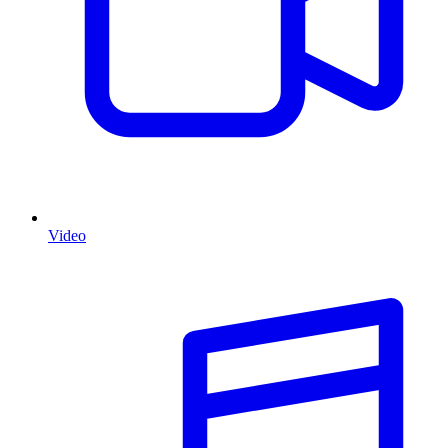
Video