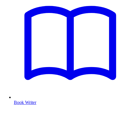
Book Writer