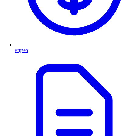
Prijzen