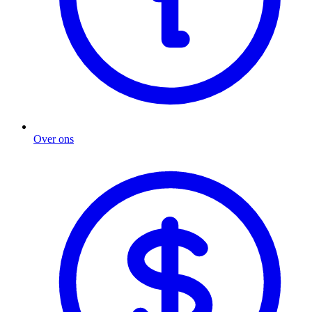
Over ons