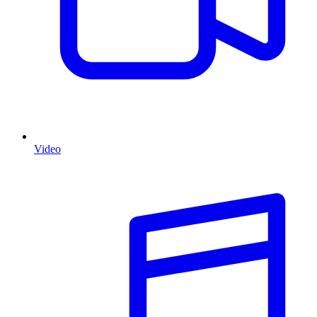
Video