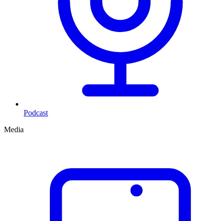
Podcast
Media