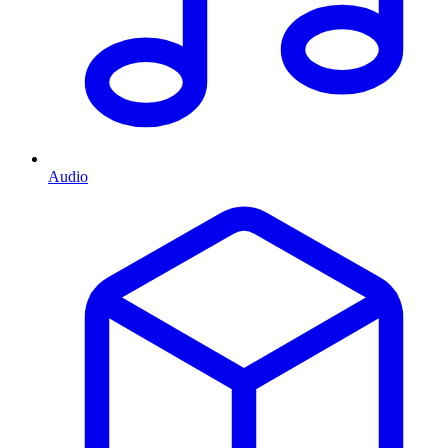
Audio