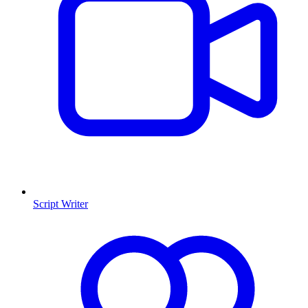
Script Writer