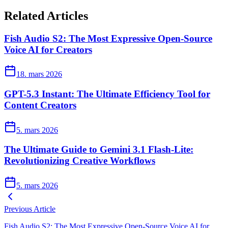
Related Articles
Fish Audio S2: The Most Expressive Open-Source
Voice AI for Creators
18. mars 2026
GPT-5.3 Instant: The Ultimate Efficiency Tool for
Content Creators
5. mars 2026
The Ultimate Guide to Gemini 3.1 Flash-Lite:
Revolutionizing Creative Workflows
5. mars 2026
Previous Article
Fish Audio S2: The Most Expressive Open-Source Voice AI for