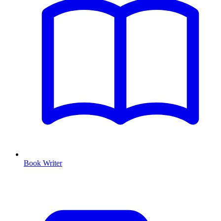
Book Writer