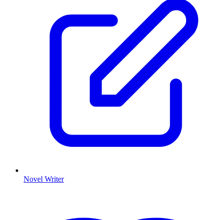
Novel Writer