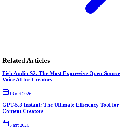
Related Articles
Fish Audio S2: The Most Expressive Open-Source
Voice AI for Creators
18 mrt 2026
GPT-5.3 Instant: The Ultimate Efficiency Tool for
Content Creators
5 mrt 2026