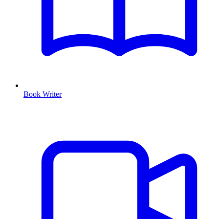
Book Writer