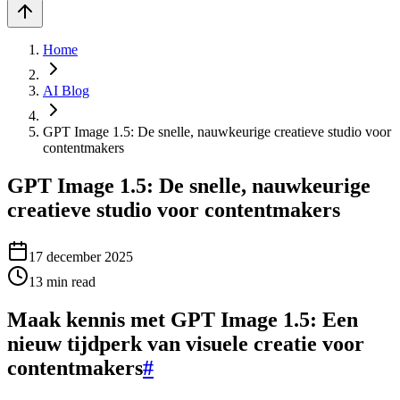
Home
AI Blog
GPT Image 1.5: De snelle, nauwkeurige creatieve studio voor
contentmakers
GPT Image 1.5: De snelle, nauwkeurige
creatieve studio voor contentmakers
17 december 2025
13
min read
Maak kennis met GPT Image 1.5: Een
nieuw tijdperk van visuele creatie voor
contentmakers
#