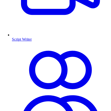
Script Writer