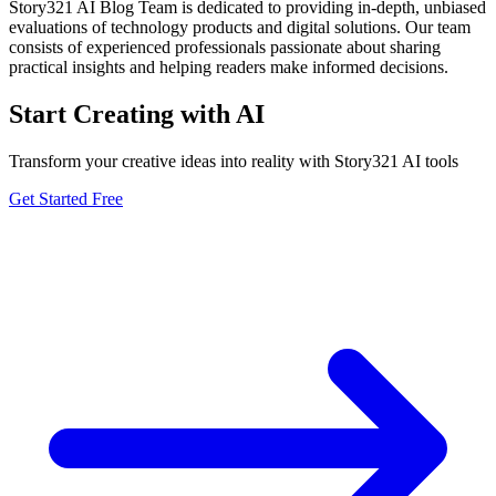
Story321 AI Blog Team is dedicated to providing in-depth, unbiased
evaluations of technology products and digital solutions. Our team
consists of experienced professionals passionate about sharing
practical insights and helping readers make informed decisions.
Start Creating with AI
Transform your creative ideas into reality with Story321 AI tools
Get Started Free