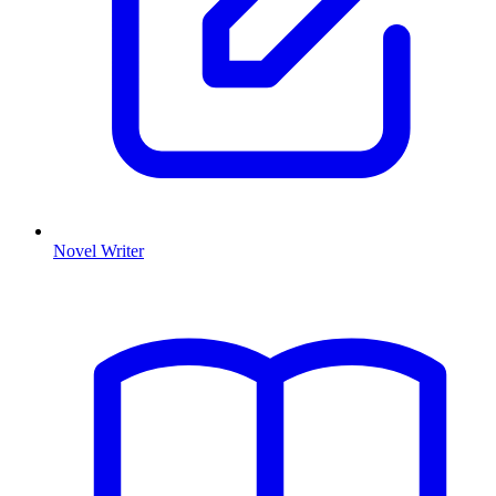
Novel Writer