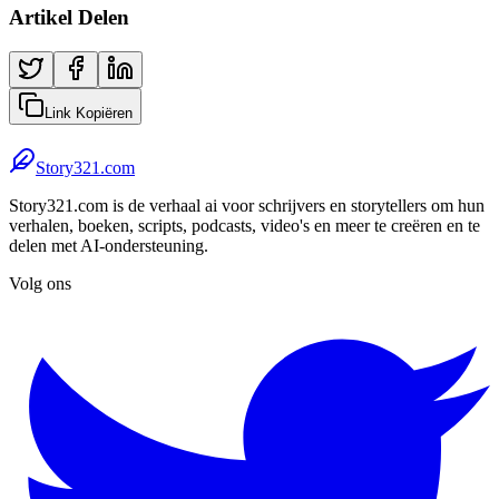
Artikel Delen
Link Kopiëren
Story321.com
Story321.com is de verhaal ai voor schrijvers en storytellers om hun
verhalen, boeken, scripts, podcasts, video's en meer te creëren en te
delen met AI-ondersteuning.
Volg ons