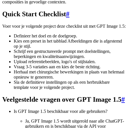
composities in gevoelige contexten.
Quick Start Checklist
#
Voer voor je volgende project deze checklist uit met GPT Image 1.5:
Definieer het doel en de doelgroep.
Kies een preset in het tabblad Afbeeldingen die is afgestemd
op je stijl.
Schrijf een gestructureerde prompt met doelstellingen,
beperkingen en kwaliteitsaanwijzingen.
Upload referentiebeelden, logo's of stijlstalen.
Vraag 3-5 variaties aan en kies de beste richting.
Herhaal met chirurgische bewerkingen in plaats van helemaal
opnieuw te genereren.
Sla de definitieve instellingen op als een herbruikbare
template voor je volgende project.
Veelgestelde vragen over GPT Image 1.5
#
Is GPT Image 1.5 beschikbaar voor alle gebruikers?
Ja, GPT Image 1.5 wordt uitgerold naar alle ChatGPT-
gebruikers en is beschikbaar via de API voor