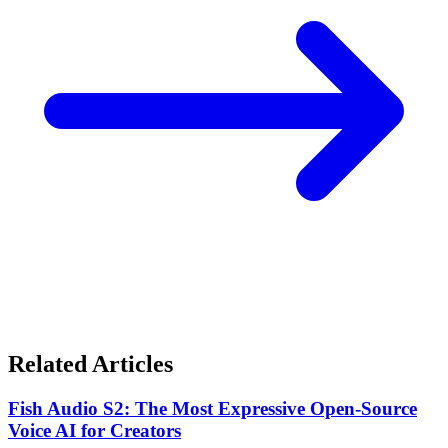
Related Articles
Fish Audio S2: The Most Expressive Open-Source
Voice AI for Creators