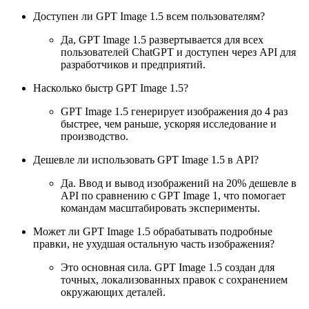
Доступен ли GPT Image 1.5 всем пользователям?
Да, GPT Image 1.5 развертывается для всех
пользователей ChatGPT и доступен через API для
разработчиков и предприятий.
Насколько быстр GPT Image 1.5?
GPT Image 1.5 генерирует изображения до 4 раз
быстрее, чем раньше, ускоряя исследование и
производство.
Дешевле ли использовать GPT Image 1.5 в API?
Да. Ввод и вывод изображений на 20% дешевле в
API по сравнению с GPT Image 1, что помогает
командам масштабировать эксперименты.
Может ли GPT Image 1.5 обрабатывать подробные
правки, не ухудшая остальную часть изображения?
Это основная сила. GPT Image 1.5 создан для
точных, локализованных правок с сохранением
окружающих деталей.