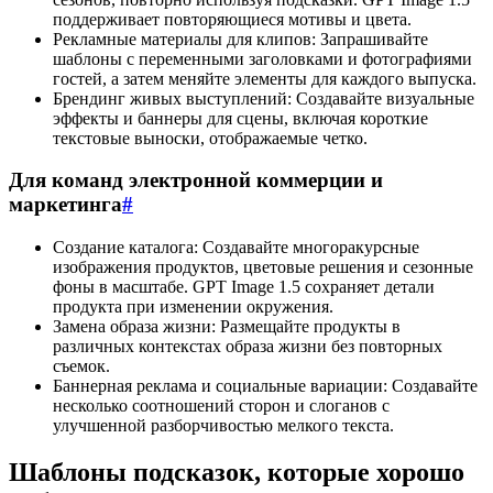
поддерживает повторяющиеся мотивы и цвета.
Рекламные материалы для клипов: Запрашивайте
шаблоны с переменными заголовками и фотографиями
гостей, а затем меняйте элементы для каждого выпуска.
Брендинг живых выступлений: Создавайте визуальные
эффекты и баннеры для сцены, включая короткие
текстовые выноски, отображаемые четко.
Для команд электронной коммерции и
маркетинга
#
Создание каталога: Создавайте многоракурсные
изображения продуктов, цветовые решения и сезонные
фоны в масштабе. GPT Image 1.5 сохраняет детали
продукта при изменении окружения.
Замена образа жизни: Размещайте продукты в
различных контекстах образа жизни без повторных
съемок.
Баннерная реклама и социальные вариации: Создавайте
несколько соотношений сторон и слоганов с
улучшенной разборчивостью мелкого текста.
Шаблоны подсказок, которые хорошо