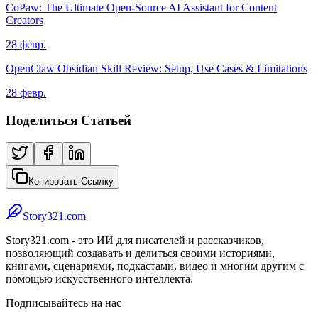
CoPaw: The Ultimate Open-Source AI Assistant for Content
Creators
28 февр.
OpenClaw Obsidian Skill Review: Setup, Use Cases & Limitations
28 февр.
Поделиться Статьей
Копировать Ссылку
Story321.com
Story321.com - это ИИ для писателей и рассказчиков,
позволяющий создавать и делиться своими историями,
книгами, сценариями, подкастами, видео и многим другим с
помощью искусственного интеллекта.
Подписывайтесь на нас