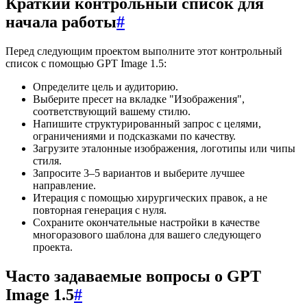
Краткий контрольный список для
начала работы
#
Перед следующим проектом выполните этот контрольный
список с помощью GPT Image 1.5:
Определите цель и аудиторию.
Выберите пресет на вкладке "Изображения",
соответствующий вашему стилю.
Напишите структурированный запрос с целями,
ограничениями и подсказками по качеству.
Загрузите эталонные изображения, логотипы или чипы
стиля.
Запросите 3–5 вариантов и выберите лучшее
направление.
Итерация с помощью хирургических правок, а не
повторная генерация с нуля.
Сохраните окончательные настройки в качестве
многоразового шаблона для вашего следующего
проекта.
Часто задаваемые вопросы о GPT
Image 1.5
#