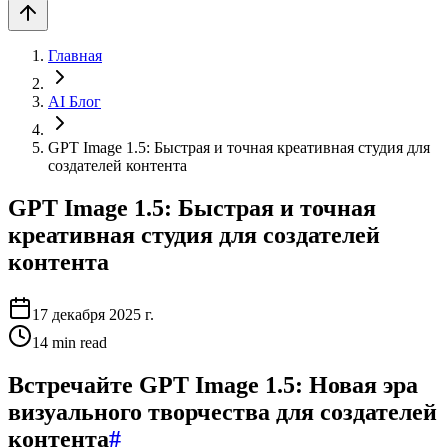
Главная
AI Блог
GPT Image 1.5: Быстрая и точная креативная студия для
создателей контента
GPT Image 1.5: Быстрая и точная
креативная студия для создателей
контента
17 декабря 2025 г.
14
min read
Встречайте GPT Image 1.5: Новая эра
визуального творчества для создателей
контента
#