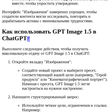
вместе, чтобы упростить утверждение.
Интерфейс "Изображения" намеренно упрощен, чтобы
создатели контента могли исследовать, повторять и
дорабатывать активы с минимальными трудностями.
Как использовать GPT Image 1.5 в
ChatGPT
#
Выполните следующие действия, чтобы получить
максимальную отдачу от GPT Image 1.5 в ChatGPT:
Откройте вкладку "Изображения":
Создайте новый проект и выберите пресет,
соответствующий вашей цели (например, "Герой
продукта" или "Кинематографический портрет").
Начиная с пресета, GPT Image 1.5 легче
настроиться на нужное настроение.
Напишите структурированный запрос:
Используйте четкие цели, ограничения и ссылки.
Например: