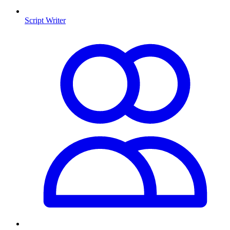
Script Writer