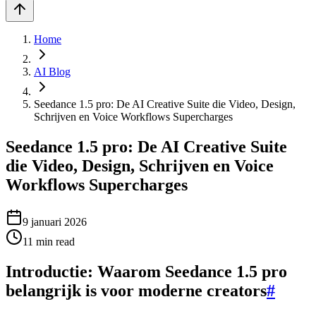
Home
AI Blog
Seedance 1.5 pro: De AI Creative Suite die Video, Design,
Schrijven en Voice Workflows Supercharges
Seedance 1.5 pro: De AI Creative Suite
die Video, Design, Schrijven en Voice
Workflows Supercharges
9 januari 2026
11
min read
Introductie: Waarom Seedance 1.5 pro
belangrijk is voor moderne creators
#