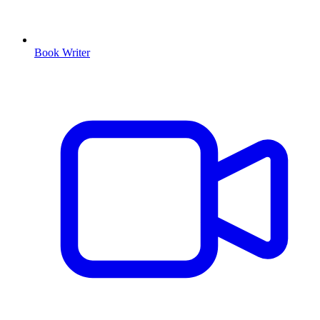
Book Writer