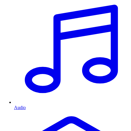
Audio