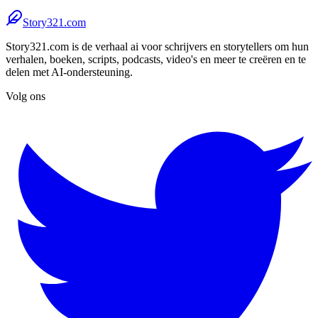
Story321.com
Story321.com is de verhaal ai voor schrijvers en storytellers om hun
verhalen, boeken, scripts, podcasts, video's en meer te creëren en te
delen met AI-ondersteuning.
Volg ons