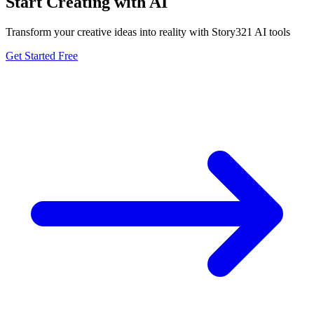
Start Creating with AI
Transform your creative ideas into reality with Story321 AI tools
Get Started Free