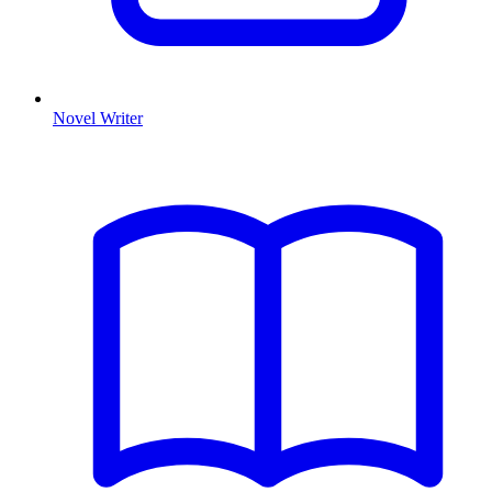
Novel Writer