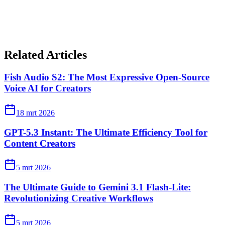
Related Articles
Fish Audio S2: The Most Expressive Open-Source
Voice AI for Creators
18 mrt 2026
GPT-5.3 Instant: The Ultimate Efficiency Tool for
Content Creators
5 mrt 2026
The Ultimate Guide to Gemini 3.1 Flash-Lite:
Revolutionizing Creative Workflows
5 mrt 2026