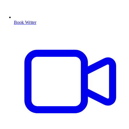
Book Writer