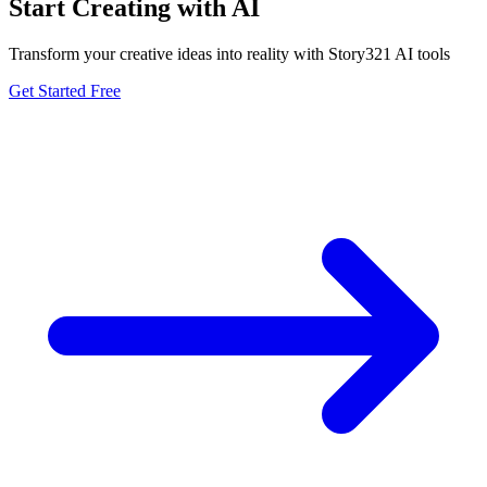
Start Creating with AI
Transform your creative ideas into reality with Story321 AI tools
Get Started Free