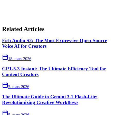
Related Articles
Fish Audio S2: The Most Expressive Open-Source
Voice AI for Creators
18. mars 2026
GPT-5.3 Instant: The Ultimate Efficiency Tool for
Content Creators
5. mars 2026
The Ultimate Guide to Gemini 3.1 Flash-Lite:
Revolutionizing Creative Workflows
5. mars 2026