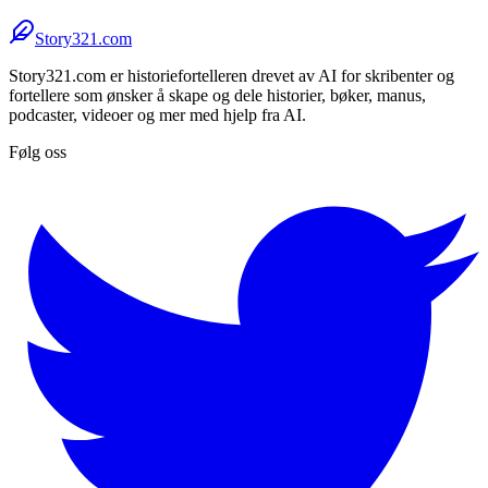
Story321.com
Story321.com er historiefortelleren drevet av AI for skribenter og
fortellere som ønsker å skape og dele historier, bøker, manus,
podcaster, videoer og mer med hjelp fra AI.
Følg oss