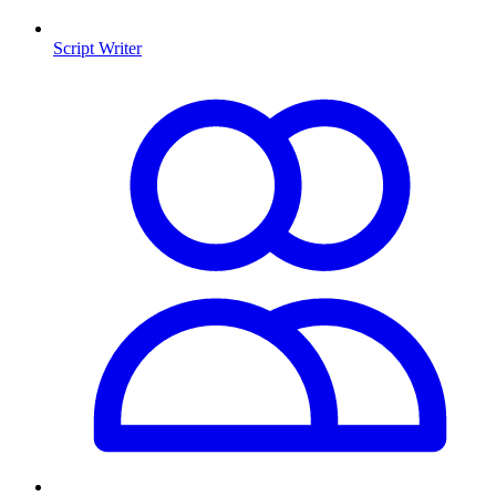
Script Writer