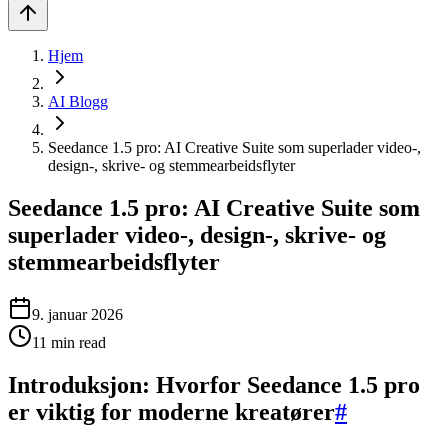
Hjem
AI Blogg
Seedance 1.5 pro: AI Creative Suite som superlader video-,
design-, skrive- og stemmearbeidsflyter
Seedance 1.5 pro: AI Creative Suite som
superlader video-, design-, skrive- og
stemmearbeidsflyter
9. januar 2026
11
min read
Introduksjon: Hvorfor Seedance 1.5 pro
er viktig for moderne kreatører
#