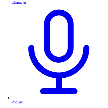
Character
Podcast