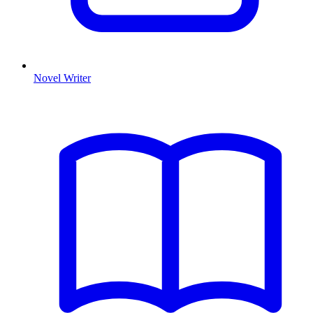
Novel Writer