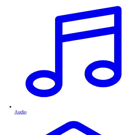
Audio