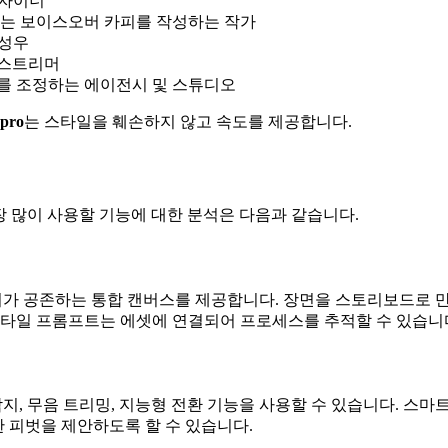
디자이너
또는 보이스오버 카피를 작성하는 작가
 성우
 스트리머
를 조정하는 에이전시 및 스튜디오
 pro
는 스타일을 훼손하지 않고 속도를 제공합니다.
장 많이 사용할 기능에 대한 분석은 다음과 같습니다.
이어가 공존하는 통합 캔버스를 제공합니다. 장면을 스토리보드로 만
스타일 프롬프트는 에셋에 연결되어 프로세스를 추적할 수 있습니
감지, 무음 트리밍, 지능형 전환 기능을 사용할 수 있습니다. 스마
 피벗을 제안하도록 할 수 있습니다.