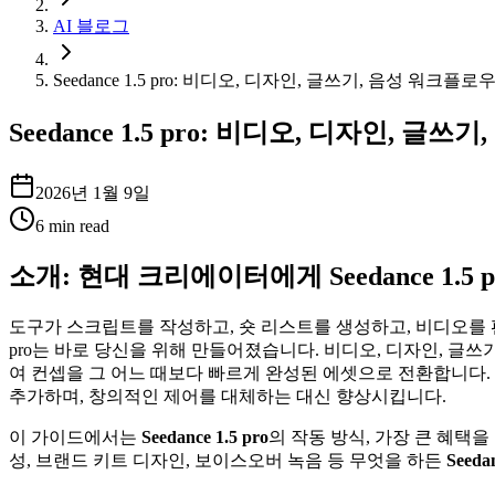
AI 블로그
Seedance 1.5 pro: 비디오, 디자인, 글쓰기, 음성 워
Seedance 1.5 pro: 비디오, 디자인
2026년 1월 9일
6
min read
소개: 현대 크리에이터에게 Seedance 1.5
도구가 스크립트를 작성하고, 숏 리스트를 생성하고, 비디오를 편집
pro는 바로 당신을 위해 만들어졌습니다. 비디오, 디자인, 글
여 컨셉을 그 어느 때보다 빠르게 완성된 에셋으로 전환합니다
추가하며, 창의적인 제어를 대체하는 대신 향상시킵니다.
이 가이드에서는
Seedance 1.5 pro
의 작동 방식, 가장 큰 혜택
성, 브랜드 키트 디자인, 보이스오버 녹음 등 무엇을 하든
Seedan