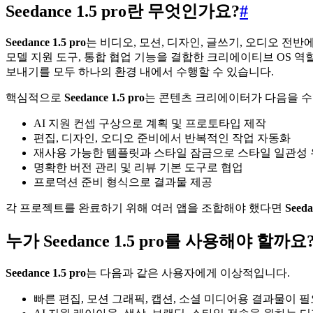
Seedance 1.5 pro란 무엇인가요?
#
Seedance 1.5 pro
는 비디오, 모션, 디자인, 글쓰기, 오디오 전
모델 지원 도구, 통합 협업 기능을 결합한 크리에이티브 OS 역
보내기를 모두 하나의 환경 내에서 수행할 수 있습니다.
핵심적으로
Seedance 1.5 pro
는 콘텐츠 크리에이터가 다음을 
AI 지원 컨셉 구상으로 계획 및 프로토타입 제작
편집, 디자인, 오디오 준비에서 반복적인 작업 자동화
재사용 가능한 템플릿과 스타일 잠금으로 스타일 일관성
명확한 버전 관리 및 리뷰 기본 도구로 협업
프로덕션 준비 형식으로 결과물 제공
각 프로젝트를 완료하기 위해 여러 앱을 조합해야 했다면
Seeda
누가 Seedance 1.5 pro를 사용해야 할까요
Seedance 1.5 pro
는 다음과 같은 사용자에게 이상적입니다.
빠른 편집, 모션 그래픽, 캡션, 소셜 미디어용 결과물이