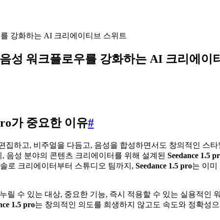
크플로우를 강화하는 AI 크리에이티브 스위트
, 글쓰기, 음성 워크플로우를 강화하는 AI 크리에
 pro가 중요한 이유
#
하고, 비주얼을 다듬고, 음성을 합성하면서도 창의적인 스타일을 그
쓰기, 음성 분야의 콘텐츠 크리에이터를 위해 설계된
Seedance 1.5 p
. 솔로 크리에이터부터 스튜디오 팀까지,
Seedance 1.5 pro
는 이미
을 누릴 수 있는 대상, 중요한 기능, 즉시 적용할 수 있는 실용적인
ce 1.5 pro
는 창의적인 의도를 희생하지 않고도 속도와 정확성으