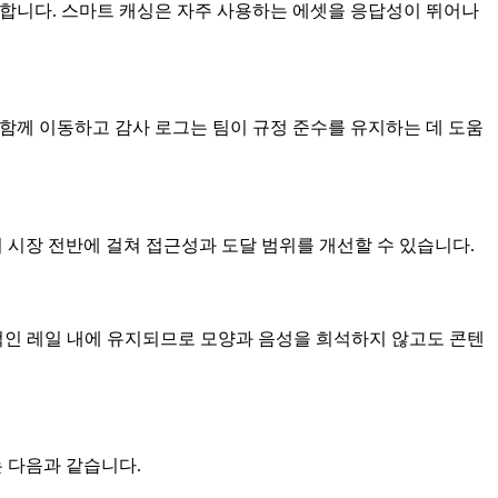
화합니다. 스마트 캐싱은 자주 사용하는 에셋을 응답성이 뛰어나
 함께 이동하고 감사 로그는 팀이 규정 준수를 유지하는 데 도움
 시장 전반에 걸쳐 접근성과 도달 범위를 개선할 수 있습니다.
창의적인 레일 내에 유지되므로 모양과 음성을 희석하지 않고도 콘텐
 다음과 같습니다.