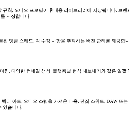
, 색상 규칙, 오디오 프로필이 휴대용 라이브러리에 저장됩니다. 
"를 저장합니다.
결된 댓글 스레드, 각 수정 사항을 추적하는 버전 관리를 제공합니
렌더링, 다양한 썸네일 생성, 플랫폼별 형식 내보내기와 같은 일괄
파일, 벡터 아트, 오디오 스템을 가져온 다음, 편집 스위트, DAW 
수 있습니다.