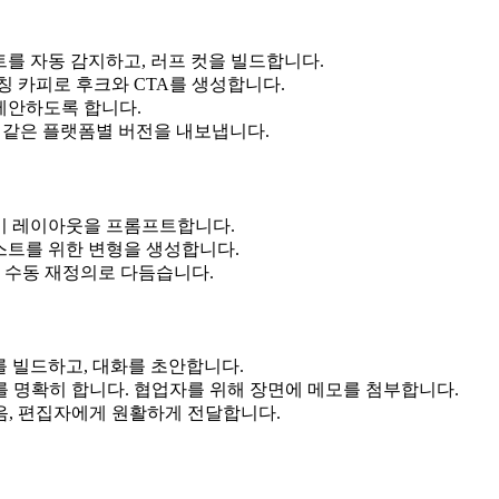
를 자동 감지하고, 러프 컷을 빌드합니다.
 카피로 후크와 CTA를 생성합니다.
 제안하도록 합니다.
6:9와 같은 플랫폼별 버전을 내보냅니다.
기 레이아웃을 프롬프트합니다.
테스트를 위한 변형을 생성합니다.
 수동 재정의로 다듬습니다.
 빌드하고, 대화를 초안합니다.
 명확히 합니다. 협업자를 위해 장면에 메모를 첨부합니다.
, 편집자에게 원활하게 전달합니다.