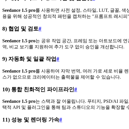
Seedance 1.5 pro
를 사용하면 사전 설정, 스타일, LUT, 글꼴
용을 위해 성공적인 창의적 패턴을 캡처하는 "프롬프트 레시피
8) 협업 및 검토
#
Seedance 1.5 pro
는 공유 작업 공간, 프레임 또는 아트보드에 연
역, 비교 보기를 지원하여 추가 도구 없이 승인을 개선합니다.
9) 자동화 및 일괄 작업
#
Seedance 1.5 pro
를 사용하여 자막 번역, 여러 가로 세로 비율 
스가 없으므로 크리에이터는 출력물을 제어할 수 있습니다.
10) 통합 친화적인 파이프라인
#
Seedance 1.5 pro
는 스택과 잘 어울립니다. 푸티지, PSD/AI 
택적 API 및 플러그인을 통해 팀과 스튜디오의 기능을 확장할 
11) 성능 및 렌더링 가속
#