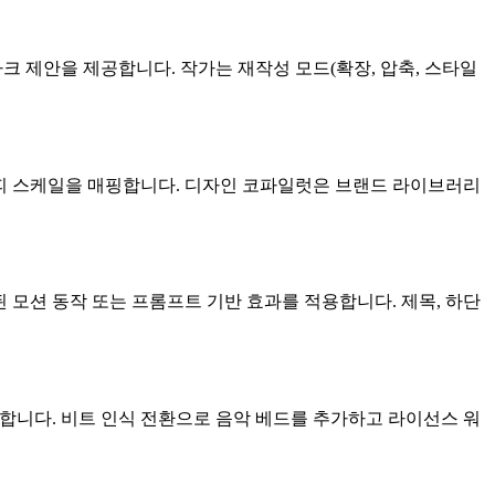
아크 제안을 제공합니다. 작가는 재작성 모드(확장, 압축, 스타일
래피 스케일을 매핑합니다. 디자인 코파일럿은 브랜드 라이브러리
된 모션 동작 또는 프롬프트 기반 효과를 적용합니다. 제목, 하단
 제공합니다. 비트 인식 전환으로 음악 베드를 추가하고 라이선스 워