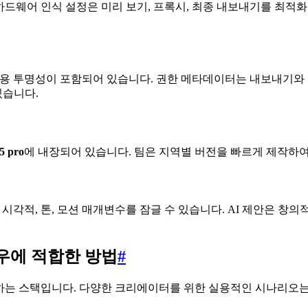
하드웨어 인식 설정은 미리 보기, 프록시, 최종 내보내기를 최적
 사용 투명성이 포함되어 있습니다. 권한 메타데이터는 내보내기와
있습니다.
5 pro
에 내장되어 있습니다. 팀은 지역별 버전을 빠르게 제작하여
 시각적, 톤, 모션 매개변수를 잠글 수 있습니다. AI 제안은 
플로우에 적합한 방법
#
응하는 스택입니다. 다양한 크리에이터를 위한 실용적인 시나리오는