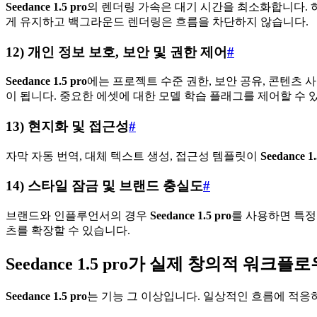
Seedance 1.5 pro
의 렌더링 가속은 대기 시간을 최소화합니다. 
게 유지하고 백그라운드 렌더링은 흐름을 차단하지 않습니다.
12) 개인 정보 보호, 보안 및 권한 제어
#
Seedance 1.5 pro
에는 프로젝트 수준 권한, 보안 공유, 콘텐츠
이 됩니다. 중요한 에셋에 대한 모델 학습 플래그를 제어할 수 
13) 현지화 및 접근성
#
자막 자동 번역, 대체 텍스트 생성, 접근성 템플릿이
Seedance 1.
14) 스타일 잠금 및 브랜드 충실도
#
브랜드와 인플루언서의 경우
Seedance 1.5 pro
를 사용하면 특정
츠를 확장할 수 있습니다.
Seedance 1.5 pro가 실제 창의적 워크
Seedance 1.5 pro
는 기능 그 이상입니다. 일상적인 흐름에 적