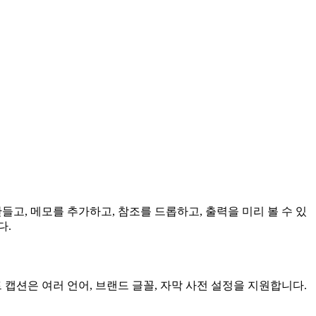
들고, 메모를 추가하고, 참조를 드롭하고, 출력을 미리 볼 수 있
다.
트 캡션은 여러 언어, 브랜드 글꼴, 자막 사전 설정을 지원합니다.