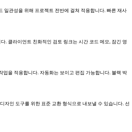
브랜드 일관성을 위해 프로젝트 전반에 걸쳐 적용합니다. 빠른 재사
다. 클라이언트 친화적인 검토 링크는 시간 코드 메모, 잠긴 영
 작업을 적용합니다. 자동화는 보이고 편집 가능합니다. 블랙 박
또는 디자인 도구를 위한 표준 교환 형식으로 내보낼 수 있습니다. 선