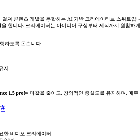
반에 걸쳐 콘텐츠 개발을 통합하는 AI 기반 크리에이티브 스위트입
할을 합니다. 크리에이터는 아이디어 구상부터 제작까지 원활하게 이동
수행하도록 돕습니다.
 유지
nce 1.5 pro
는 마찰을 줄이고, 창의적인 충실도를 유지하며, 매주
?
#
 필요한 비디오 크리에이터