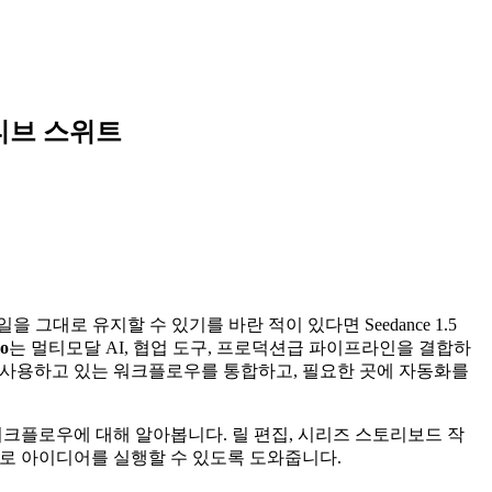
이티브 스위트
대로 유지할 수 있기를 바란 적이 있다면 Seedance 1.5
ro
는 멀티모달 AI, 협업 도구, 프로덕션급 파이프라인을 결합하
 사용하고 있는 워크플로우를 통합하고, 필요한 곳에 자동화를
 워크플로우에 대해 알아봅니다. 릴 편집, 시리즈 스토리보드 작
로 아이디어를 실행할 수 있도록 도와줍니다.