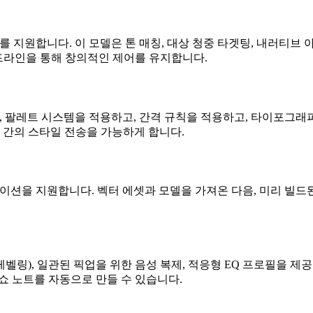
트를 지원합니다. 이 모델은 톤 매칭, 대상 청중 타겟팅, 내러티브 
이드라인을 통해 창의적인 제어를 유지합니다.
, 팔레트 시스템을 적용하고, 간격 규칙을 적용하고, 타이포그
 간의 스타일 전송을 가능하게 합니다.
메이션을 지원합니다. 벡터 에셋과 모델을 가져온 다음, 미리 빌드
톤 레벨링), 일관된 픽업을 위한 음성 복제, 적응형 EQ 프로필을
쇼 노트를 자동으로 만들 수 있습니다.