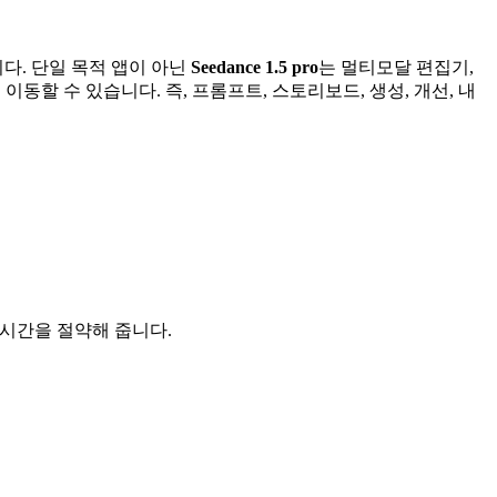
니다. 단일 목적 앱이 아닌
Seedance 1.5 pro
는 멀티모달 편집기,
할 수 있습니다. 즉, 프롬프트, 스토리보드, 생성, 개선, 내
 시간을 절약해 줍니다.