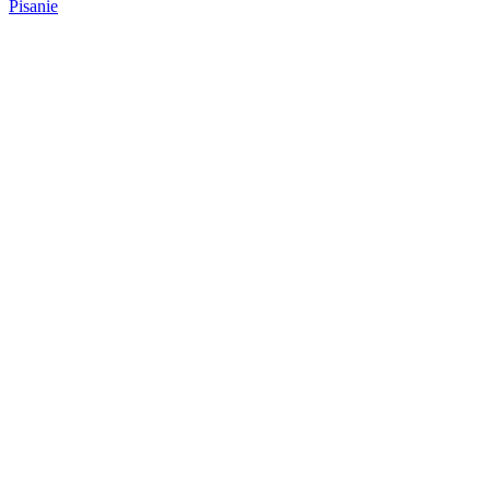
Pisanie