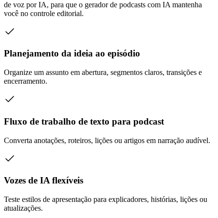
de voz por IA, para que o gerador de podcasts com IA mantenha
você no controle editorial.
Planejamento da ideia ao episódio
Organize um assunto em abertura, segmentos claros, transições e
encerramento.
Fluxo de trabalho de texto para podcast
Converta anotações, roteiros, lições ou artigos em narração audível.
Vozes de IA flexíveis
Teste estilos de apresentação para explicadores, histórias, lições ou
atualizações.