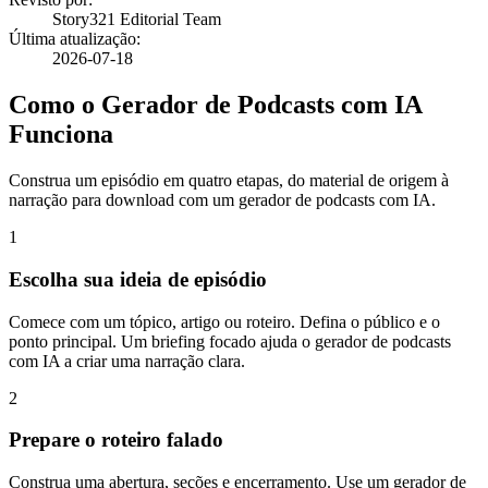
Story321 Editorial Team
Última atualização
:
2026-07-18
Como o Gerador de Podcasts com IA
Funciona
Construa um episódio em quatro etapas, do material de origem à
narração para download com um gerador de podcasts com IA.
1
Escolha sua ideia de episódio
Comece com um tópico, artigo ou roteiro. Defina o público e o
ponto principal. Um briefing focado ajuda o gerador de podcasts
com IA a criar uma narração clara.
2
Prepare o roteiro falado
Construa uma abertura, seções e encerramento. Use um gerador de