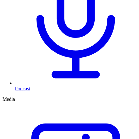
Podcast
Media