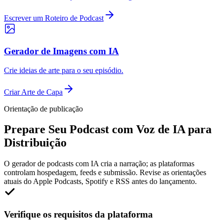
Escrever um Roteiro de Podcast
Gerador de Imagens com IA
Crie ideias de arte para o seu episódio.
Criar Arte de Capa
Orientação de publicação
Prepare Seu Podcast com Voz de IA para
Distribuição
O gerador de podcasts com IA cria a narração; as plataformas
controlam hospedagem, feeds e submissão. Revise as orientações
atuais do Apple Podcasts, Spotify e RSS antes do lançamento.
Verifique os requisitos da plataforma