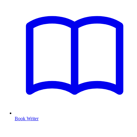
Book Writer