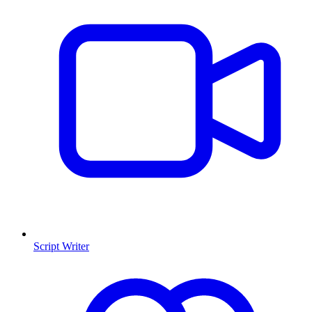
Script Writer