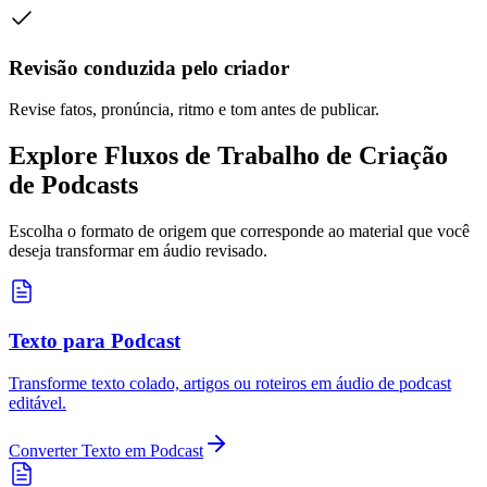
Revisão conduzida pelo criador
Revise fatos, pronúncia, ritmo e tom antes de publicar.
Explore Fluxos de Trabalho de Criação
de Podcasts
Escolha o formato de origem que corresponde ao material que você
deseja transformar em áudio revisado.
Texto para Podcast
Transforme texto colado, artigos ou roteiros em áudio de podcast
editável.
Converter Texto em Podcast