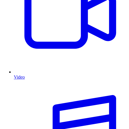
Video