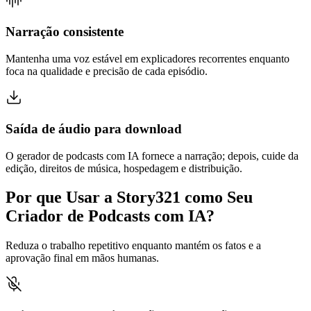
Narração consistente
Mantenha uma voz estável em explicadores recorrentes enquanto
foca na qualidade e precisão de cada episódio.
Saída de áudio para download
O gerador de podcasts com IA fornece a narração; depois, cuide da
edição, direitos de música, hospedagem e distribuição.
Por que Usar a Story321 como Seu
Criador de Podcasts com IA?
Reduza o trabalho repetitivo enquanto mantém os fatos e a
aprovação final em mãos humanas.