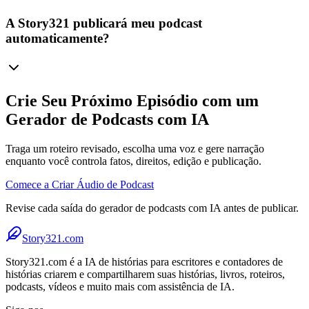
A Story321 publicará meu podcast
automaticamente?
Crie Seu Próximo Episódio com um
Gerador de Podcasts com IA
Traga um roteiro revisado, escolha uma voz e gere narração
enquanto você controla fatos, direitos, edição e publicação.
Comece a Criar Áudio de Podcast
Revise cada saída do gerador de podcasts com IA antes de publicar.
Story321.com
Story321.com é a IA de histórias para escritores e contadores de
histórias criarem e compartilharem suas histórias, livros, roteiros,
podcasts, vídeos e muito mais com assistência de IA.