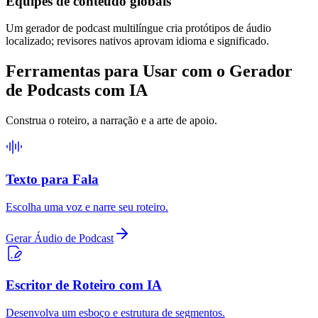
Equipes de conteúdo globais
Um gerador de podcast multilíngue cria protótipos de áudio
localizado; revisores nativos aprovam idioma e significado.
Ferramentas para Usar com o Gerador
de Podcasts com IA
Construa o roteiro, a narração e a arte de apoio.
Texto para Fala
Escolha uma voz e narre seu roteiro.
Gerar Áudio de Podcast
Escritor de Roteiro com IA
Desenvolva um esboço e estrutura de segmentos.