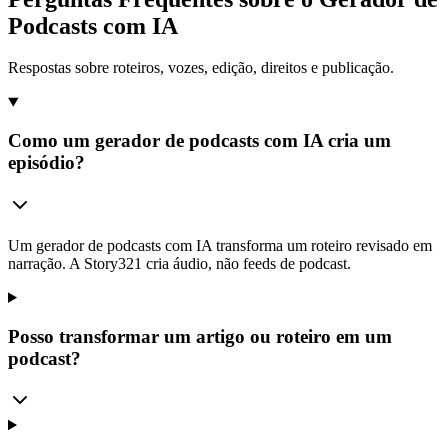
Podcasts com IA
Respostas sobre roteiros, vozes, edição, direitos e publicação.
Como um gerador de podcasts com IA cria um
episódio?
Um gerador de podcasts com IA transforma um roteiro revisado em
narração. A Story321 cria áudio, não feeds de podcast.
Posso transformar um artigo ou roteiro em um
podcast?