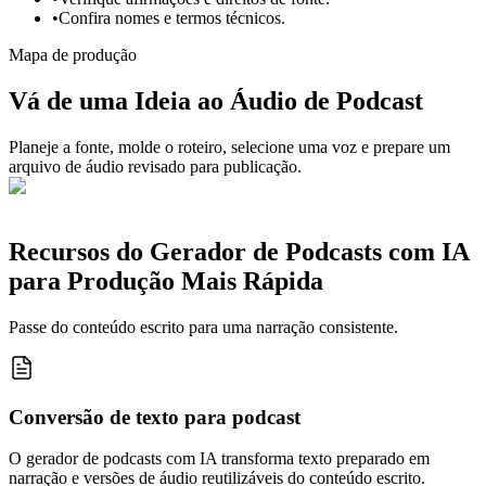
•
Confira nomes e termos técnicos.
Mapa de produção
Vá de uma Ideia ao Áudio de Podcast
Planeje a fonte, molde o roteiro, selecione uma voz e prepare um
arquivo de áudio revisado para publicação.
Recursos do Gerador de Podcasts com IA
para Produção Mais Rápida
Passe do conteúdo escrito para uma narração consistente.
Conversão de texto para podcast
O gerador de podcasts com IA transforma texto preparado em
narração e versões de áudio reutilizáveis do conteúdo escrito.