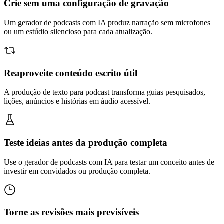
Crie sem uma configuração de gravação
Um gerador de podcasts com IA produz narração sem microfones
ou um estúdio silencioso para cada atualização.
Reaproveite conteúdo escrito útil
A produção de texto para podcast transforma guias pesquisados,
lições, anúncios e histórias em áudio acessível.
Teste ideias antes da produção completa
Use o gerador de podcasts com IA para testar um conceito antes de
investir em convidados ou produção completa.
Torne as revisões mais previsíveis