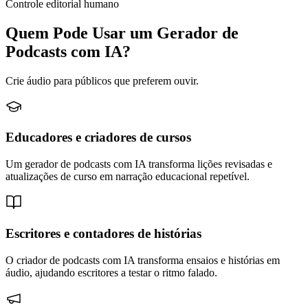
Controle editorial humano
Quem Pode Usar um Gerador de
Podcasts com IA?
Crie áudio para públicos que preferem ouvir.
Educadores e criadores de cursos
Um gerador de podcasts com IA transforma lições revisadas e
atualizações de curso em narração educacional repetível.
Escritores e contadores de histórias
O criador de podcasts com IA transforma ensaios e histórias em
áudio, ajudando escritores a testar o ritmo falado.