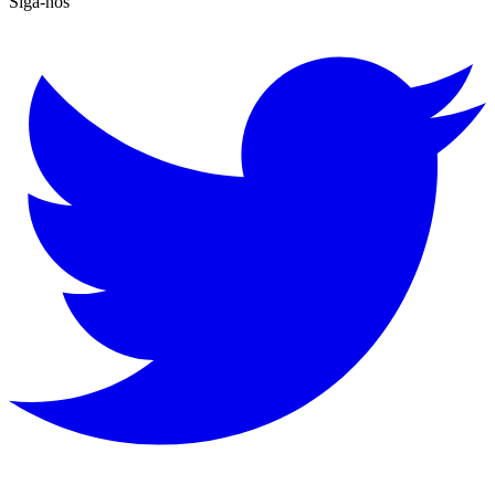
Siga-nos