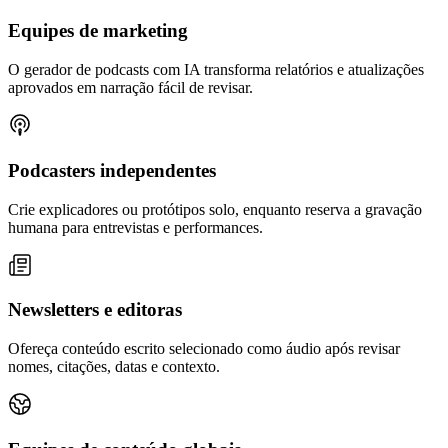
Equipes de marketing
O gerador de podcasts com IA transforma relatórios e atualizações
aprovados em narração fácil de revisar.
Podcasters independentes
Crie explicadores ou protótipos solo, enquanto reserva a gravação
humana para entrevistas e performances.
Newsletters e editoras
Ofereça conteúdo escrito selecionado como áudio após revisar
nomes, citações, datas e contexto.