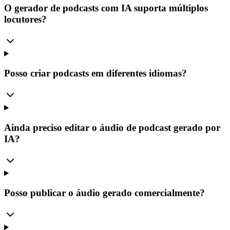
O gerador de podcasts com IA suporta múltiplos
locutores?
Posso criar podcasts em diferentes idiomas?
Ainda preciso editar o áudio de podcast gerado por
IA?
Posso publicar o áudio gerado comercialmente?