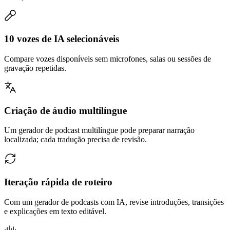
10 vozes de IA selecionáveis
Compare vozes disponíveis sem microfones, salas ou sessões de
gravação repetidas.
Criação de áudio multilíngue
Um gerador de podcast multilíngue pode preparar narração
localizada; cada tradução precisa de revisão.
Iteração rápida de roteiro
Com um gerador de podcasts com IA, revise introduções, transições
e explicações em texto editável.