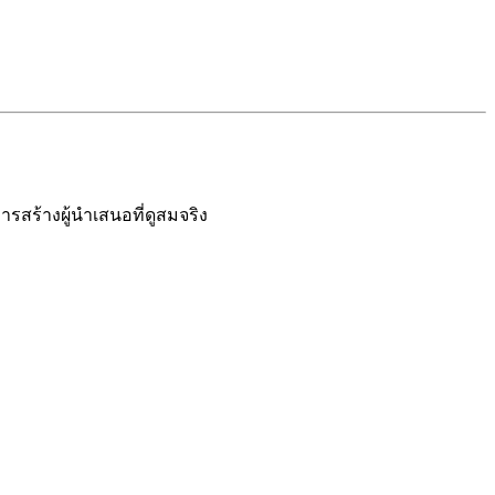
ารสร้างผู้นำเสนอที่ดูสมจริง