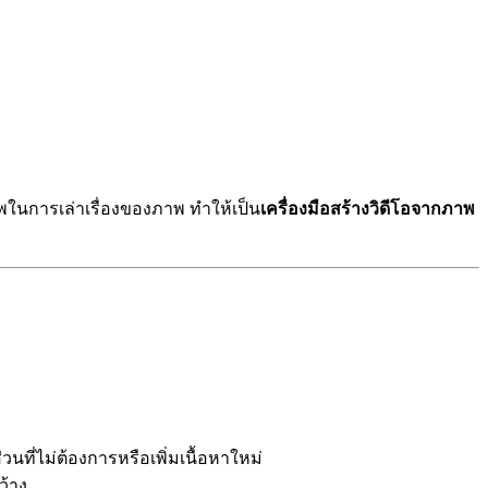
าพในการเล่าเรื่องของภาพ ทำให้เป็น
เครื่องมือสร้างวิดีโอจากภาพ
ที่ไม่ต้องการหรือเพิ่มเนื้อหาใหม่
ว้าง