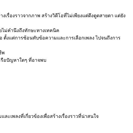
รื่องราวจากภาพ สร้างวิดีโอที่ไม่เพียงแต่ดึงดูดสายตา แต่ยัง
โดยไม่คำนึงถึงทักษะทางเทคนิค
ดีโอ ตั้งแต่การซ้อนทับข้อความและการเลือกเพลง ไปจนถึงการ
ชีพ
หรือปัญหาใดๆ ที่อาจพบ
เพลงที่เกี่ยวข้องเพื่อสร้างเรื่องราวที่น่าสนใจ