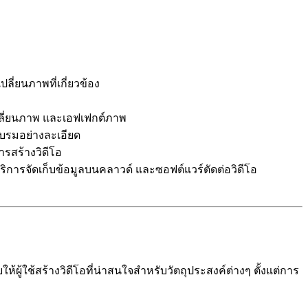
ี่ยนภาพที่เกี่ยวข้อง
ปลี่ยนภาพ และเอฟเฟกต์ภาพ
กอบรมอย่างละเอียด
รสร้างวิดีโอ
ิการจัดเก็บข้อมูลบนคลาวด์ และซอฟต์แวร์ตัดต่อวิดีโอ
ให้ผู้ใช้สร้างวิดีโอที่น่าสนใจสำหรับวัตถุประสงค์ต่างๆ ตั้งแต่การ