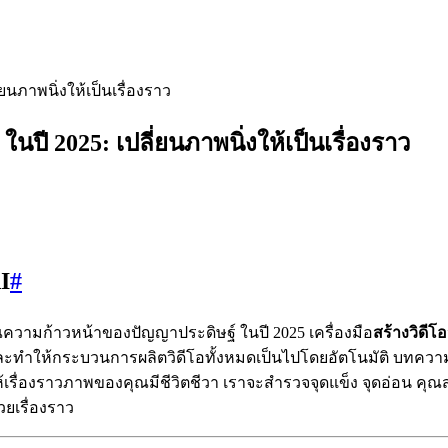
ยนภาพนิ่งให้เป็นเรื่องราว
นปี 2025: เปลี่ยนภาพนิ่งให้เป็นเรื่องราว
I
#
ณความก้าวหน้าของปัญญาประดิษฐ์ ในปี 2025 เครื่องมือ
สร้างวิดีโอ
ละทำให้กระบวนการผลิตวิดีโอทั้งหมดเป็นไปโดยอัตโนมัติ บทความนี้เ
ให้เรื่องราวภาพของคุณมีชีวิตชีวา เราจะสำรวจจุดแข็ง จุดอ่อน คุ
วยเรื่องราว