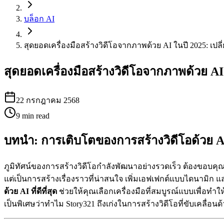
บล็อก AI
สุดยอดเครื่องมือสร้างวิดีโอจากภาพด้วย AI ในปี 2025: เปลี่
สุดยอดเครื่องมือสร้างวิดีโอจากภาพด้วย AI ใ
22 กรกฎาคม 2568
9
min read
บทนำ: การเติบโตของการสร้างวิดีโอด้วย A
ภูมิทัศน์ของการสร้างวิดีโอกำลังพัฒนาอย่างรวดเร็ว ต้องขอบคุ
แต่เป็นการสร้างเรื่องราวที่น่าสนใจ เพิ่มเอฟเฟกต์แบบไดนามิก แ
ด้วย AI ที่ดีที่สุด
ช่วยให้คุณเลือกเครื่องมือที่สมบูรณ์แบบเพื่อทำ
เป็นพิเศษว่าทำไม Story321 ถึงเก่งในการสร้างวิดีโอที่ขับเคลื่อนด้