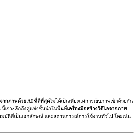
จากภาพด้วย AI ที่ดีที่สุด
ไม่ได้เป็นเพียงแค่การเย็บภาพเข้าด้วยกัน
จาะลึกถึงคู่แข่งชั้นนำในพื้นที่
เครื่องมือสร้างวิดีโอจากภาพ
ณสมบัติที่เป็นเอกลักษณ์ และสถานการณ์การใช้งานทั่วไป โดยเน้น