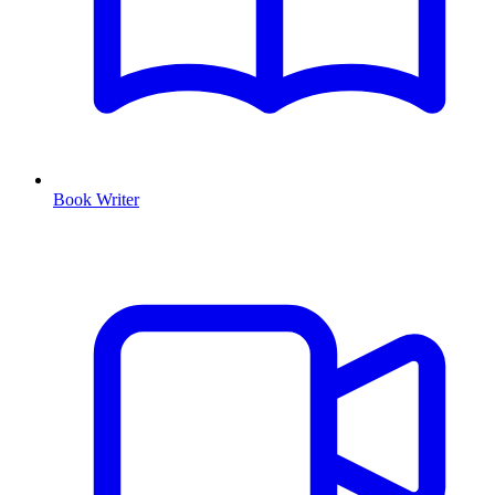
Book Writer