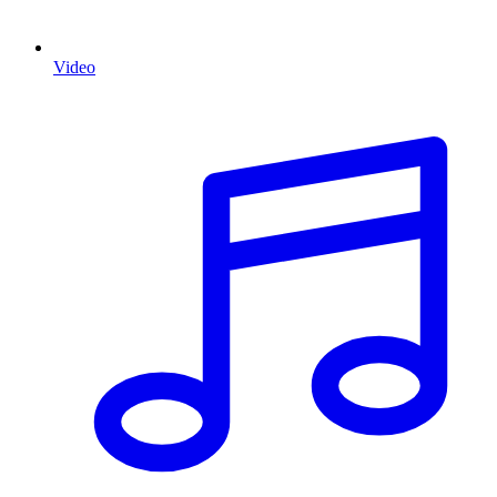
Video