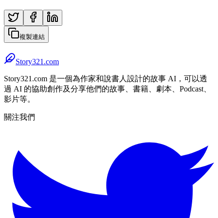
複製連結
Story321.com
Story321.com 是一個為作家和說書人設計的故事 AI，可以透
過 AI 的協助創作及分享他們的故事、書籍、劇本、Podcast、
影片等。
關注我們