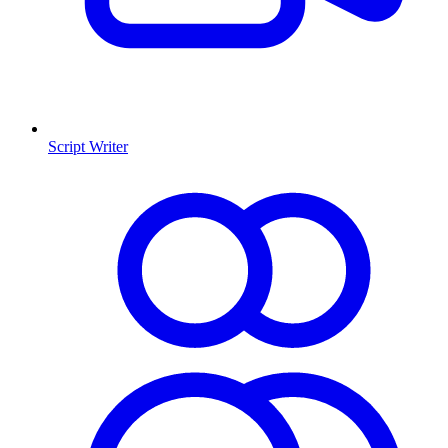
Script Writer