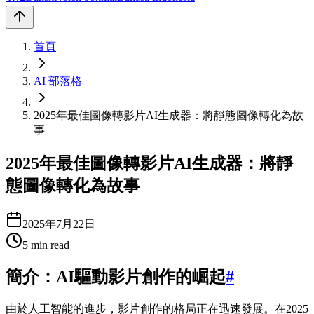
首頁
AI 部落格
2025年最佳圖像轉影片AI生成器：將靜態圖像轉化為故
事
2025年最佳圖像轉影片AI生成器：將靜
態圖像轉化為故事
2025年7月22日
5
min read
簡介：AI驅動影片創作的崛起
#
由於人工智能的進步，影片創作的格局正在迅速發展。在2025