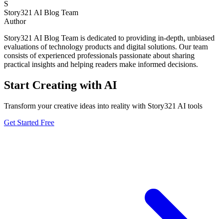
S
Story321 AI Blog Team
Author
Story321 AI Blog Team is dedicated to providing in-depth, unbiased
evaluations of technology products and digital solutions. Our team
consists of experienced professionals passionate about sharing
practical insights and helping readers make informed decisions.
Start Creating with AI
Transform your creative ideas into reality with Story321 AI tools
Get Started Free