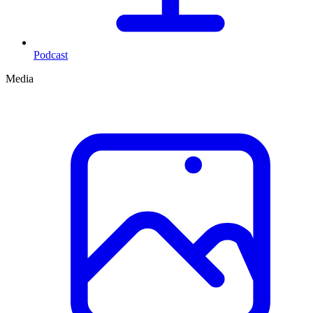
Podcast
Media