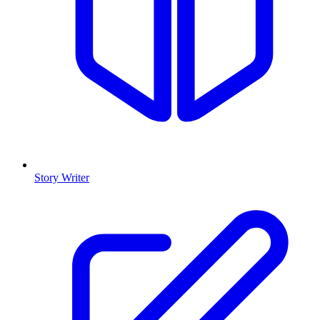
Story Writer