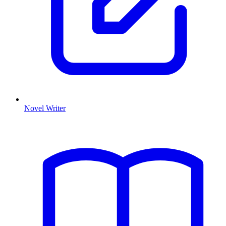
Novel Writer