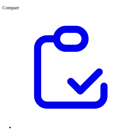
Compare