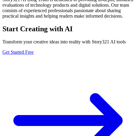
evaluations of technology products and digital solutions. Our team
consists of experienced professionals passionate about sharing
practical insights and helping readers make informed decisions.
Start Creating with AI
Transform your creative ideas into reality with Story321 AI tools
Get Started Free