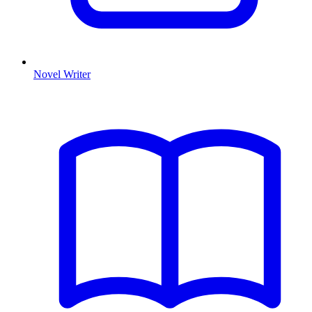
Novel Writer