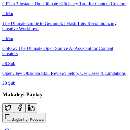
GPT-5.3 Instant: The Ultimate Efficiency Tool for Content Creators
5 Mar
The Ultimate Guide to Gemini 3.1 Flash-Lite: Revolutionizing
Creative Workflows
5 Mar
CoPaw: The Ultimate Open-Source AI Assistant for Content
Creators
28 Şub
OpenClaw Obsidian Skill Review: Setup, Use Cases & Limitations
28 Şub
Makaleyi Paylaş
Bağlantıyı Kopyala