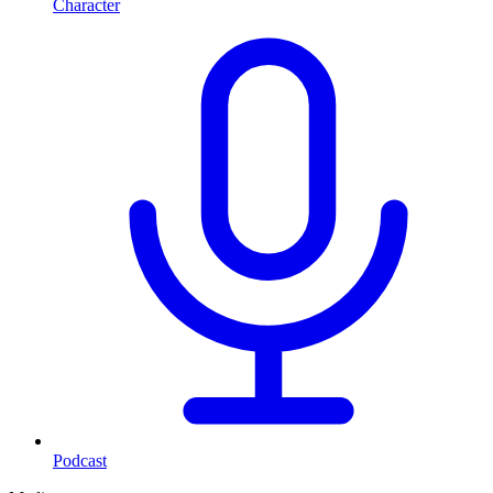
Character
Podcast