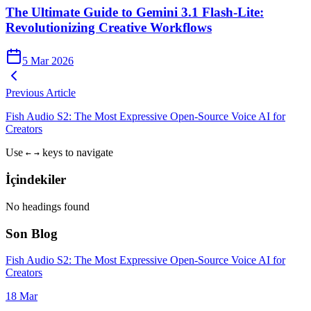
The Ultimate Guide to Gemini 3.1 Flash-Lite:
Revolutionizing Creative Workflows
5 Mar 2026
Previous Article
Fish Audio S2: The Most Expressive Open-Source Voice AI for
Creators
Use
keys to navigate
←
→
İçindekiler
No headings found
Son Blog
Fish Audio S2: The Most Expressive Open-Source Voice AI for
Creators
18 Mar