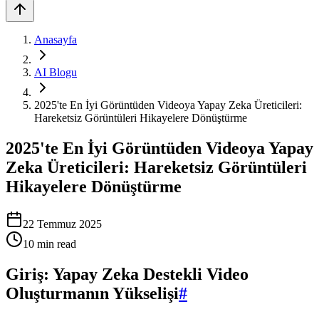
Anasayfa
AI Blogu
2025'te En İyi Görüntüden Videoya Yapay Zeka Üreticileri:
Hareketsiz Görüntüleri Hikayelere Dönüştürme
2025'te En İyi Görüntüden Videoya Yapay
Zeka Üreticileri: Hareketsiz Görüntüleri
Hikayelere Dönüştürme
22 Temmuz 2025
10
min read
Giriş: Yapay Zeka Destekli Video
Oluşturmanın Yükselişi
#