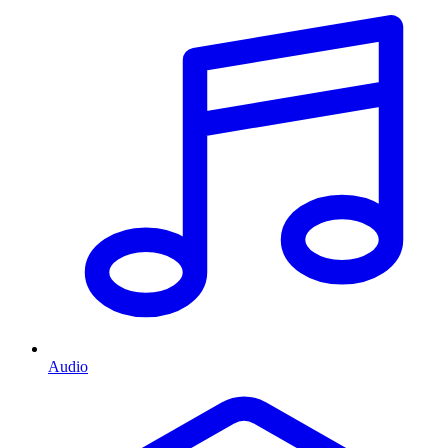
Audio