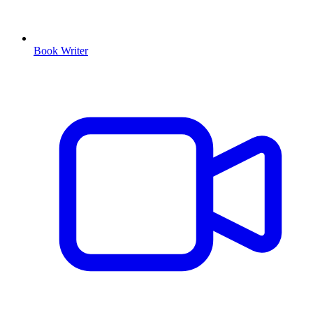
Book Writer