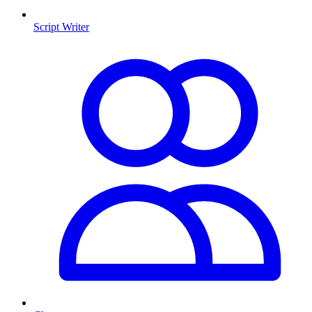
Script Writer