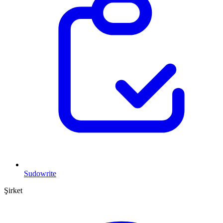
Sudowrite
Şirket