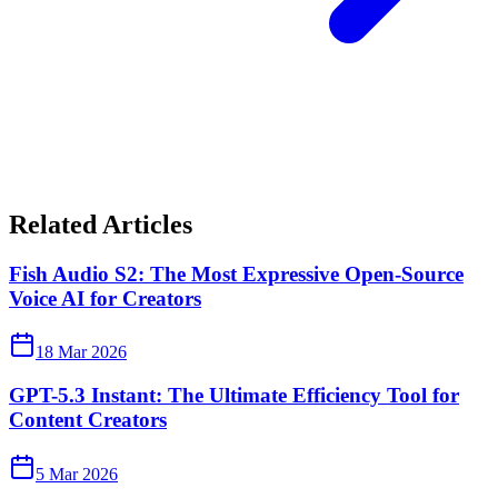
Related Articles
Fish Audio S2: The Most Expressive Open-Source
Voice AI for Creators
18 Mar 2026
GPT-5.3 Instant: The Ultimate Efficiency Tool for
Content Creators
5 Mar 2026