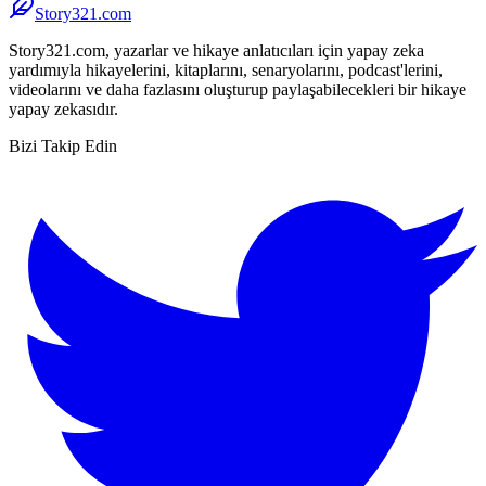
Story321.com
Story321.com, yazarlar ve hikaye anlatıcıları için yapay zeka
yardımıyla hikayelerini, kitaplarını, senaryolarını, podcast'lerini,
videolarını ve daha fazlasını oluşturup paylaşabilecekleri bir hikaye
yapay zekasıdır.
Bizi Takip Edin