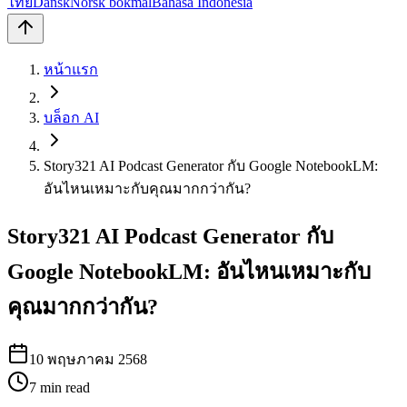
ไทย
Dansk
Norsk bokmål
Bahasa Indonesia
หน้าแรก
บล็อก AI
Story321 AI Podcast Generator กับ Google NotebookLM:
อันไหนเหมาะกับคุณมากกว่ากัน?
Story321 AI Podcast Generator กับ
Google NotebookLM: อันไหนเหมาะกับ
คุณมากกว่ากัน?
10 พฤษภาคม 2568
7
min read