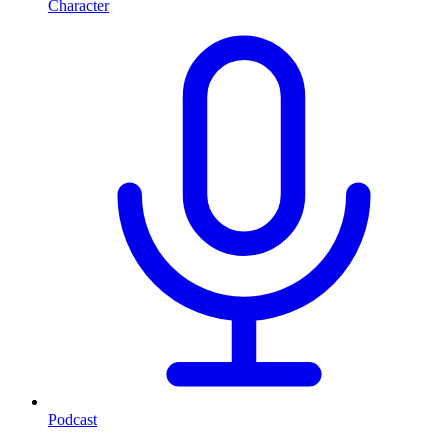
Character
Podcast