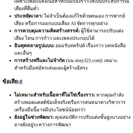
เฉพาะเพื่อแปลงเนื้อหาที่เป็นเรื่องราวให้เป็นประสบการณ์
เสียงที่ดื่มด่ำ
ประหยัดเวลา:
ไม่จำเป็นต้องแก้ไขด้วยตนเอง การพากย์
เสียง หรือการออกแบบเสียง AI จัดการทุกอย่าง
การควบคุมความคิดสร้างสรรค์:
ผู้ใช้สามารถปรับแต่ง
เสียง โทน การก้าว และเพลงประกอบได้
อินพุตหลายรูปแบบ:
ยอมรับสคริปต์ เรื่องราว บทหนังสือ
และอื่นๆ
การสร้างฟรีและไม่จำกัด
(บน story321.com): เหมาะ
สำหรับมือสมัครเล่นและผู้สร้างอิสระ
ข้อเสีย:
#
ไม่เหมาะสำหรับเนื้อหาที่ไม่ใช่เรื่องราว:
หากคุณกำลัง
สร้างพอดแคสต์ข้อเท็จจริงหรือการสนทนาทางวิชาการ
เครื่องมือนี้อาจมีประโยชน์น้อยกว่า
ยังอยู่ในช่วงพัฒนา:
คุณสมบัติการปรับแต่งขั้นสูงบางอย่าง
อาจยังอยู่ระหว่างการพัฒนา