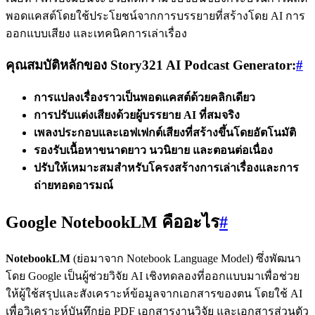
พอดแคสต์โดยใช้ประโยชน์จากการบรรยายที่สร้างโดย AI การ
ออกแบบเสียง และเทคนิคการเล่าเรื่อง
คุณสมบัติหลักของ Story321 AI Podcast Generator:
#
การแปลงเรื่องราวเป็นพอดแคสต์ด้วยคลิกเดียว
การปรับแต่งเสียงด้วยผู้บรรยาย AI ที่สมจริง
เพลงประกอบและเอฟเฟกต์เสียงที่สร้างขึ้นโดยอัตโนมัติ
รองรับเนื้อหาขนาดยาว นวนิยาย และตอนต่อเนื่อง
ปรับให้เหมาะสมสำหรับโครงสร้างการเล่าเรื่องและการ
ถ่ายทอดอารมณ์
Google NotebookLM คืออะไร
#
NotebookLM
(ย่อมาจาก Notebook Language Model) ซึ่งพัฒนา
โดย Google เป็นผู้ช่วยวิจัย AI เชิงทดลองที่ออกแบบมาเพื่อช่วย
ให้ผู้ใช้สรุปและสังเคราะห์ข้อมูลจากเอกสารของตน โดยใช้ AI
เพื่อวิเคราะห์บันทึกย่อ PDF เอกสารงานวิจัย และเอกสารส่วนตัว