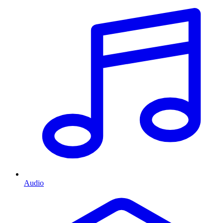
Audio