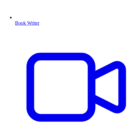
Book Writer