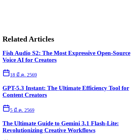
Related Articles
Fish Audio S2: The Most Expressive Open-Source
Voice AI for Creators
18 มี.ค. 2569
GPT-5.3 Instant: The Ultimate Efficiency Tool for
Content Creators
5 มี.ค. 2569
The Ultimate Guide to Gemini 3.1 Flash-Lite:
Revolutionizing Creative Workflows