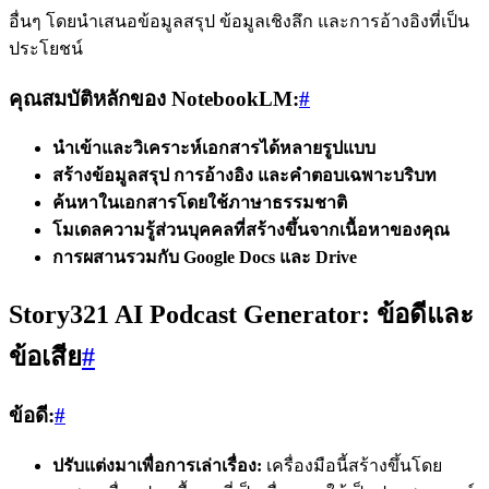
อื่นๆ โดยนำเสนอข้อมูลสรุป ข้อมูลเชิงลึก และการอ้างอิงที่เป็น
ประโยชน์
คุณสมบัติหลักของ NotebookLM:
#
นำเข้าและวิเคราะห์เอกสารได้หลายรูปแบบ
สร้างข้อมูลสรุป การอ้างอิง และคำตอบเฉพาะบริบท
ค้นหาในเอกสารโดยใช้ภาษาธรรมชาติ
โมเดลความรู้ส่วนบุคคลที่สร้างขึ้นจากเนื้อหาของคุณ
การผสานรวมกับ Google Docs และ Drive
Story321 AI Podcast Generator: ข้อดีและ
ข้อเสีย
#
ข้อดี:
#
ปรับแต่งมาเพื่อการเล่าเรื่อง:
เครื่องมือนี้สร้างขึ้นโดย