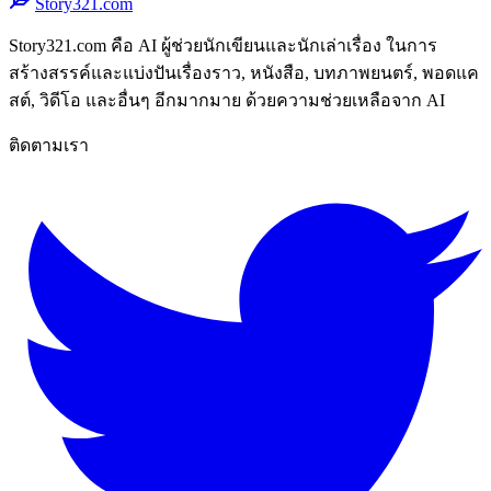
Story321.com
Story321.com คือ AI ผู้ช่วยนักเขียนและนักเล่าเรื่อง ในการ
สร้างสรรค์และแบ่งปันเรื่องราว, หนังสือ, บทภาพยนตร์, พอดแค
สต์, วิดีโอ และอื่นๆ อีกมากมาย ด้วยความช่วยเหลือจาก AI
ติดตามเรา