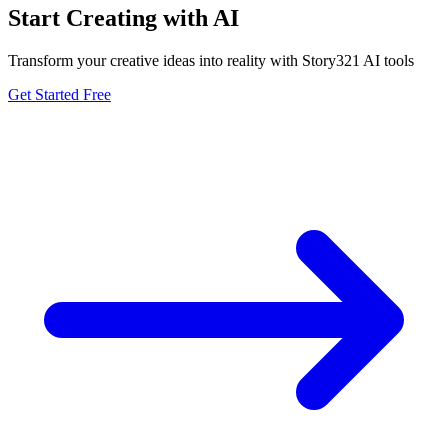
Start Creating with AI
Transform your creative ideas into reality with Story321 AI tools
Get Started Free