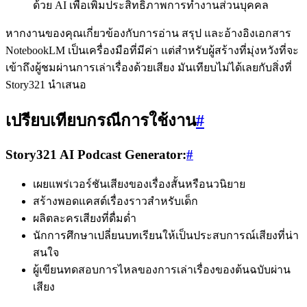
ด้วย AI เพื่อเพิ่มประสิทธิภาพการทำงานส่วนบุคคล
หากงานของคุณเกี่ยวข้องกับการอ่าน สรุป และอ้างอิงเอกสาร
NotebookLM เป็นเครื่องมือที่มีค่า แต่สำหรับผู้สร้างที่มุ่งหวังที่จะ
เข้าถึงผู้ชมผ่านการเล่าเรื่องด้วยเสียง มันเทียบไม่ได้เลยกับสิ่งที่
Story321 นำเสนอ
เปรียบเทียบกรณีการใช้งาน
#
Story321 AI Podcast Generator:
#
เผยแพร่เวอร์ชันเสียงของเรื่องสั้นหรือนวนิยาย
สร้างพอดแคสต์เรื่องราวสำหรับเด็ก
ผลิตละครเสียงที่ดื่มด่ำ
นักการศึกษาเปลี่ยนบทเรียนให้เป็นประสบการณ์เสียงที่น่า
สนใจ
ผู้เขียนทดสอบการไหลของการเล่าเรื่องของต้นฉบับผ่าน
เสียง