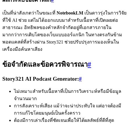
เป็นที่น่าสังเกตว่าในขณะที่
NotebookLM
เป็นดาวรุ่งในการวิจัย
ที่ใช้ AI ช่วย แต่ไม่ได้ออกแบบมาสำหรับเนื้อหาที่เปิดเผยต่อ
สาธารณะ อิทธิพลของคำหลักจำกัดอยู่ที่เอกสารภายใน
มากกว่าการเติบโตของเว็บแบบออร์แกนิก ในทางตรงกันข้าม
พอดแคสต์ที่สร้างผ่าน Story321 ช่วยปรับปรุงการมองเห็นใน
เครื่องมือค้นหาเสียง
ข้อจำกัดและข้อควรพิจารณา
#
Story321 AI Podcast Generator:
#
ไม่เหมาะสำหรับเนื้อหาที่เป็นการวิเคราะห์หรือมีข้อมูล
จำนวนมาก
การสังเคราะห์เสียง แม้ว่าจะน่าประทับใจ แต่อาจต้องมี
การแก้ไขโดยมนุษย์เป็นครั้งคราว
ต้องมีการเล่าเรื่องที่ชัดเจนเพื่อให้ได้ผลลัพธ์ที่ดีที่สุด