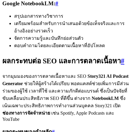
Google NotebookLM:
#
สรุปเอกสารทางวิชาการ
เตรียมพร้อมสำหรับการนำเสนอด้วยข้อเท็จจริงและการ
อ้างอิงอย่างรวดเร็ว
จัดการความรู้และบันทึกย่อส่วนตัว
ตอบคำถามโดยละเอียดตามเนื้อหาที่อัปโหลด
ผลกระทบต่อ SEO และการตลาดเนื้อหา
#
จากมุมมองของการตลาดเนื้อหาและ SEO
Story321 AI Podcast
Generator
ช่วยให้ผู้สร้างได้เปรียบ พอดแคสต์ช่วยเพิ่มการมีส่วน
ร่วมของผู้ใช้ เวลาที่ใช้ และความภักดีต่อแบรนด์ ซึ่งเป็นปัจจัยที่
ขับเคลื่อนประสิทธิภาพ SEO ที่ดีขึ้น ต่างจาก
NotebookLM
ซึ่ง
เน้นเฉพาะประสิทธิภาพการทำงานส่วนบุคคล Story321 เปิด
ช่องทางการจัดจำหน่าย
เช่น Spotify, Apple Podcasts และ
YouTube
ผลกระทบของคำหลัก
#