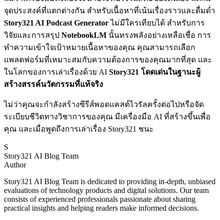
จุดประสงค์ที่แตกต่างกัน สำหรับเนื้อหาที่เน้นเรื่องราวและดื่มด่ำ
Story321 AI Podcast Generator
ไม่มีใครเทียบได้ สำหรับการ
วิจัยและการสรุป
NotebookLM
นั้นทรงพลังอย่างเหลือเชื่อ การ
ทำความเข้าใจเป้าหมายเนื้อหาของคุณ คุณสามารถเลือก
แพลตฟอร์มที่เหมาะสมกับความต้องการของคุณมากที่สุด และ
ในโลกของการเล่าเรื่องด้วย AI
Story321 โดดเด่นในฐานะผู้
สร้างสรรค์นวัตกรรมที่แท้จริง
ไม่ว่าคุณจะกำลังสร้างซีรีส์พอดแคสต์ไวรัลครั้งต่อไปหรือจัด
ระเบียบชีวิตทางวิชาการของคุณ มีเครื่องมือ AI ที่สร้างขึ้นเพื่อ
คุณ และเมื่อพูดถึงการเล่าเรื่อง Story321 ชนะ
S
Story321 AI Blog Team
Author
Story321 AI Blog Team is dedicated to providing in-depth, unbiased
evaluations of technology products and digital solutions. Our team
consists of experienced professionals passionate about sharing
practical insights and helping readers make informed decisions.