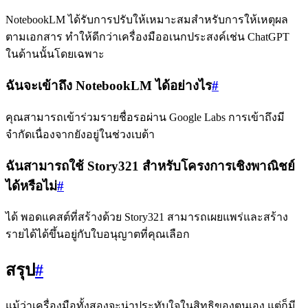
NotebookLM ได้รับการปรับให้เหมาะสมสำหรับการให้เหตุผล
ตามเอกสาร ทำให้ดีกว่าเครื่องมืออเนกประสงค์เช่น ChatGPT
ในด้านนั้นโดยเฉพาะ
ฉันจะเข้าถึง NotebookLM ได้อย่างไร
#
คุณสามารถเข้าร่วมรายชื่อรอผ่าน Google Labs การเข้าถึงมี
จำกัดเนื่องจากยังอยู่ในช่วงเบต้า
ฉันสามารถใช้ Story321 สำหรับโครงการเชิงพาณิชย์
ได้หรือไม่
#
ได้ พอดแคสต์ที่สร้างด้วย Story321 สามารถเผยแพร่และสร้าง
รายได้ได้ขึ้นอยู่กับใบอนุญาตที่คุณเลือก
สรุป
#
แม้ว่าเครื่องมือทั้งสองจะน่าประทับใจในสิทธิของตนเอง แต่ก็มี