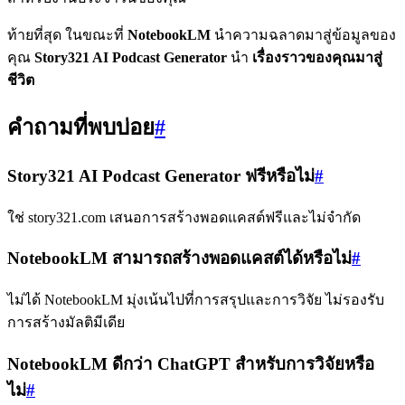
ท้ายที่สุด ในขณะที่
NotebookLM
นำความฉลาดมาสู่ข้อมูลของ
คุณ
Story321 AI Podcast Generator
นำ
เรื่องราวของคุณมาสู่
ชีวิต
คำถามที่พบบ่อย
#
Story321 AI Podcast Generator ฟรีหรือไม่
#
ใช่ story321.com เสนอการสร้างพอดแคสต์ฟรีและไม่จำกัด
NotebookLM สามารถสร้างพอดแคสต์ได้หรือไม่
#
ไม่ได้ NotebookLM มุ่งเน้นไปที่การสรุปและการวิจัย ไม่รองรับ
การสร้างมัลติมีเดีย
NotebookLM ดีกว่า ChatGPT สำหรับการวิจัยหรือ
ไม่
#