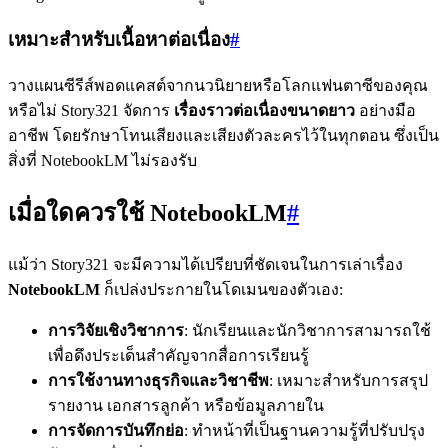
เหมาะสำหรับเนื้อหาต่อเนื่อง
#
วางแผนซีรีส์พอดแคสต์จากนวนิยายหรือโลกแฟนตาซีของคุณ
หรือไม่ Story321 จัดการ
เรื่องราวต่อเนื่องขนาดยาว
อย่างมือ
อาชีพ โดยรักษาโทนเสียงและเสียงตัวละครไว้ในทุกตอน ซึ่งเป็น
สิ่งที่ NotebookLM ไม่รองรับ
เมื่อใดควรใช้ NotebookLM
#
แม้ว่า Story321 จะมีความได้เปรียบที่ชัดเจนในการเล่าเรื่อง
NotebookLM
ก็เปล่งประกายในโดเมนของตัวเอง:
การวิจัยเชิงวิชาการ
: นักเรียนและนักวิชาการสามารถใช้
เพื่อดึงประเด็นสำคัญจากสื่อการเรียนรู้
การใช้งานทางธุรกิจและวิชาชีพ
: เหมาะสำหรับการสรุป
รายงาน เอกสารลูกค้า หรือข้อมูลภายใน
การจัดการบันทึกย่อ
: ทำหน้าที่เป็นฐานความรู้ที่ปรับปรุง