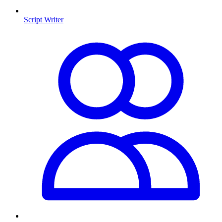
Script Writer