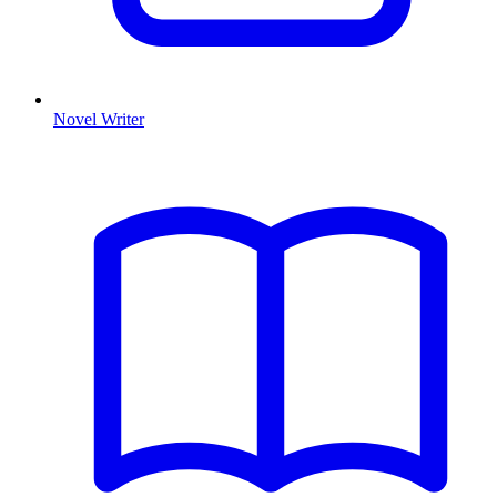
Novel Writer