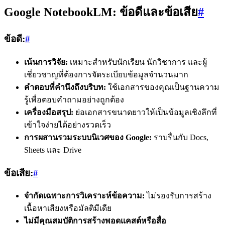
Google NotebookLM: ข้อดีและข้อเสีย
#
ข้อดี:
#
เน้นการวิจัย:
เหมาะสำหรับนักเรียน นักวิชาการ และผู้
เชี่ยวชาญที่ต้องการจัดระเบียบข้อมูลจำนวนมาก
คำตอบที่คำนึงถึงบริบท:
ใช้เอกสารของคุณเป็นฐานความ
รู้เพื่อตอบคำถามอย่างถูกต้อง
เครื่องมือสรุป:
ย่อเอกสารขนาดยาวให้เป็นข้อมูลเชิงลึกที่
เข้าใจง่ายได้อย่างรวดเร็ว
การผสานรวมระบบนิเวศของ Google:
ราบรื่นกับ Docs,
Sheets และ Drive
ข้อเสีย:
#
จำกัดเฉพาะการวิเคราะห์ข้อความ:
ไม่รองรับการสร้าง
เนื้อหาเสียงหรือมัลติมีเดีย
ไม่มีคุณสมบัติการสร้างพอดแคสต์หรือสื่อ