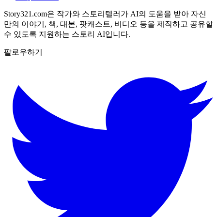
Story321.com은 작가와 스토리텔러가 AI의 도움을 받아 자신
만의 이야기, 책, 대본, 팟캐스트, 비디오 등을 제작하고 공유할
수 있도록 지원하는 스토리 AI입니다.
팔로우하기