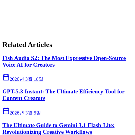
Related Articles
Fish Audio S2: The Most Expressive Open-Source
Voice AI for Creators
2026년 3월 18일
GPT-5.3 Instant: The Ultimate Efficiency Tool for
Content Creators
2026년 3월 5일
The Ultimate Guide to Gemini 3.1 Flash-Lite:
Revolutionizing Creative Workflows