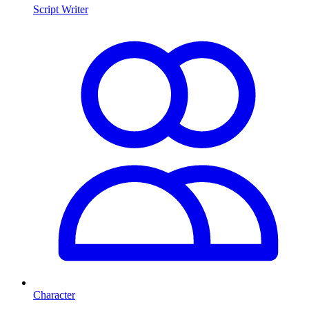
Script Writer
Character