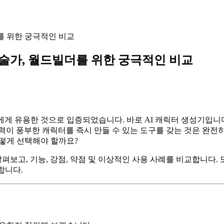
더를 위한 궁극적인 비교
 예술가, 월드빌더를 위한 궁극적인 비교
게 유용한 것으로 입증되었습니다. 바로 AI 캐릭터 생성기입니다
상력이 풍부한 캐릭터를 즉시 만들 수 있는 도구를 갖는 것은 완전히
어떻게 선택해야 할까요?
펴보고, 기능, 강점, 약점 및 이상적인 사용 사례를 비교합니다.
합니다.