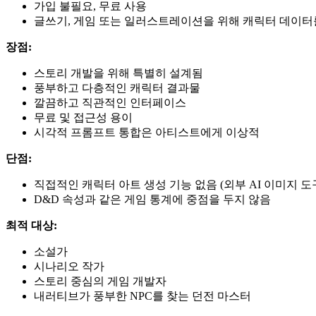
가입 불필요, 무료 사용
글쓰기, 게임 또는 일러스트레이션을 위해 캐릭터 데이터
장점:
스토리 개발을 위해 특별히 설계됨
풍부하고 다층적인 캐릭터 결과물
깔끔하고 직관적인 인터페이스
무료 및 접근성 용이
시각적 프롬프트 통합은 아티스트에게 이상적
단점:
직접적인 캐릭터 아트 생성 기능 없음 (외부 AI 이미지 도
D&D 속성과 같은 게임 통계에 중점을 두지 않음
최적 대상:
소설가
시나리오 작가
스토리 중심의 게임 개발자
내러티브가 풍부한 NPC를 찾는 던전 마스터