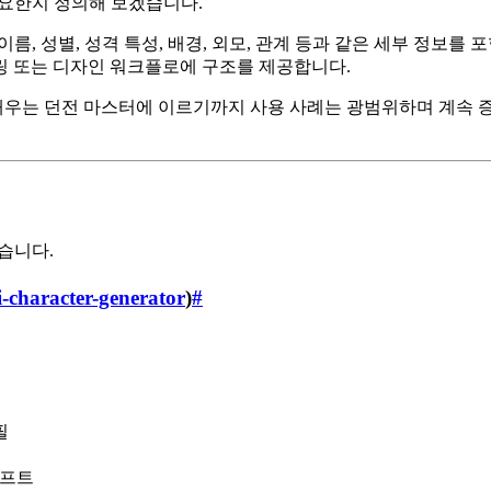
필요한지 정의해 보겠습니다.
름, 성별, 성격 특성, 배경, 외모, 관계 등과 같은 세부 정보
링 또는 디자인 워크플로에 구조를 제공합니다.
채우는 던전 마스터에 이르기까지 사용 사례는 광범위하며 계속 
습니다.
i-character-generator
)
#
필
프롬프트