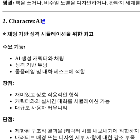
평결:
책을 쓰거나, 비주얼 노벨을 디자인하거나, 판타지 세계를 
2.
Character.AI
#
⭐ 채팅 기반 성격 시뮬레이션을 위한 최고
주요 기능:
AI 생성 캐릭터와 채팅
성격 기반 튜닝
롤플레잉 및 대화 테스트에 적합
장점:
재미있고 상호 작용적인 형식
캐릭터와의 실시간 대화를 시뮬레이션 가능
대규모 사용자 커뮤니티
단점:
제한된 구조적 결과물 (캐릭터 시트 내보내기에 적합하지 
내러티브 배경 또는 디자인 세부 사항에 대한 강조 부족