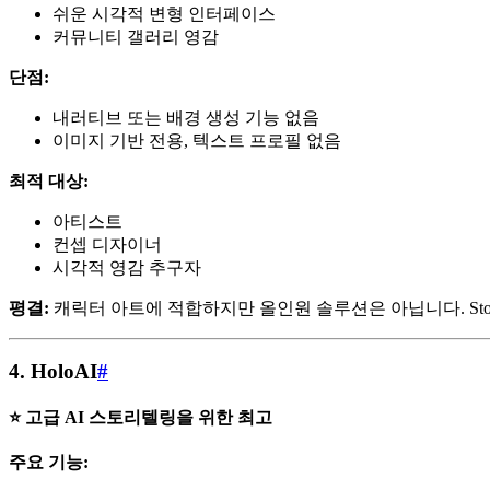
쉬운 시각적 변형 인터페이스
커뮤니티 갤러리 영감
단점:
내러티브 또는 배경 생성 기능 없음
이미지 기반 전용, 텍스트 프로필 없음
최적 대상:
아티스트
컨셉 디자이너
시각적 영감 추구자
평결:
캐릭터 아트에 적합하지만 올인원 솔루션은 아닙니다. Sto
4.
HoloAI
#
⭐ 고급 AI 스토리텔링을 위한 최고
주요 기능: