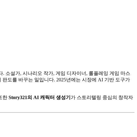
. 소설가, 시나리오 작가, 게임 디자이너, 롤플레잉 게임 마스
 판도를 바꾸는 일입니다. 2025년에는 시장에 AI 기반 도구가
 또한
Story321의 AI 캐릭터 생성기
가 스토리텔링 중심의 창작자