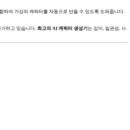
를 포함하여 가상의 캐릭터를 자동으로 만들 수 있도록 도와줍니다.
증가하고 있습니다.
최고의 AI 캐릭터 생성기
는 깊이, 일관성, 사