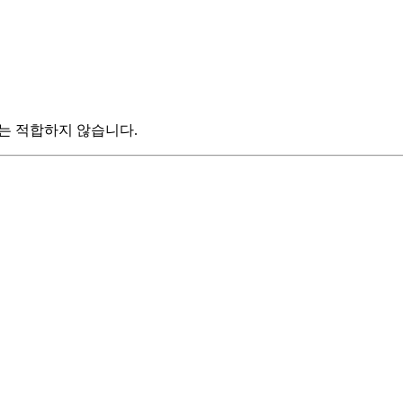
는 적합하지 않습니다.