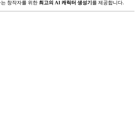
시하는 창작자를 위한
최고의 AI 캐릭터 생성기
를 제공합니다.