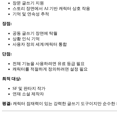
장문 글쓰기 지원
스토리 장면에서 AI 기반 캐릭터 상호 작용
기억 및 연속성 추적
장점:
공동 글쓰기 장면에 탁월
상황 인식 기억
사용자 정의 세계/캐릭터 통합
단점:
전체 기능을 사용하려면 유료 등급 필요
캐릭터를 적절하게 정의하려면 설정 필요
최적 대상:
SF 및 판타지 작가
연재 소설 제작자
평결:
캐릭터 잠재력이 있는 강력한 글쓰기 도구이지만 순수한 