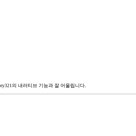
ry321의 내러티브 기능과 잘 어울립니다.