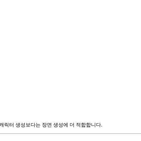
캐릭터 생성보다는 장면 생성에 더 적합합니다.