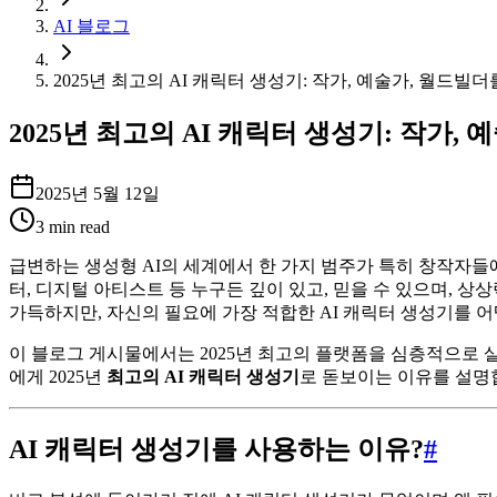
AI 블로그
2025년 최고의 AI 캐릭터 생성기: 작가, 예술가, 월드빌
2025년 최고의 AI 캐릭터 생성기: 작가,
2025년 5월 12일
3
min read
급변하는 생성형 AI의 세계에서 한 가지 범주가 특히 창작자들에
터, 디지털 아티스트 등 누구든 깊이 있고, 믿을 수 있으며, 상
가득하지만, 자신의 필요에 가장 적합한 AI 캐릭터 생성기를 
이 블로그 게시물에서는 2025년 최고의 플랫폼을 심층적으로 살
에게 2025년
최고의 AI 캐릭터 생성기
로 돋보이는 이유를 설명
AI 캐릭터 생성기를 사용하는 이유?
#