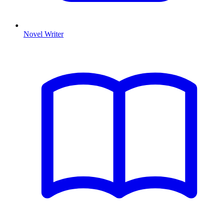
Novel Writer