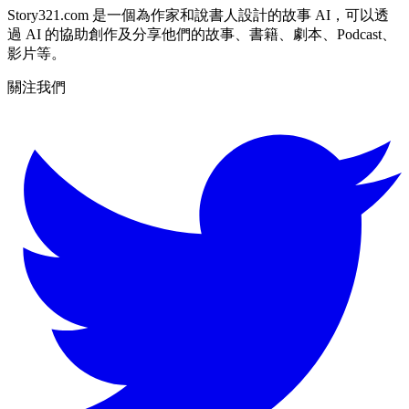
Story321.com 是一個為作家和說書人設計的故事 AI，可以透
過 AI 的協助創作及分享他們的故事、書籍、劇本、Podcast、
影片等。
關注我們