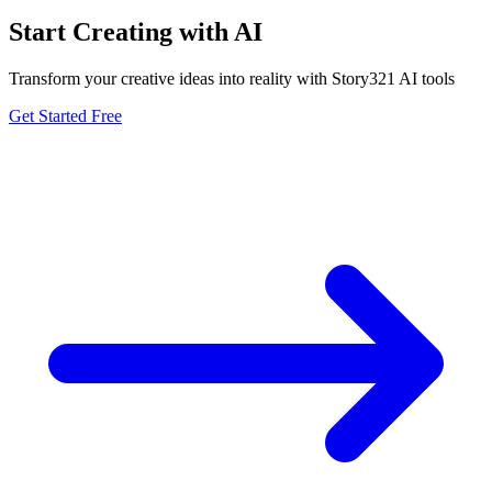
Start Creating with AI
Transform your creative ideas into reality with Story321 AI tools
Get Started Free