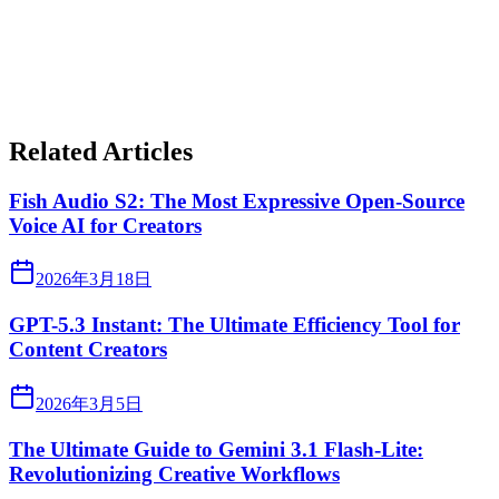
Related Articles
Fish Audio S2: The Most Expressive Open-Source
Voice AI for Creators
2026年3月18日
GPT-5.3 Instant: The Ultimate Efficiency Tool for
Content Creators
2026年3月5日
The Ultimate Guide to Gemini 3.1 Flash-Lite:
Revolutionizing Creative Workflows