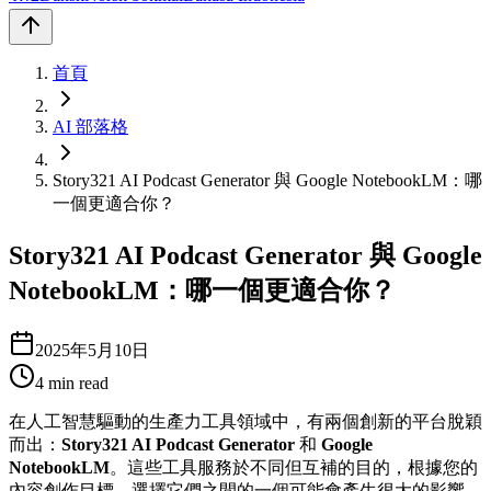
首頁
AI 部落格
Story321 AI Podcast Generator 與 Google NotebookLM：哪
一個更適合你？
Story321 AI Podcast Generator 與 Google
NotebookLM：哪一個更適合你？
2025年5月10日
4
min read
在人工智慧驅動的生產力工具領域中，有兩個創新的平台脫穎
而出：
Story321 AI Podcast Generator
和
Google
NotebookLM
。這些工具服務於不同但互補的目的，根據您的
內容創作目標，選擇它們之間的一個可能會產生很大的影響。