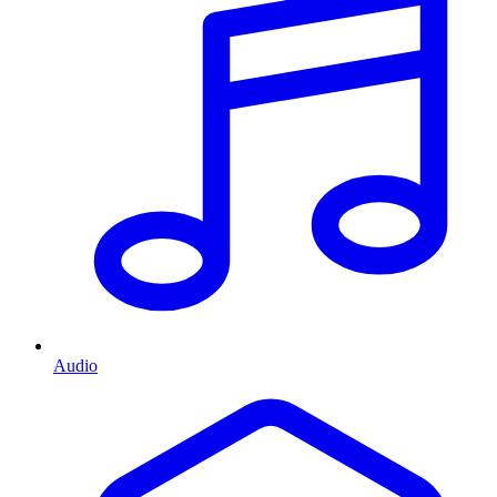
Audio