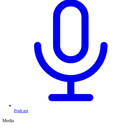
Podcast
Media