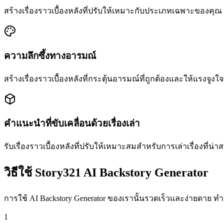
สร้างเรื่องราวเบื้องหลังที่ปรับให้เหมาะกับประเภทเฉพาะของคุณ 
ความลึกซึ้งทางอารมณ์
สร้างเรื่องราวเบื้องหลังที่กระตุ้นอารมณ์ที่ถูกต้องและให้แรงจูงใจ
คำแนะนำที่ขับเคลื่อนด้วยเรื่องเล่า
รับเรื่องราวเบื้องหลังที่ปรับให้เหมาะสมสำหรับการเล่าเรื่องที
วิธีใช้ Story321 AI Backstory Generator
การใช้ AI Backstory Generator ของเรานั้นรวดเร็วและง่ายดาย ทำ
1