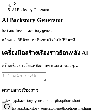
AI Backstory Generator
AI Backstory Generator
best and free ai backstory generator
สร้างประวัติตัวละครที่น่าสนใจในไม่กี่วินาที
เครื่องมือสร้างเรื่องราวย้อนหลัง AI
สร้างเรื่องราวย้อนหลังตามคำแนะนำของคุณ
ความยาวเรื่องราว
textapp.backstory-generator.length.options.short
textapp.backstory-generator.length.options.medium