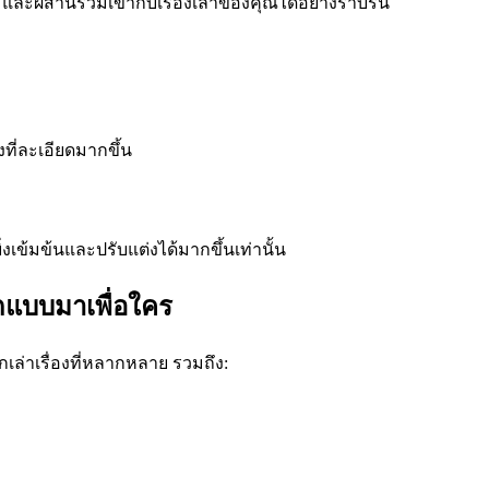
็น และผสานรวมเข้ากับเรื่องเล่าของคุณได้อย่างราบรื่น
ที่ละเอียดมากขึ้น
่งเข้มข้นและปรับแต่งได้มากขึ้นเท่านั้น
กแบบมาเพื่อใคร
เล่าเรื่องที่หลากหลาย รวมถึง: