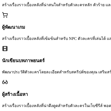
สร้างเรื่องราวเบื้องหลังที่น่าสนใจสำหรับตัวละครหลัก ตัวร้าย
ผู้พัฒนาเกม
สร้างเรื่องราวเบื้องหลังที่เข้มข้นสำหรับ NPC ตัวละครที่เล่น
นักเขียนบทภาพยนตร์
พัฒนาประวัติตัวละครโดยละเอียดสำหรับสคริปต์ของคุณ เสริมส
ผู้สร้างเนื้อหา
สร้างเรื่องราวเบื้องหลังที่น่าดึงดูดสำหรับตัวละครในเว็บซีรีส์ 