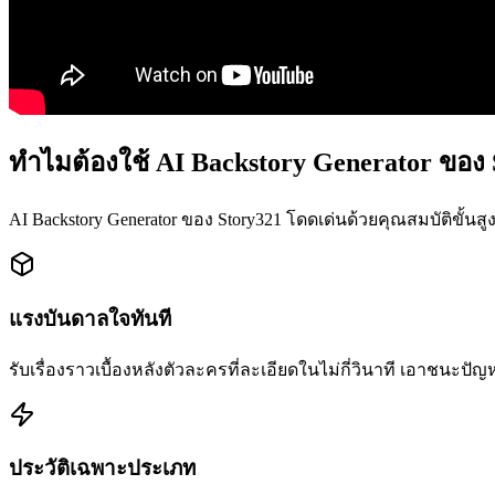
ทำไมต้องใช้ AI Backstory Generator ของ 
AI Backstory Generator ของ Story321 โดดเด่นด้วยคุณสมบัติขั้นสู
แรงบันดาลใจทันที
รับเรื่องราวเบื้องหลังตัวละครที่ละเอียดในไม่กี่วินาที เอาชนะป
ประวัติเฉพาะประเภท