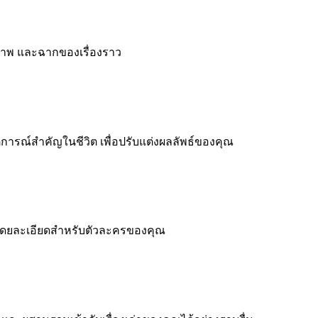
ภาพ และฉากของเรื่องราว
ุการณ์สำคัญในชีวิต เพื่อปรับแต่งผลลัพธ์ของคุณ
ัติโดยละเอียดสำหรับตัวละครของคุณ