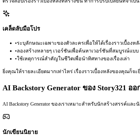
ตรวจสอบเรื่องราวเบื้องหลังที่สร้างขึ้น ทำการปรับเปลี่ยนที่จำเป
เคล็ดลับมือโปร
•
ระบุลักษณะเฉพาะของตัวละครเพื่อให้ได้เรื่องราวเบื้องหลัง
•
ลองสร้างหลายๆ เวอร์ชันเพื่อค้นหาเวอร์ชันที่สมบูรณ์แบบ
•
ใช้เหตุการณ์สำคัญในชีวิตเพื่อนำทิศทางของเรื่องเล่า
ยิ่งคุณให้รายละเอียดมากเท่าไหร่ เรื่องราวเบื้องหลังของคุณก็จะยิ
AI Backstory Generator ของ Story321 ออ
AI Backstory Generator ของเราเหมาะสำหรับนักสร้างสรรค์และนัก
นักเขียนนิยาย