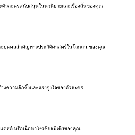
 และตัวละครสนับสนุนในนวนิยายและเรื่องสั้นของคุณ
ได้ และบุคคลสำคัญทางประวัติศาสตร์ในโลกเกมของคุณ
ร้างความลึกซึ้งและแรงจูงใจของตัวละคร
พอดแคสต์ หรือเนื้อหาโซเชียลมีเดียของคุณ