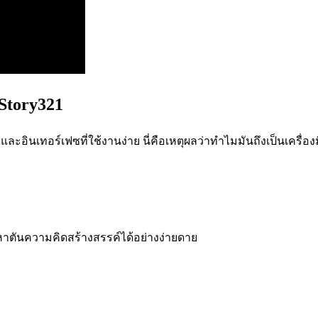
Story321
งและอินเทอร์เฟซที่ใช้งานง่าย นี่คือเหตุผลว่าทำไมมันถึงเป็นเครื่
ัญหาตันความคิดสร้างสรรค์ได้อย่างง่ายดาย