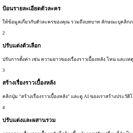
ป้อนรายละเอียดตัวละคร
ให้ข้อมูลเกี่ยวกับตัวละครของคุณ รวมถึงบทบาท ลักษณะบุคลิก
2
ปรับแต่งตัวเลือก
ปรับการตั้งค่า เช่น ความยาวของเรื่องราวเบื้องหลัง โทน และเหต
3
สร้างเรื่องราวเบื้องหลัง
คลิกปุ่ม "สร้างเรื่องราวเบื้องหลัง" และดู AI ของเราสร้างประว
4
ปรับแต่งและผสานรวม