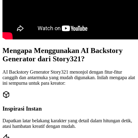
Mengapa Menggunakan AI Backstory
Generator dari Story321?
AI Backstory Generator Story321 menonjol dengan fitur-fitur
canggih dan antarmuka yang mudah digunakan. Inilah mengapa alat
ini sempurna untuk para kreator:
Inspirasi Instan
Dapatkan latar belakang karakter yang detail dalam hitungan detik,
atasi hambatan kreatif dengan mudah.