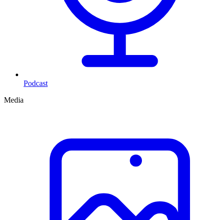
Podcast
Media