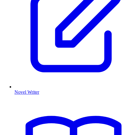
Novel Writer