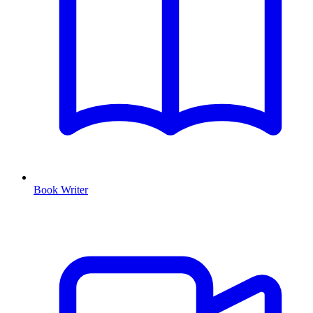
Book Writer