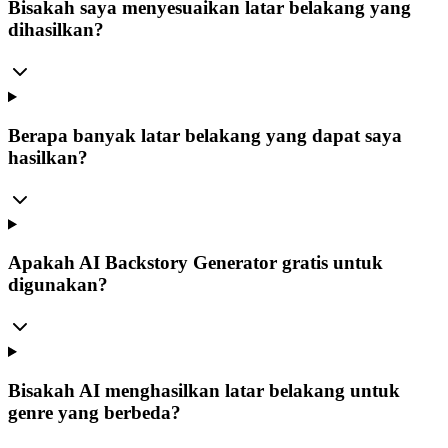
Bisakah saya menyesuaikan latar belakang yang
dihasilkan?
Berapa banyak latar belakang yang dapat saya
hasilkan?
Apakah AI Backstory Generator gratis untuk
digunakan?
Bisakah AI menghasilkan latar belakang untuk
genre yang berbeda?