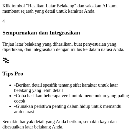
Klik tombol "Hasilkan Latar Belakang" dan saksikan AI kami
membuat sejarah yang detail untuk karakter Anda.
4
Sempurnakan dan Integrasikan
Tinjau latar belakang yang dihasilkan, buat penyesuaian yang
diperlukan, dan integrasikan dengan mulus ke dalam narasi Anda.
Tips Pro
•
Berikan detail spesifik tentang sifat karakter untuk latar
belakang yang lebih detail
•
Coba hasilkan beberapa versi untuk menemukan yang paling
cocok
•
Gunakan peristiwa penting dalam hidup untuk memandu
arah narasi
Semakin banyak detail yang Anda berikan, semakin kaya dan
disesuaikan latar belakang Anda.