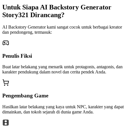
Untuk Siapa AI Backstory Generator
Story321 Dirancang?
AI Backstory Generator kami sangat cocok untuk berbagai kreator
dan pendongeng, termasuk:
Penulis Fiksi
Buat latar belakang yang menarik untuk protagonis, antagonis, dan
karakter pendukung dalam novel dan cerita pendek Anda.
Pengembang Game
Hasilkan latar belakang yang kaya untuk NPC, karakter yang dapat
dimainkan, dan tokoh sejarah di dunia game Anda.