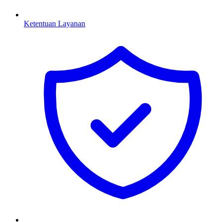
Ketentuan Layanan