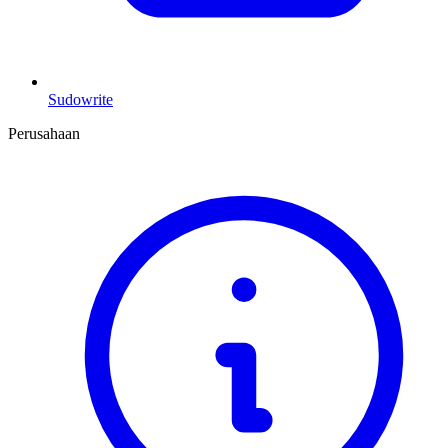
Sudowrite
Perusahaan