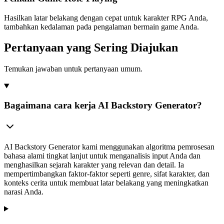
Hasilkan latar belakang dengan cepat untuk karakter RPG Anda,
tambahkan kedalaman pada pengalaman bermain game Anda.
Pertanyaan yang Sering Diajukan
Temukan jawaban untuk pertanyaan umum.
Bagaimana cara kerja AI Backstory Generator?
AI Backstory Generator kami menggunakan algoritma pemrosesan
bahasa alami tingkat lanjut untuk menganalisis input Anda dan
menghasilkan sejarah karakter yang relevan dan detail. Ia
mempertimbangkan faktor-faktor seperti genre, sifat karakter, dan
konteks cerita untuk membuat latar belakang yang meningkatkan
narasi Anda.