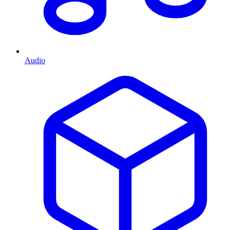
Audio