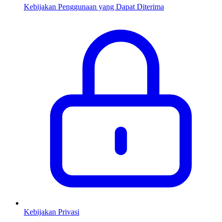
Kebijakan Penggunaan yang Dapat Diterima
Kebijakan Privasi