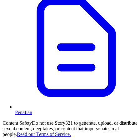
Penafian
Content Safety
Do not use Story321 to generate, upload, or distribute
sexual content, deepfakes, or content that impersonates real
people.
Read our Terms of Service.