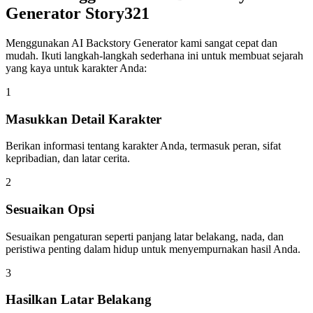
Generator Story321
Menggunakan AI Backstory Generator kami sangat cepat dan
mudah. Ikuti langkah-langkah sederhana ini untuk membuat sejarah
yang kaya untuk karakter Anda:
1
Masukkan Detail Karakter
Berikan informasi tentang karakter Anda, termasuk peran, sifat
kepribadian, dan latar cerita.
2
Sesuaikan Opsi
Sesuaikan pengaturan seperti panjang latar belakang, nada, dan
peristiwa penting dalam hidup untuk menyempurnakan hasil Anda.
3
Hasilkan Latar Belakang