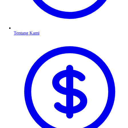
Tentang Kami