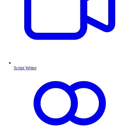
Script Writer