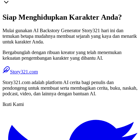
Siap Menghidupkan Karakter Anda?
Mulai gunakan AI Backstory Generator Story321 hari ini dan
temukan betapa mudahnya membuat sejarah yang kaya dan menarik
untuk karakter Anda.
Bergabunglah dengan ribuan kreator yang telah menemukan
kekuatan pengembangan karakter yang dibantu AI.
Story321.com
Story321.com adalah platform AI cerita bagi penulis dan
pendongeng untuk membuat serta membagikan cerita, buku, naskah,
podcast, video, dan lainnya dengan bantuan AI.
Ikuti Kami