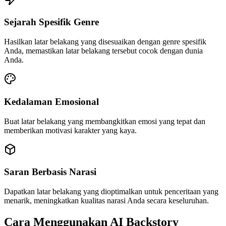
Sejarah Spesifik Genre
Hasilkan latar belakang yang disesuaikan dengan genre spesifik
Anda, memastikan latar belakang tersebut cocok dengan dunia
Anda.
Kedalaman Emosional
Buat latar belakang yang membangkitkan emosi yang tepat dan
memberikan motivasi karakter yang kaya.
Saran Berbasis Narasi
Dapatkan latar belakang yang dioptimalkan untuk penceritaan yang
menarik, meningkatkan kualitas narasi Anda secara keseluruhan.
Cara Menggunakan AI Backstory