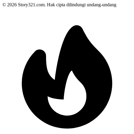
©
2026
Story321.com
.
Hak cipta dilindungi undang-undang