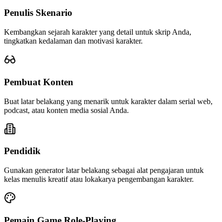
Penulis Skenario
Kembangkan sejarah karakter yang detail untuk skrip Anda,
tingkatkan kedalaman dan motivasi karakter.
Pembuat Konten
Buat latar belakang yang menarik untuk karakter dalam serial web,
podcast, atau konten media sosial Anda.
Pendidik
Gunakan generator latar belakang sebagai alat pengajaran untuk
kelas menulis kreatif atau lokakarya pengembangan karakter.
Pemain Game Role-Playing