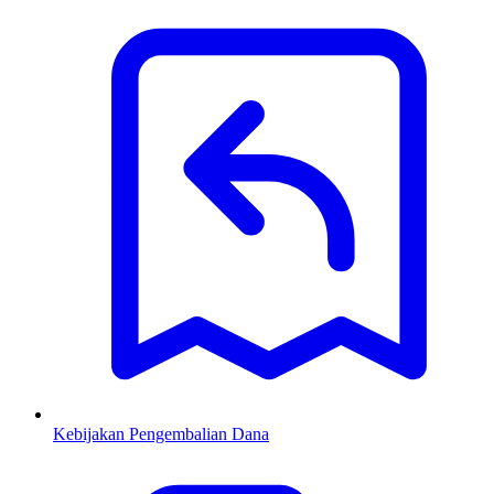
Kebijakan Pengembalian Dana