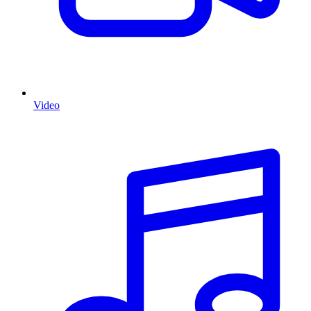
Video