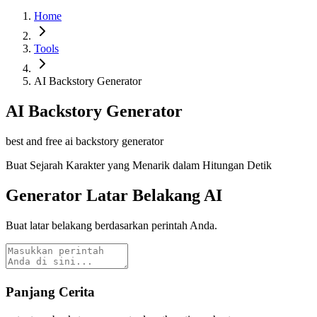
Home
Tools
AI Backstory Generator
AI Backstory Generator
best and free ai backstory generator
Buat Sejarah Karakter yang Menarik dalam Hitungan Detik
Generator Latar Belakang AI
Buat latar belakang berdasarkan perintah Anda.
Panjang Cerita