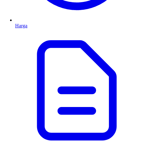
Harga