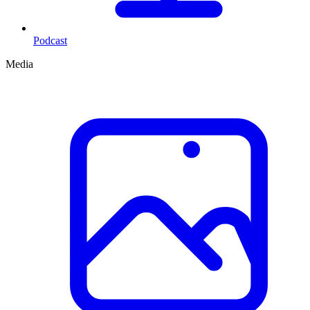
Podcast
Media