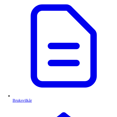
Bruksvilkår