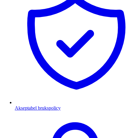
Akseptabel brukspolicy