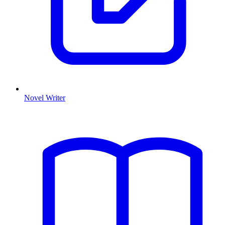
Novel Writer