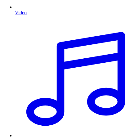
Video