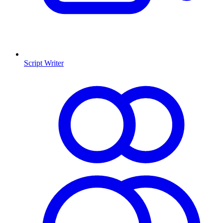
Script Writer