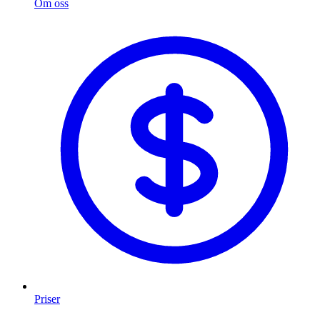
Om oss
Priser