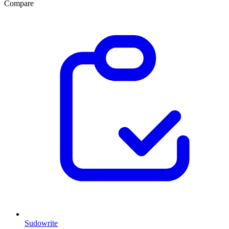
Compare
Sudowrite