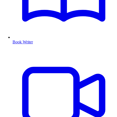
Book Writer