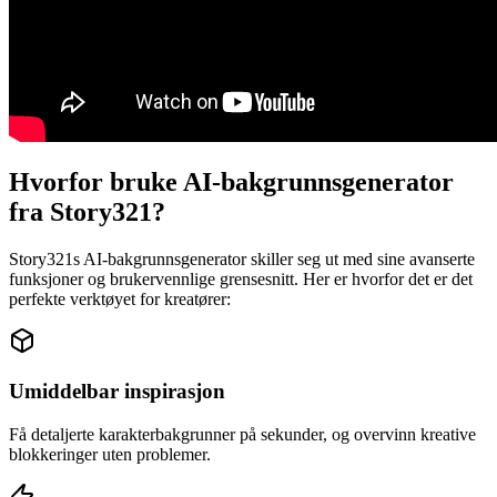
Hvorfor bruke AI-bakgrunnsgenerator
fra Story321?
Story321s AI-bakgrunnsgenerator skiller seg ut med sine avanserte
funksjoner og brukervennlige grensesnitt. Her er hvorfor det er det
perfekte verktøyet for kreatører:
Umiddelbar inspirasjon
Få detaljerte karakterbakgrunner på sekunder, og overvinn kreative
blokkeringer uten problemer.