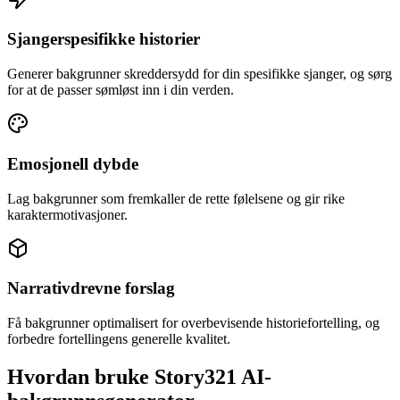
Sjangerspesifikke historier
Generer bakgrunner skreddersydd for din spesifikke sjanger, og sørg
for at de passer sømløst inn i din verden.
Emosjonell dybde
Lag bakgrunner som fremkaller de rette følelsene og gir rike
karaktermotivasjoner.
Narrativdrevne forslag
Få bakgrunner optimalisert for overbevisende historiefortelling, og
forbedre fortellingens generelle kvalitet.
Hvordan bruke Story321 AI-