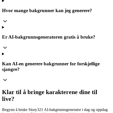
Hvor mange bakgrunner kan jeg generere?
Er AI-bakgrunnsgeneratoren gratis å bruke?
Kan AI-en generere bakgrunner for forskjellige
sjangre?
Klar til å bringe karakterene dine til
live?
Begynn å bruke Story321 AI-bakgrunnsgenerator i dag og oppdag