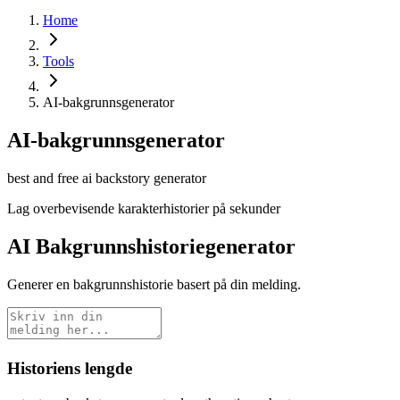
Home
Tools
AI-bakgrunnsgenerator
AI-bakgrunnsgenerator
best and free ai backstory generator
Lag overbevisende karakterhistorier på sekunder
AI Bakgrunnshistoriegenerator
Generer en bakgrunnshistorie basert på din melding.
Historiens lengde