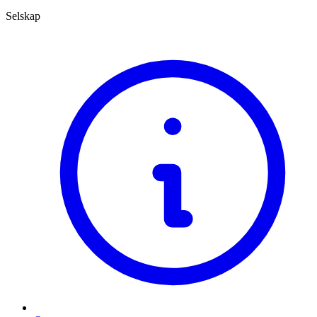
Selskap