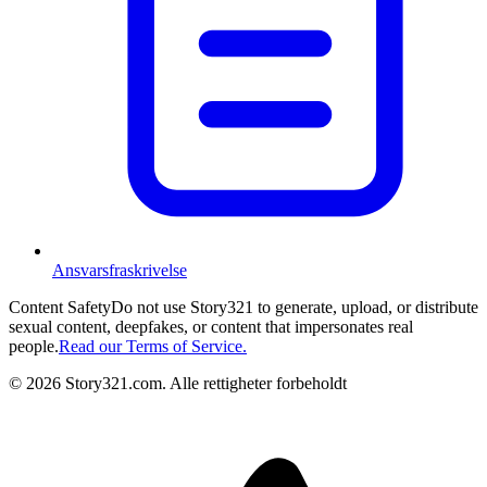
Ansvarsfraskrivelse
Content Safety
Do not use Story321 to generate, upload, or distribute
sexual content, deepfakes, or content that impersonates real
people.
Read our Terms of Service.
©
2026
Story321.com
.
Alle rettigheter forbeholdt