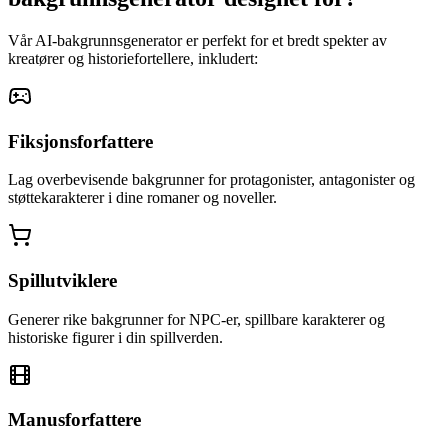
Vår AI-bakgrunnsgenerator er perfekt for et bredt spekter av
kreatører og historiefortellere, inkludert:
Fiksjonsforfattere
Lag overbevisende bakgrunner for protagonister, antagonister og
støttekarakterer i dine romaner og noveller.
Spillutviklere
Generer rike bakgrunner for NPC-er, spillbare karakterer og
historiske figurer i din spillverden.
Manusforfattere