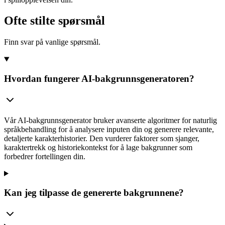
Ofte stilte spørsmål
Finn svar på vanlige spørsmål.
Hvordan fungerer AI-bakgrunnsgeneratoren?
Vår AI-bakgrunnsgenerator bruker avanserte algoritmer for naturlig
språkbehandling for å analysere inputen din og generere relevante,
detaljerte karakterhistorier. Den vurderer faktorer som sjanger,
karaktertrekk og historiekontekst for å lage bakgrunner som
forbedrer fortellingen din.
Kan jeg tilpasse de genererte bakgrunnene?