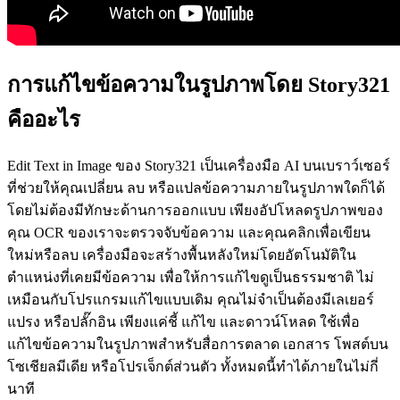
การแก้ไขข้อความในรูปภาพโดย Story321
คืออะไร
Edit Text in Image ของ Story321 เป็นเครื่องมือ AI บนเบราว์เซอร์
ที่ช่วยให้คุณเปลี่ยน ลบ หรือแปลข้อความภายในรูปภาพใดก็ได้
โดยไม่ต้องมีทักษะด้านการออกแบบ เพียงอัปโหลดรูปภาพของ
คุณ OCR ของเราจะตรวจจับข้อความ และคุณคลิกเพื่อเขียน
ใหม่หรือลบ เครื่องมือจะสร้างพื้นหลังใหม่โดยอัตโนมัติใน
ตำแหน่งที่เคยมีข้อความ เพื่อให้การแก้ไขดูเป็นธรรมชาติ ไม่
เหมือนกับโปรแกรมแก้ไขแบบเดิม คุณไม่จำเป็นต้องมีเลเยอร์
แปรง หรือปลั๊กอิน เพียงแค่ชี้ แก้ไข และดาวน์โหลด ใช้เพื่อ
แก้ไขข้อความในรูปภาพสำหรับสื่อการตลาด เอกสาร โพสต์บน
โซเชียลมีเดีย หรือโปรเจ็กต์ส่วนตัว ทั้งหมดนี้ทำได้ภายในไม่กี่
นาที