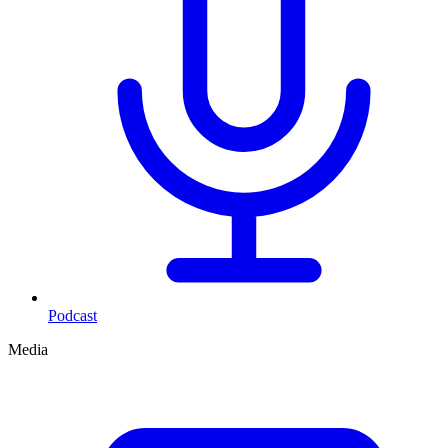
Podcast
Media