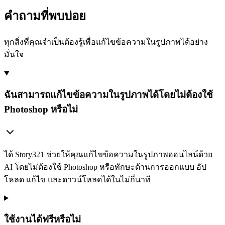
คำถามที่พบบ่อย
ทุกสิ่งที่คุณจำเป็นต้องรู้เพื่อแก้ไขข้อความในรูปภาพได้อย่าง
มั่นใจ
ฉันสามารถแก้ไขข้อความในรูปภาพได้โดยไม่ต้องใช้
Photoshop หรือไม่
ได้ Story321 ช่วยให้คุณแก้ไขข้อความในรูปภาพออนไลน์ด้วย
AI โดยไม่ต้องใช้ Photoshop หรือทักษะด้านการออกแบบ อัป
โหลด แก้ไข และดาวน์โหลดได้ในไม่กี่นาที
ใช้งานได้ฟรีหรือไม่