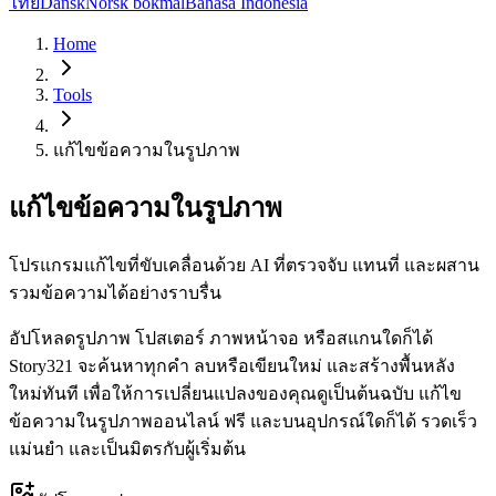
ไทย
Dansk
Norsk bokmål
Bahasa Indonesia
Home
Tools
แก้ไขข้อความในรูปภาพ
แก้ไขข้อความในรูปภาพ
โปรแกรมแก้ไขที่ขับเคลื่อนด้วย AI ที่ตรวจจับ แทนที่ และผสาน
รวมข้อความได้อย่างราบรื่น
อัปโหลดรูปภาพ โปสเตอร์ ภาพหน้าจอ หรือสแกนใดก็ได้
Story321 จะค้นหาทุกคำ ลบหรือเขียนใหม่ และสร้างพื้นหลัง
ใหม่ทันที เพื่อให้การเปลี่ยนแปลงของคุณดูเป็นต้นฉบับ แก้ไข
ข้อความในรูปภาพออนไลน์ ฟรี และบนอุปกรณ์ใดก็ได้ รวดเร็ว
แม่นยำ และเป็นมิตรกับผู้เริ่มต้น