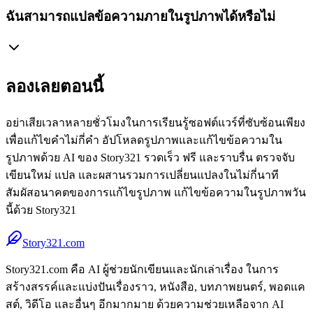
ฉันสามารถแปลข้อความภายในรูปภาพได้หรือไม่
ลองเลยตอนนี้
อย่าเสียเวลาหลายชั่วโมงในการเรียนรู้ซอฟต์แวร์ที่ซับซ้อนเพียง
เพื่อแก้ไขคำไม่กี่คำ อัปโหลดรูปภาพและแก้ไขข้อความใน
รูปภาพด้วย AI ของ Story321 รวดเร็ว ฟรี และราบรื่น ตรวจจับ
เขียนใหม่ แปล และผสานรวมการเปลี่ยนแปลงในไม่กี่นาที
สัมผัสอนาคตของการแก้ไขรูปภาพ แก้ไขข้อความในรูปภาพวัน
นี้ด้วย Story321
Story321.com
Story321.com คือ AI ผู้ช่วยนักเขียนและนักเล่าเรื่อง ในการ
สร้างสรรค์และแบ่งปันเรื่องราว, หนังสือ, บทภาพยนตร์, พอดแค
สต์, วิดีโอ และอื่นๆ อีกมากมาย ด้วยความช่วยเหลือจาก AI