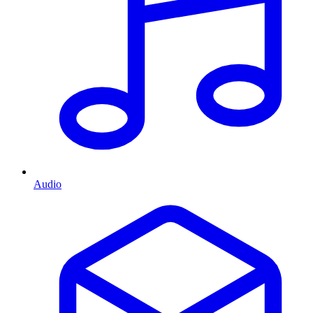
Audio