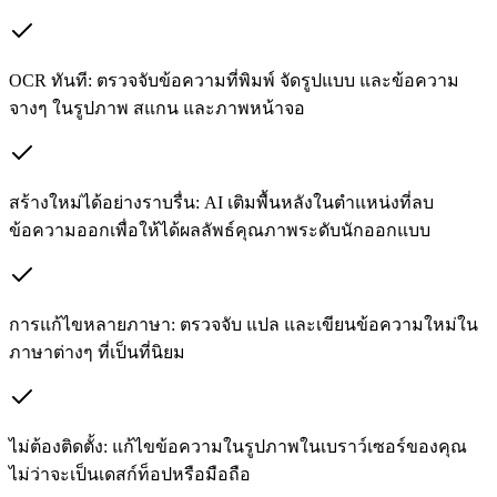
OCR ทันที: ตรวจจับข้อความที่พิมพ์ จัดรูปแบบ และข้อความ
จางๆ ในรูปภาพ สแกน และภาพหน้าจอ
สร้างใหม่ได้อย่างราบรื่น: AI เติมพื้นหลังในตำแหน่งที่ลบ
ข้อความออกเพื่อให้ได้ผลลัพธ์คุณภาพระดับนักออกแบบ
การแก้ไขหลายภาษา: ตรวจจับ แปล และเขียนข้อความใหม่ใน
ภาษาต่างๆ ที่เป็นที่นิยม
ไม่ต้องติดตั้ง: แก้ไขข้อความในรูปภาพในเบราว์เซอร์ของคุณ
ไม่ว่าจะเป็นเดสก์ท็อปหรือมือถือ