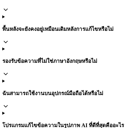
พื้นหลังจะยังคงอยู่เหมือนเดิมหลังการแก้ไขหรือไม่
รองรับข้อความที่ไม่ใช่ภาษาอังกฤษหรือไม่
ฉันสามารถใช้งานบนอุปกรณ์มือถือได้หรือไม่
โปรแกรมแก้ไขข้อความในรูปภาพ AI ที่ดีที่สุดคืออะไร