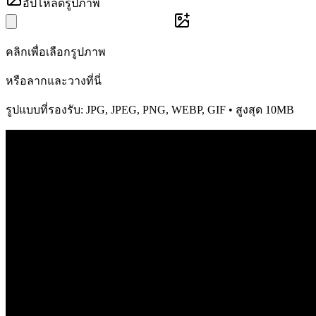
อัปโหลดรูปภาพ
คลิกเพื่อเลือกรูปภาพ
หรือลากและวางที่นี่
รูปแบบที่รองรับ: JPG, JPEG, PNG, WEBP, GIF • สูงสุด 10MB