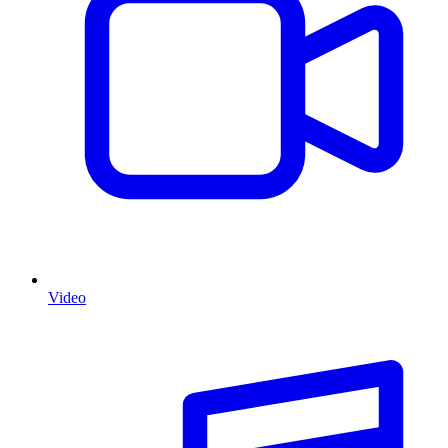
Video