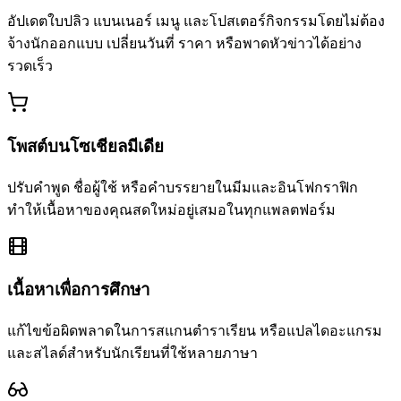
อัปเดตใบปลิว แบนเนอร์ เมนู และโปสเตอร์กิจกรรมโดยไม่ต้อง
จ้างนักออกแบบ เปลี่ยนวันที่ ราคา หรือพาดหัวข่าวได้อย่าง
รวดเร็ว
โพสต์บนโซเชียลมีเดีย
ปรับคำพูด ชื่อผู้ใช้ หรือคำบรรยายในมีมและอินโฟกราฟิก
ทำให้เนื้อหาของคุณสดใหม่อยู่เสมอในทุกแพลตฟอร์ม
เนื้อหาเพื่อการศึกษา
แก้ไขข้อผิดพลาดในการสแกนตำราเรียน หรือแปลไดอะแกรม
และสไลด์สำหรับนักเรียนที่ใช้หลายภาษา