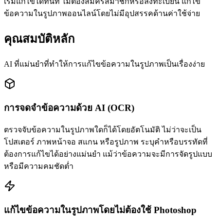
เริ่มแก้ไขได้ทันที ไม่ต้องสมัครสมาชิกหรือลงทะเบียน แก้ไข
ข้อความในรูปภาพออนไลน์โดยไม่มีอุปสรรคด้านค่าใช้จ่าย
คุณสมบัติหลัก
AI ที่แม่นยำที่ทำให้การแก้ไขข้อความในรูปภาพเป็นเรื่องง่าย
การจดจำข้อความด้วย AI (OCR)
ตรวจจับข้อความในรูปภาพใดก็ได้โดยอัตโนมัติ ไม่ว่าจะเป็น
โปสเตอร์ ภาพหน้าจอ สแกน หรือรูปภาพ ระบุคำหรือบรรทัดที่
ต้องการแก้ไขได้อย่างแม่นยำ แม้ว่าข้อความจะมีการจัดรูปแบบ
หรือมีความคมชัดต่ำ
แก้ไขข้อความในรูปภาพโดยไม่ต้องใช้ Photoshop