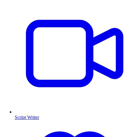
Script Writer