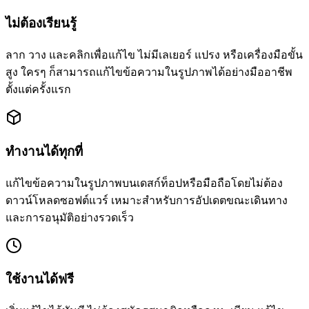
ไม่ต้องเรียนรู้
ลาก วาง และคลิกเพื่อแก้ไข ไม่มีเลเยอร์ แปรง หรือเครื่องมือขั้น
สูง ใครๆ ก็สามารถแก้ไขข้อความในรูปภาพได้อย่างมืออาชีพ
ตั้งแต่ครั้งแรก
ทำงานได้ทุกที่
แก้ไขข้อความในรูปภาพบนเดสก์ท็อปหรือมือถือโดยไม่ต้อง
ดาวน์โหลดซอฟต์แวร์ เหมาะสำหรับการอัปเดตขณะเดินทาง
และการอนุมัติอย่างรวดเร็ว
ใช้งานได้ฟรี