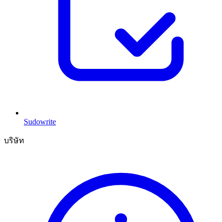
Sudowrite
บริษัท