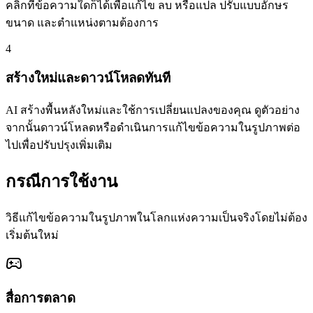
คลิกที่ข้อความใดก็ได้เพื่อแก้ไข ลบ หรือแปล ปรับแบบอักษร
ขนาด และตำแหน่งตามต้องการ
4
สร้างใหม่และดาวน์โหลดทันที
AI สร้างพื้นหลังใหม่และใช้การเปลี่ยนแปลงของคุณ ดูตัวอย่าง
จากนั้นดาวน์โหลดหรือดำเนินการแก้ไขข้อความในรูปภาพต่อ
ไปเพื่อปรับปรุงเพิ่มเติม
กรณีการใช้งาน
วิธีแก้ไขข้อความในรูปภาพในโลกแห่งความเป็นจริงโดยไม่ต้อง
เริ่มต้นใหม่
สื่อการตลาด