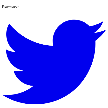
ติดตามเรา