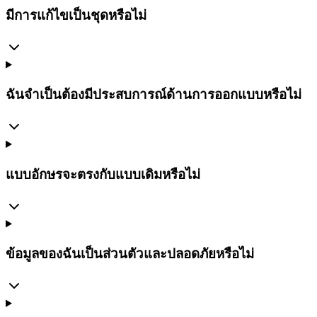
มีการแก้ไขเป็นชุดหรือไม่
ฉันจำเป็นต้องมีประสบการณ์ด้านการออกแบบหรือไม่
แบบอักษรจะตรงกับแบบเดิมหรือไม่
ข้อมูลของฉันเป็นส่วนตัวและปลอดภัยหรือไม่