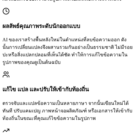
ผลลัพธ์คุณภาพระดับนักออกแบบ
AI ของเราสร้างพื้นหลังใหม่ในตำแหน่งที่ลบข้อความออก ดัง
นั้นการเปลี่ยนแปลงจึงผสานรวมกันอย่างเป็นธรรมชาติ ไม่มีรอย
ปะหรือสิ่งแปลกปลอมที่เห็นได้ชัด ทำให้การแก้ไขข้อความใน
รูปภาพของคุณดูเป็นต้นฉบับ
แก้ไข แปล และปรับให้เข้ากับท้องถิ่น
ตรวจจับและแปลข้อความเป็นหลายภาษา จากนั้นเขียนใหม่ได้
ทันที ปรับแคมเปญ ภาพหน้าจอผลิตภัณฑ์ หรือเอกสารให้เข้ากับ
ท้องถิ่นในขณะที่คุณแก้ไขข้อความในรูปภาพ