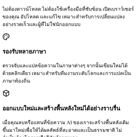
ไม่ต้องดาวน์โหลด ไม่ต้องใช้เครื่องมือที่ซับซ้อน เปิดเบราว์เซอร์
ของคุณ อัปโหลด และแก้ไข เหมาะสำหรับการเปลี่ยนแปลง
อย่างรวดเร็วและผู้ที่ไม่ใช่นักออกแบบ
รองรับหลายภาษา
ตรวจจับและแปลข้อความในภาษาต่างๆ จากนั้นเขียนใหม่ได้
ด้วยคลิกเดียว เหมาะสำหรับทีมงานระดับโลกและการแปลเป็น
ภาษาท้องถิ่น
ออกแบบใหม่และสร้างพื้นหลังใหม่ได้อย่างราบรื่น
เมื่อคุณลบหรือแทนที่ข้อความ AI ของเราจะสร้างพื้นหลังเดิม
ขึ้นมาใหม่เพื่อให้ได้ผลลัพธ์ที่สะอาดและเป็นธรรมชาติ ไม่