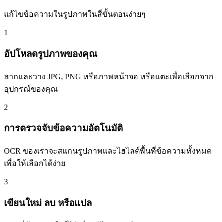
แก้ไขข้อความในรูปภาพในสี่ขั้นตอนง่ายๆ
1
อัปโหลดรูปภาพของคุณ
ลากและวาง JPG, PNG หรือภาพหน้าจอ หรือแตะเพื่อเลือกจาก
อุปกรณ์ของคุณ
2
การตรวจจับข้อความอัตโนมัติ
OCR ของเราจะสแกนรูปภาพและไฮไลต์พื้นที่ข้อความทั้งหมด
เพื่อให้เลือกได้ง่าย
3
เขียนใหม่ ลบ หรือแปล