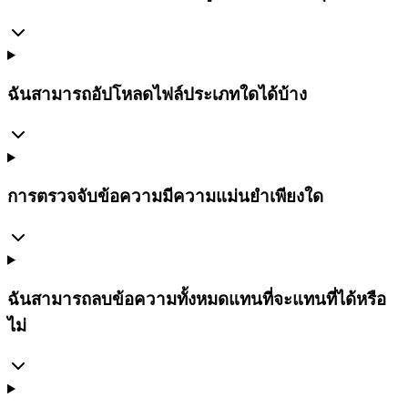
ฉันสามารถอัปโหลดไฟล์ประเภทใดได้บ้าง
การตรวจจับข้อความมีความแม่นยำเพียงใด
ฉันสามารถลบข้อความทั้งหมดแทนที่จะแทนที่ได้หรือ
ไม่