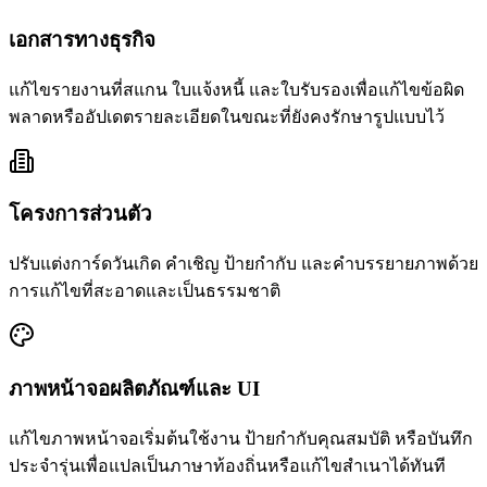
เอกสารทางธุรกิจ
แก้ไขรายงานที่สแกน ใบแจ้งหนี้ และใบรับรองเพื่อแก้ไขข้อผิด
พลาดหรืออัปเดตรายละเอียดในขณะที่ยังคงรักษารูปแบบไว้
โครงการส่วนตัว
ปรับแต่งการ์ดวันเกิด คำเชิญ ป้ายกำกับ และคำบรรยายภาพด้วย
การแก้ไขที่สะอาดและเป็นธรรมชาติ
ภาพหน้าจอผลิตภัณฑ์และ UI
แก้ไขภาพหน้าจอเริ่มต้นใช้งาน ป้ายกำกับคุณสมบัติ หรือบันทึก
ประจำรุ่นเพื่อแปลเป็นภาษาท้องถิ่นหรือแก้ไขสำเนาได้ทันที