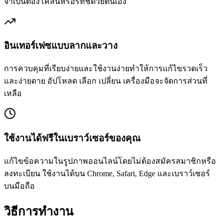
จำเป็นต้องโคลนหรือรีทัชด้วยตนเอง
อินเทอร์เฟซแบบลากและวาง
การควบคุมที่เรียบง่ายและใช้งานง่ายทำให้การแก้ไขรวดเร็ว
และง่ายดาย อัปโหลด เลือก เปลี่ยน เครื่องมือจะจัดการส่วนที่
เหลือ
ใช้งานได้ฟรีในเบราว์เซอร์ของคุณ
แก้ไขข้อความในรูปภาพออนไลน์โดยไม่ต้องสมัครสมาชิกหรือ
ลงทะเบียน ใช้งานได้บน Chrome, Safari, Edge และเบราว์เซอร์
บนมือถือ
วิธีการทำงาน