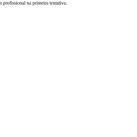
rofissional na primeira tentativa.