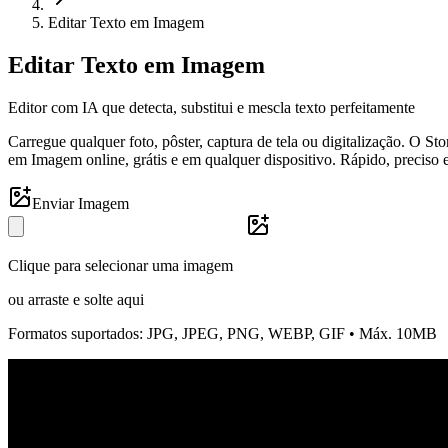
Editar Texto em Imagem
Editar Texto em Imagem
Editor com IA que detecta, substitui e mescla texto perfeitamente
Carregue qualquer foto, pôster, captura de tela ou digitalização. O S
em Imagem online, grátis e em qualquer dispositivo. Rápido, preciso e 
Enviar Imagem
Clique para selecionar uma imagem
ou arraste e solte aqui
Formatos suportados: JPG, JPEG, PNG, WEBP, GIF • Máx. 10MB