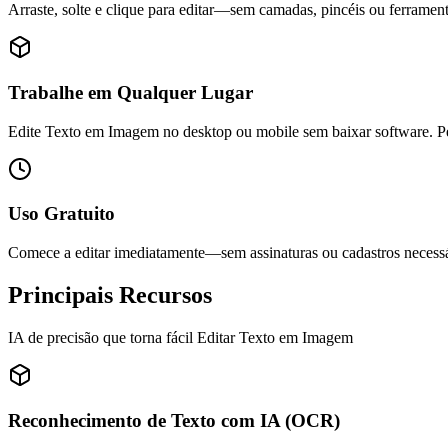
Arraste, solte e clique para editar—sem camadas, pincéis ou ferrame
Trabalhe em Qualquer Lugar
Edite Texto em Imagem no desktop ou mobile sem baixar software. Pe
Uso Gratuito
Comece a editar imediatamente—sem assinaturas ou cadastros necessá
Principais Recursos
IA de precisão que torna fácil Editar Texto em Imagem
Reconhecimento de Texto com IA (OCR)