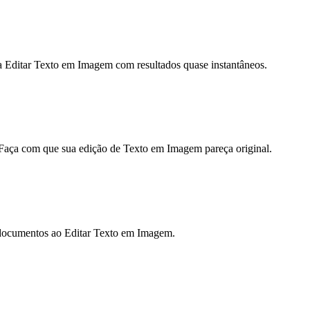
ra Editar Texto em Imagem com resultados quase instantâneos.
 Faça com que sua edição de Texto em Imagem pareça original.
ou documentos ao Editar Texto em Imagem.