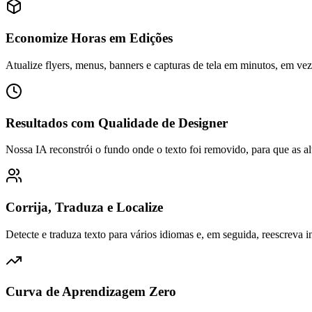
Economize Horas em Edições
Atualize flyers, menus, banners e capturas de tela em minutos, em v
Resultados com Qualidade de Designer
Nossa IA reconstrói o fundo onde o texto foi removido, para que as
Corrija, Traduza e Localize
Detecte e traduza texto para vários idiomas e, em seguida, reescrev
Curva de Aprendizagem Zero