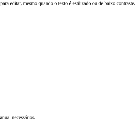
para editar, mesmo quando o texto é estilizado ou de baixo contraste.
anual necessários.