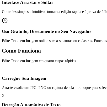
Interface Arrastar e Soltar
Controles simples e intuitivos tornam a edição rápida e à prova de fal
Uso Gratuito, Diretamente no Seu Navegador
Edite Texto em Imagem online sem assinaturas ou cadastros. Funcion
Como Funciona
Edite Texto em Imagem em quatro etapas rápidas
1
Carregue Sua Imagem
Arraste e solte um JPG, PNG ou captura de tela—ou toque para seleci
2
Detecção Automática de Texto