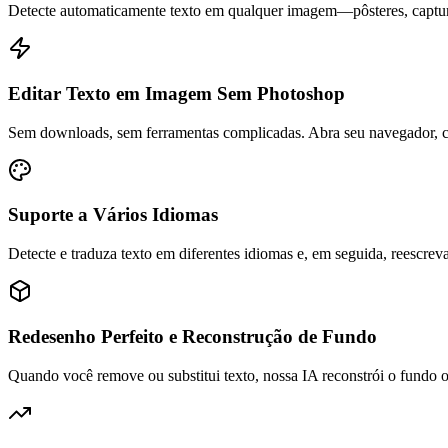
Detecte automaticamente texto em qualquer imagem—pôsteres, capturas d
Editar Texto em Imagem Sem Photoshop
Sem downloads, sem ferramentas complicadas. Abra seu navegador, car
Suporte a Vários Idiomas
Detecte e traduza texto em diferentes idiomas e, em seguida, reescrev
Redesenho Perfeito e Reconstrução de Fundo
Quando você remove ou substitui texto, nossa IA reconstrói o fundo 