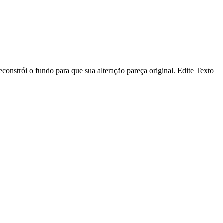
econstrói o fundo para que sua alteração pareça original. Edite Texto