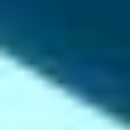
内部沟通
用短视频代替长电子邮件。AI 解释视频生成器使团队保持异
步对齐。
AI 解释视频生成器：常见问题解答
在 AI 解释视频生成器中查找有关速度、质量、定价和自定义
的常见问题的快速解答。
AI 解释视频生成器是否有免费计划？
是的。免费开始使用带有水印的导出和有限的每月分钟数。随
时升级以解锁更高的分辨率、品牌套件和 AI 解释视频生成器
中的更长项目。