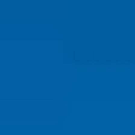
选择模板或应用您的品牌套件。AI 解释视频生成器会自动设
置字体、颜色和动画规则。
4
添加视觉效果和声音
选择 AI 声音、头像和媒体。AI 解释视频生成器会将视觉效
果、字幕和过渡效果与旁白同步。
5
预览和优化
编辑场景、重新排序部分或调整节奏。AI 解释视频生成器会
实时更新所有内容。
6
导出和分享