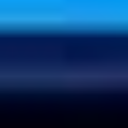
Audio