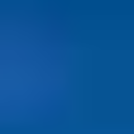
控制和无缝导出简化了每个步骤。
AI 脚本生成器
将主题、关键字或 URL 转化为清晰的脚本，其中包含引人入
胜的内容、好处、证明和 CTA。AI 解释视频生成器可以立即
调整语气和阅读水平。
文本转视频场景
粘贴文本，观看它变成带有图标、B 卷和动画的场景。AI 解
释视频生成器会自动将视觉效果与旁白同步。
AI 配音工作室