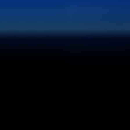
Sudowrite
公司