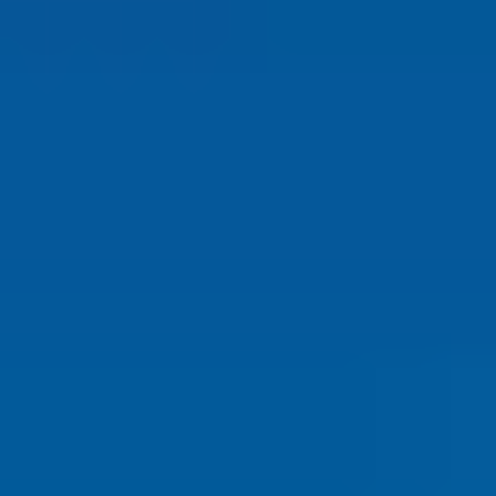
素材媒体库
访问免版税的素材、图像、图标和音乐。AI 解释视频生成器
为每个场景建议符合品牌形象的资产。
智能字幕和副标题
自动转录、嵌入和翻译。AI 解释视频生成器可确保可访问
性，并在静音自动播放时获得更长的观看时间。
一键导出
1080p、4K、方形、垂直和 GIF 格式。AI 解释视频生成器为
Web、社交媒体、电子邮件和产品演示准备格式。
如何使用 AI 解释视频生成器