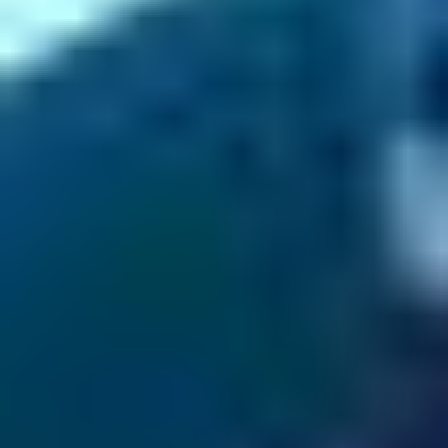
X
Features