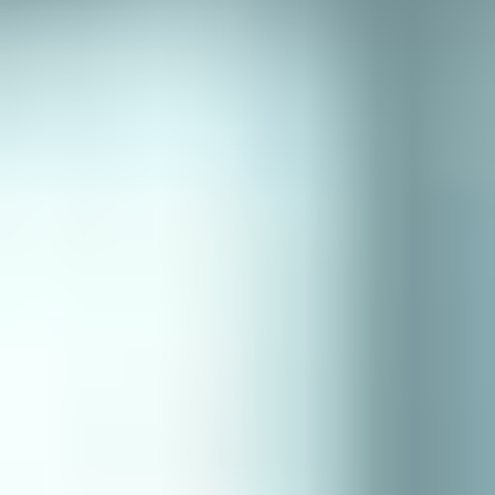
开始创建
Enter
开始创建
什么是建筑视频制作器？