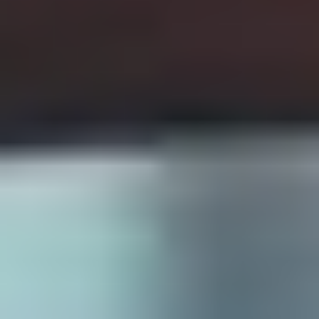
Novel Writer
Book Writer