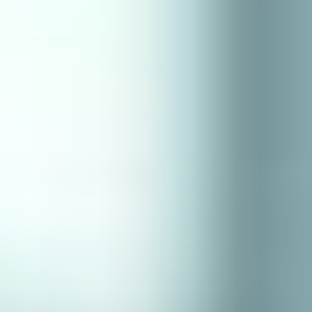
逼真渲染器
全局照明、环境光遮蔽和色调映射提供逼真的材质和照明，因
此建筑视频制作器输出可信的视觉效果。
照明工作室
白天/夜晚循环、天气和 HDRI 库让您可以立即布置场景；建
筑视频制作器无需手动调整即可捕捉情绪。
拖放时间线
修剪剪辑、重新排序镜头并添加音乐或 VO；建筑视频制作器
保持编辑的非破坏性和可逆性。