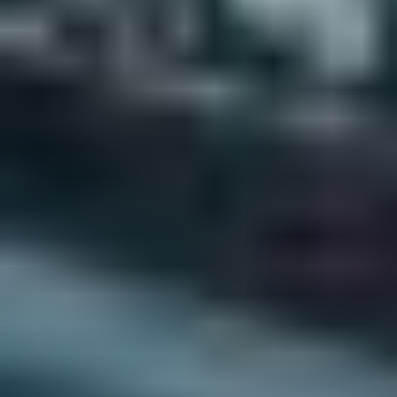
对我的模型的更新如何影响编辑？
开始使用建筑视频制作器进行创作
立即将 CAD 和 BIM 转化为电影故事。试用最佳免费计划，
然后在准备就绪时扩展到工作室级渲染和协作——所有这些都
在建筑视频制作器中完成。
开始时无需信用卡。随时升级以在建筑视频制作器中获得 4K–
8K 导出和团队功能。
Story321.com
Story321.com 是面向作家和讲故事者的故事 AI，它可以通过
AI 辅助创作和分享他们的故事、书籍、剧本、播客、视频
等。