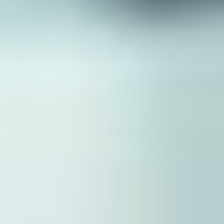
Character