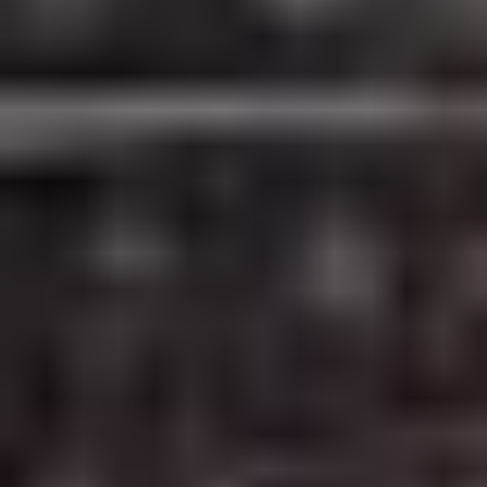
X
Features