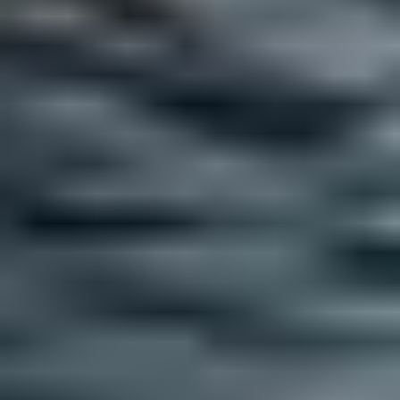
Video