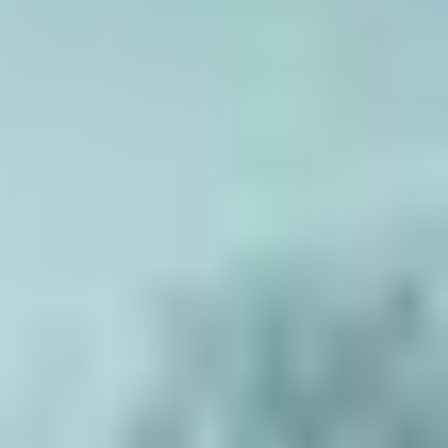
型更新保持同步。
公众咨询视觉效果
阐明规模、体量和访问路线；建筑视频制作器通过清晰的叠加
层和字幕建立信任。
施工分期视频
显示构建顺序和物流；建筑视频制作器使用基于时间的分层显
示分期。
教育和工作室评论
学生清楚地展示过程和意图；建筑视频制作器快速制作可用于