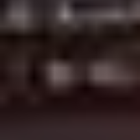
Story Writer