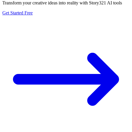
Transform your creative ideas into reality with Story321 AI tools
Get Started Free