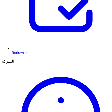
Sudowrite
الشركة