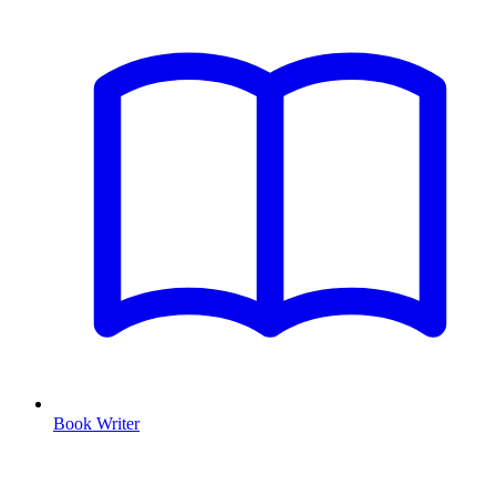
Book Writer