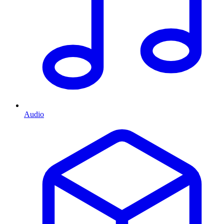
Audio