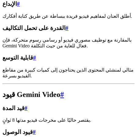
#
الإبداع
أطلق العنان لمفاهيم فيديو فريدة ببساطة عن طريق كتابة أفكارك.
#
القدرة على تحمل التكاليف
بالمقارنة مع توظيف مصوري فيديو أو رسامي رسوم متحركة، فإن
Gemini Video فعال للغاية من حيث التكلفة.
#
قابلية التوسع
مثالي لمنشئي المحتوى الذين يحتاجون إلى كميات كبيرة من مقاطع
الفيديو بسرعة.
#
قيود Gemini Video
#
قيد المدة
يقتصر حاليًا على مخرجات فيديو مدتها 8 ثوانٍ.
#
قيود الوصول