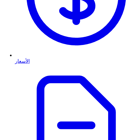
الأسعار