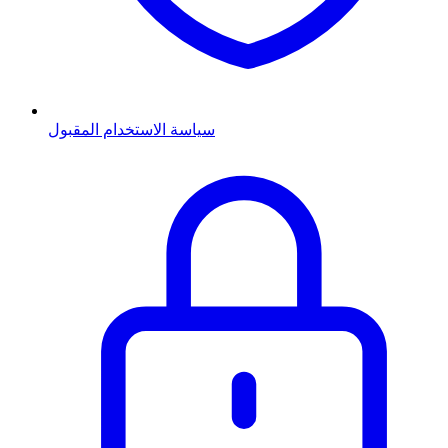
سياسة الاستخدام المقبول