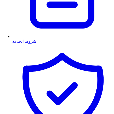
شروط الخدمة