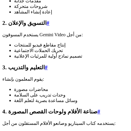
مقدمات جذابة
شروحات متحركة
إعادة إنشاء المشاهد
#
2. التسويق والإعلان
يستخدم المسوقون Gemini Video من أجل:
إنتاج مقاطع فيديو للمنتجات
تحريك الحملات الاجتماعية
تصميم نماذج أولية للمرئيات الإعلانية
#
3. التعليم والتدريب
يقوم المعلمون بإنشاء:
محاضرات مصورة
وحدات تدريب على السلامة
وسائل مساعدة بصرية لتعلم اللغة
#
4. صناعة الأفلام ولوحات القصص المصورة
يستخدمه كتاب السيناريو وصانعو الأفلام المستقلون من أجل: