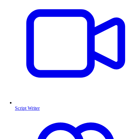
Script Writer