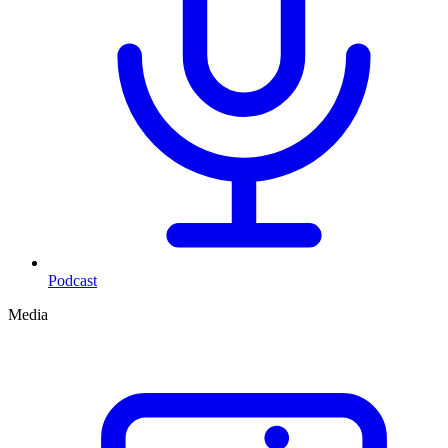
Podcast
Media