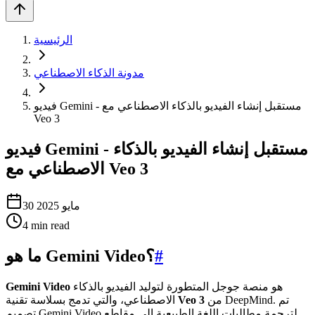
الرئيسية
مدونة الذكاء الاصطناعي
فيديو Gemini - مستقبل إنشاء الفيديو بالذكاء الاصطناعي مع
Veo 3
فيديو Gemini - مستقبل إنشاء الفيديو بالذكاء
الاصطناعي مع Veo 3
30 مايو 2025
4
min read
#
ما هو Gemini Video؟
هو منصة جوجل المتطورة لتوليد الفيديو بالذكاء
Gemini Video
من DeepMind. تم
Veo 3
الاصطناعي، والتي تدمج بسلاسة تقنية
تصميم Gemini Video لترجمة مطالبات اللغة الطبيعية إلى مقاطع