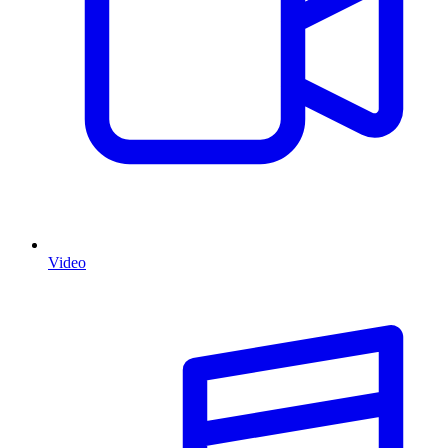
Video