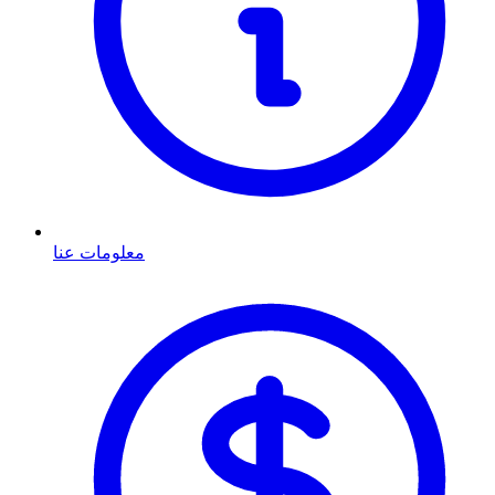
معلومات عنا