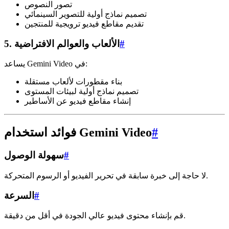
تصور النصوص
تصميم نماذج أولية للتصوير السينمائي
تقديم مقاطع فيديو ترويجية للمنتجين
#
5. الألعاب والعوالم الافتراضية
يساعد Gemini Video في:
بناء مقطورات لألعاب مستقلة
تصميم نماذج أولية لبيئات المستوى
إنشاء مقاطع فيديو عن الأساطير
#
فوائد استخدام Gemini Video
#
سهولة الوصول
لا حاجة إلى خبرة سابقة في تحرير الفيديو أو الرسوم المتحركة.
#
السرعة
قم بإنشاء محتوى فيديو عالي الجودة في أقل من دقيقة.