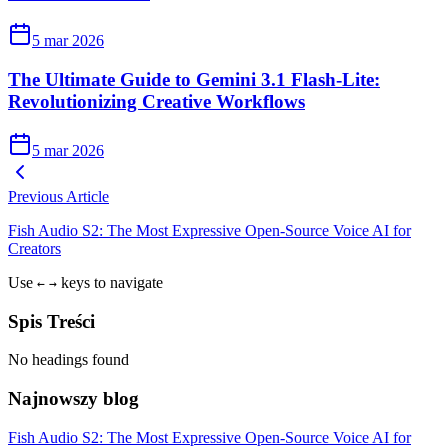
5 mar 2026
The Ultimate Guide to Gemini 3.1 Flash-Lite:
Revolutionizing Creative Workflows
5 mar 2026
Previous Article
Fish Audio S2: The Most Expressive Open-Source Voice AI for
Creators
Use
keys to navigate
←
→
Spis Treści
No headings found
Najnowszy blog
Fish Audio S2: The Most Expressive Open-Source Voice AI for