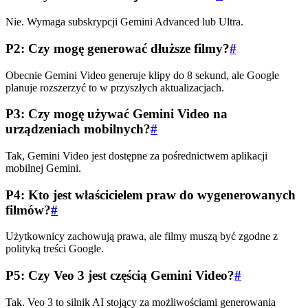
Nie. Wymaga subskrypcji Gemini Advanced lub Ultra.
P2: Czy mogę generować dłuższe filmy?
#
Obecnie Gemini Video generuje klipy do 8 sekund, ale Google
planuje rozszerzyć to w przyszłych aktualizacjach.
P3: Czy mogę używać Gemini Video na
urządzeniach mobilnych?
#
Tak, Gemini Video jest dostępne za pośrednictwem aplikacji
mobilnej Gemini.
P4: Kto jest właścicielem praw do wygenerowanych
filmów?
#
Użytkownicy zachowują prawa, ale filmy muszą być zgodne z
polityką treści Google.
P5: Czy Veo 3 jest częścią Gemini Video?
#
Tak. Veo 3 to silnik AI stojący za możliwościami generowania