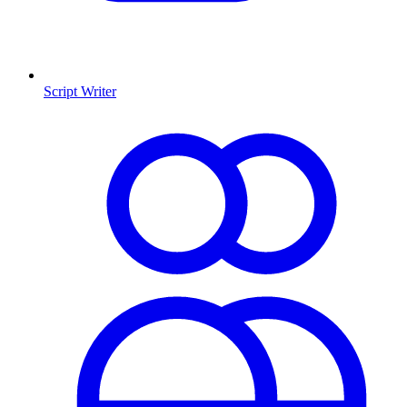
Script Writer