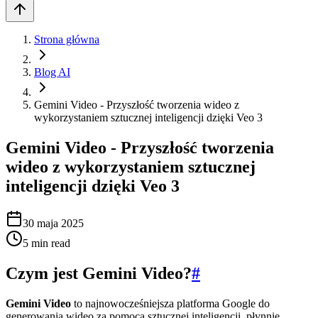
Strona główna
Blog AI
Gemini Video - Przyszłość tworzenia wideo z
wykorzystaniem sztucznej inteligencji dzięki Veo 3
Gemini Video - Przyszłość tworzenia
wideo z wykorzystaniem sztucznej
inteligencji dzięki Veo 3
30 maja 2025
5
min read
Czym jest Gemini Video?
#
Gemini Video
to najnowocześniejsza platforma Google do
generowania wideo za pomocą sztucznej inteligencji, płynnie