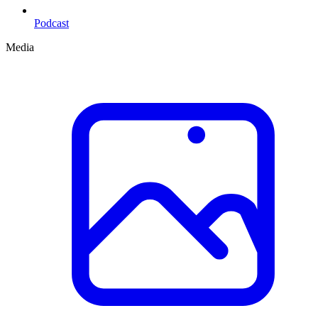
Podcast
Media