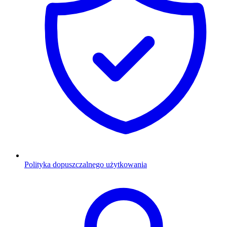
Polityka dopuszczalnego użytkowania