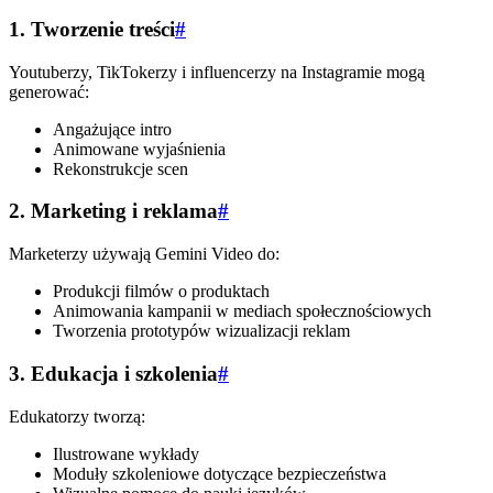
1. Tworzenie treści
#
Youtuberzy, TikTokerzy i influencerzy na Instagramie mogą
generować:
Angażujące intro
Animowane wyjaśnienia
Rekonstrukcje scen
2. Marketing i reklama
#
Marketerzy używają Gemini Video do:
Produkcji filmów o produktach
Animowania kampanii w mediach społecznościowych
Tworzenia prototypów wizualizacji reklam
3. Edukacja i szkolenia
#
Edukatorzy tworzą:
Ilustrowane wykłady
Moduły szkoleniowe dotyczące bezpieczeństwa