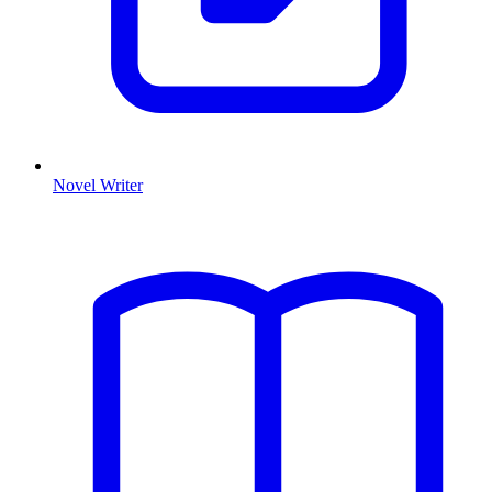
Novel Writer