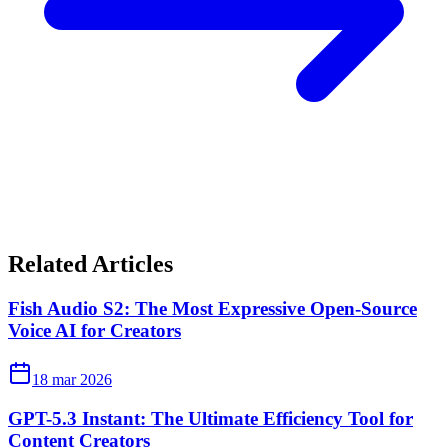
Related Articles
Fish Audio S2: The Most Expressive Open-Source
Voice AI for Creators
18 mar 2026
GPT-5.3 Instant: The Ultimate Efficiency Tool for
Content Creators