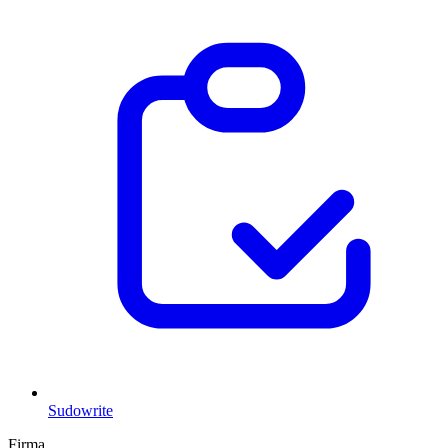
Sudowrite
Firma