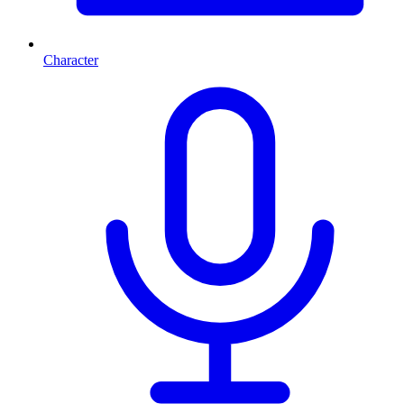
Character