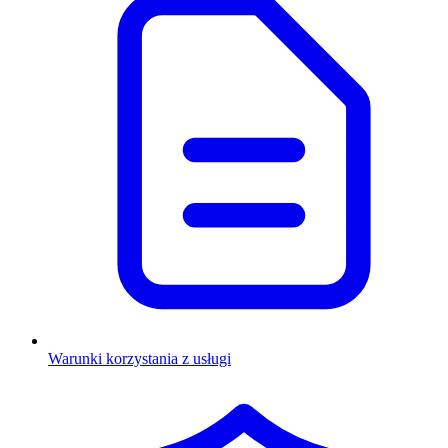
Warunki korzystania z usługi