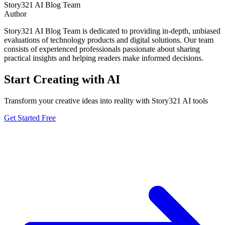
Story321 AI Blog Team
Author
Story321 AI Blog Team is dedicated to providing in-depth, unbiased
evaluations of technology products and digital solutions. Our team
consists of experienced professionals passionate about sharing
practical insights and helping readers make informed decisions.
Start Creating with AI
Transform your creative ideas into reality with Story321 AI tools
Get Started Free