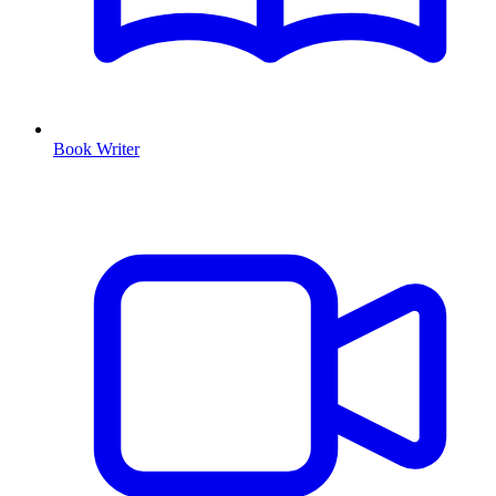
Book Writer