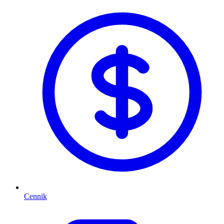
Cennik