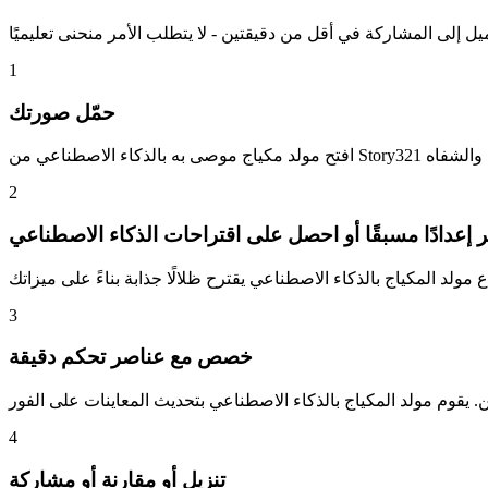
1
حمّل صورتك
2
ر إعدادًا مسبقًا أو احصل على اقتراحات الذكاء الاصطناعي
3
خصص مع عناصر تحكم دقيقة
4
تنزيل أو مقارنة أو مشاركة