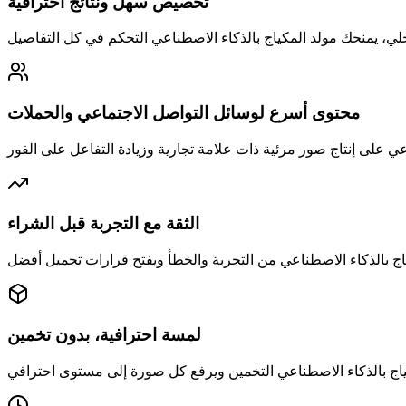
تخصيص سهل ونتائج احترافية
محتوى أسرع لوسائل التواصل الاجتماعي والحملات
الثقة مع التجربة قبل الشراء
لمسة احترافية، بدون تخمين