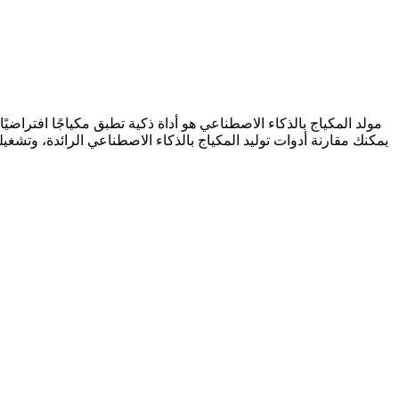
مولد المكياج بالذكاء الاصطناعي هو أداة ذكية تطبق مكياجًا افتراض