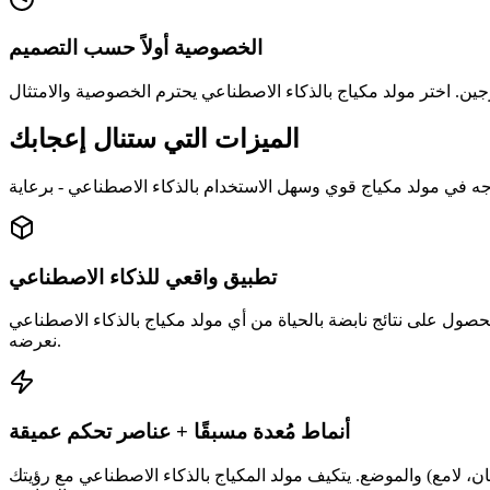
الخصوصية أولاً حسب التصميم
الميزات التي ستنال إعجابك
تطبيق واقعي للذكاء الاصطناعي
ول على نتائج نابضة بالحياة من أي مولد مكياج بالذكاء الاصطناعي
نعرضه.
أنماط مُعدة مسبقًا + عناصر تحكم عميقة
اتان، لامع) والموضع. يتكيف مولد المكياج بالذكاء الاصطناعي مع رؤيتك