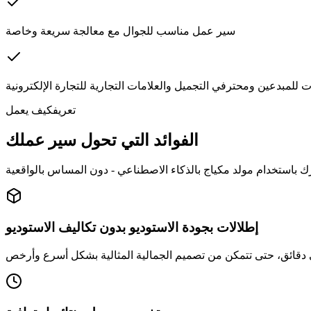
سير عمل مناسب للجوال مع معالجة سريعة وخاصة
ت للمبدعين ومحترفي التجميل والعلامات التجارية للتجارة الإلكترونية
تعريف
كيف يعمل
الفوائد التي تحول سير عملك
إطلالات بجودة الاستوديو بدون تكاليف الاستوديو