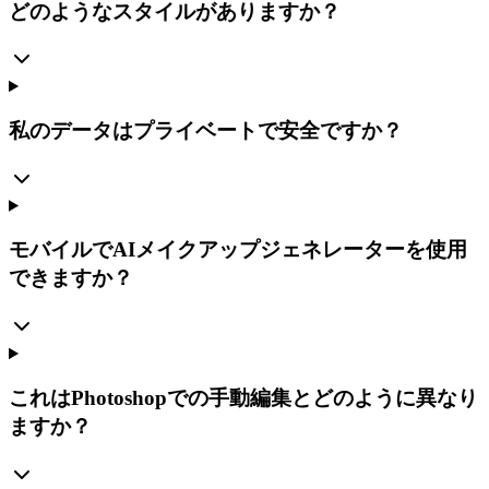
どのようなスタイルがありますか？
私のデータはプライベートで安全ですか？
モバイルでAIメイクアップジェネレーターを使用
できますか？
これはPhotoshopでの手動編集とどのように異なり
ますか？