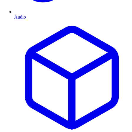
Audio