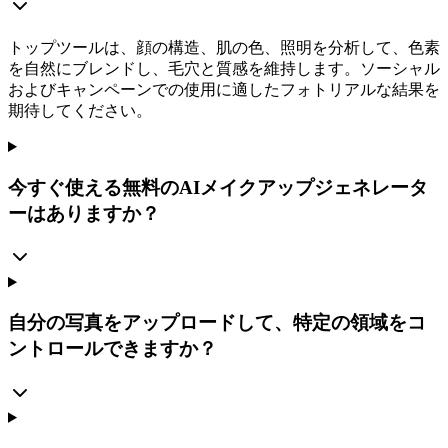
トップツールは、顔の構造、肌の色、照明を分析して、色素
を自然にブレンドし、毛穴と質感を維持します。ソーシャル
およびキャンペーンでの使用に適したフォトリアルな結果を
期待してください。
今すぐ使える無料のAIメイクアップジェネレータ
ーはありますか？
自分の写真をアップロードして、特定の領域をコ
ントロールできますか？