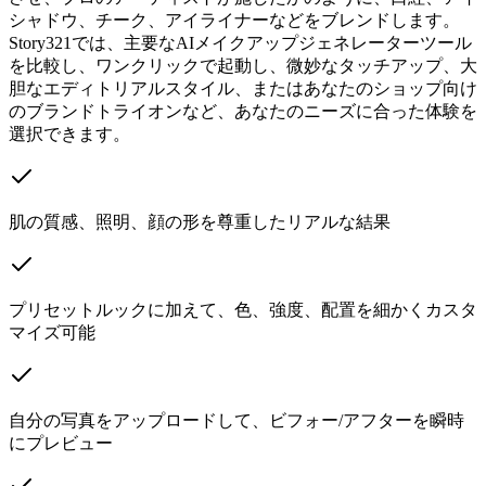
シャドウ、チーク、アイライナーなどをブレンドします。
Story321では、主要なAIメイクアップジェネレーターツール
を比較し、ワンクリックで起動し、微妙なタッチアップ、大
胆なエディトリアルスタイル、またはあなたのショップ向け
のブランドトライオンなど、あなたのニーズに合った体験を
選択できます。
肌の質感、照明、顔の形を尊重したリアルな結果
プリセットルックに加えて、色、強度、配置を細かくカスタ
マイズ可能
自分の写真をアップロードして、ビフォー/アフターを瞬時
にプレビュー