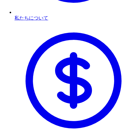
私たちについて