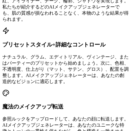
紅、アイライナー、チーク、輪郭、シャドウを実現します。
私たちが紹介するどのAIメイクアップジェネレーターで
も、肌の質感が損なわれることなく、本物のような結果が得
られます。
プリセットスタイル+詳細なコントロール
ナチュラル、グラム、エディトリアル、ヴィンテージ、また
はパーティーのプリセットから始めましょう。次に、色相、
不透明度、仕上がり（マット、サテン、グロス）、配置を調
整します。AIメイクアップジェネレーターは、あなたの創
造的なビジョンに適応します。
魔法のメイクアップ転送
参照ルックをアップロードして、あなたの顔に転送します。
AIメイクアップジェネレーターは、あなたのユニークな特