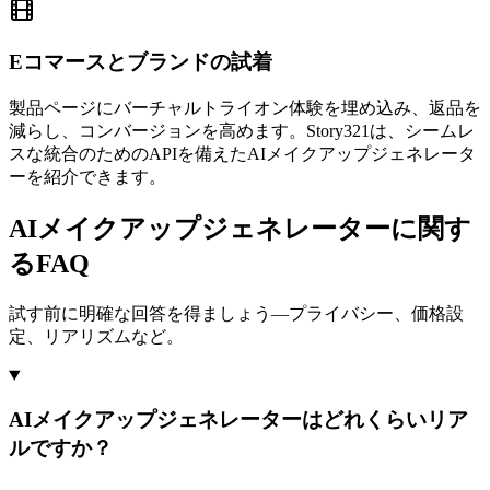
Eコマースとブランドの試着
製品ページにバーチャルトライオン体験を埋め込み、返品を
減らし、コンバージョンを高めます。Story321は、シームレ
スな統合のためのAPIを備えたAIメイクアップジェネレータ
ーを紹介できます。
AIメイクアップジェネレーターに関す
るFAQ
試す前に明確な回答を得ましょう—プライバシー、価格設
定、リアリズムなど。
AIメイクアップジェネレーターはどれくらいリア
ルですか？