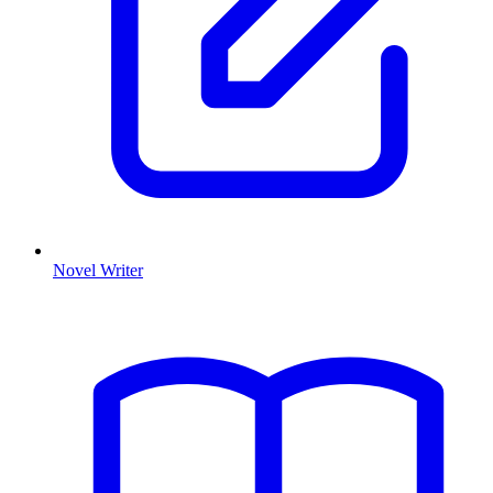
Novel Writer