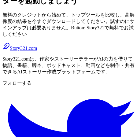
ターを起動しましょう
無料のクレジットから始めて、トップツールを比較し、高解
像度の結果を今すぐダウンロードしてください。試すのにサ
インアップは必要ありません。Button: Story321で無料でお試
しください
Story321.com
Story321.comは、作家やストーリーテラーがAIの力を借りて
物語、書籍、脚本、ポッドキャスト、動画などを制作・共有
できるAIストーリー作成プラットフォームです。
フォローする