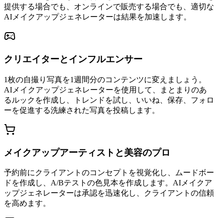
提供する場合でも、オンラインで販売する場合でも、適切な
AIメイクアップジェネレーターは結果を加速します。
クリエイターとインフルエンサー
1枚の自撮り写真を1週間分のコンテンツに変えましょう。
AIメイクアップジェネレーターを使用して、まとまりのあ
るルックを作成し、トレンドを試し、いいね、保存、フォロ
ーを促進する洗練された写真を投稿します。
メイクアップアーティストと美容のプロ
予約前にクライアントのコンセプトを視覚化し、ムードボー
ドを作成し、A/Bテストの色見本を作成します。AIメイクア
ップジェネレーターは承認を迅速化し、クライアントの信頼
を高めます。