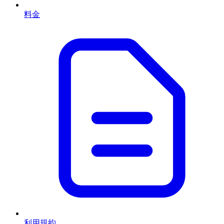
料金
利用規約