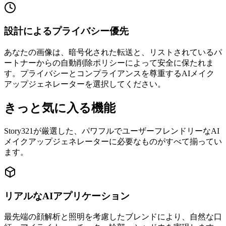
設計によるプライバシー優先
あなたの画像は、暗号化された転送と、リストされているパ
ートナーからの自動削除ポリシーによって安全に保たれま
す。プライバシーとコンプライアンスを尊重するAIメイク
アップジェネレーターを選択してください。
きっと気に入る機能
Story321が厳選した、パワフルでユーザーフレンドリーなAI
メイクアップジェネレーターに必要なものがすべて揃ってい
ます。
リアルなAIアプリケーション
最先端の顔解析と照明を考慮したブレンドにより、自然な口