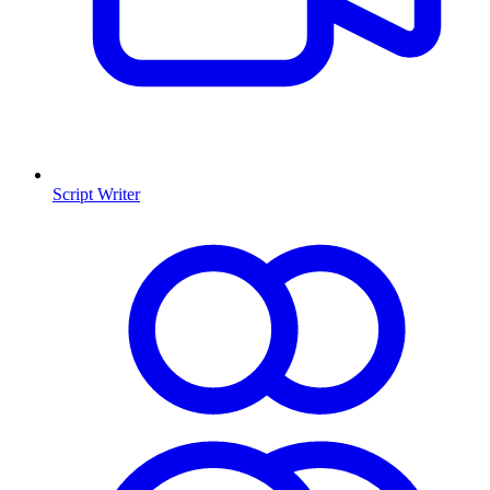
Script Writer