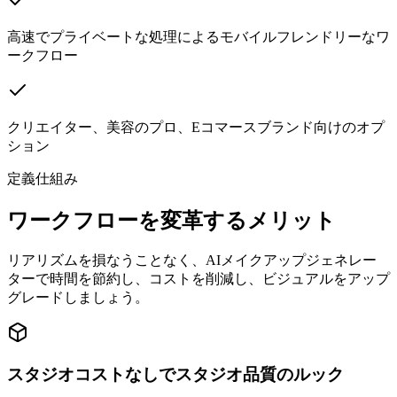
高速でプライベートな処理によるモバイルフレンドリーなワ
ークフロー
クリエイター、美容のプロ、Eコマースブランド向けのオプ
ション
定義
仕組み
ワークフローを変革するメリット
リアリズムを損なうことなく、AIメイクアップジェネレー
ターで時間を節約し、コストを削減し、ビジュアルをアップ
グレードしましょう。
スタジオコストなしでスタジオ品質のルック