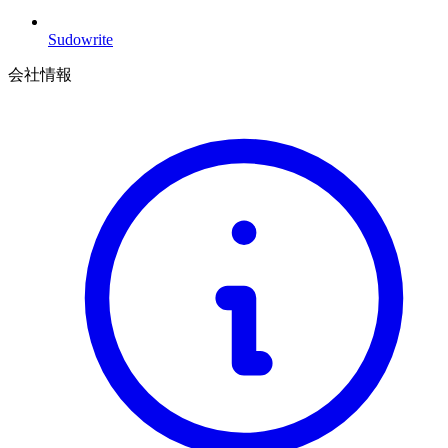
Sudowrite
会社情報