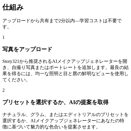
仕組み
アップロードから共有まで2分以内—学習コストは不要で
す。
1
写真をアップロード
Story321から推奨されるAIメイクアップジェネレーターを開
き、自撮り写真またはポートレートを追加します。最良の結
果を得るには、均一な照明と目と唇の鮮明なビューを使用し
てください。
2
プリセットを選択するか、AIの提案を取得
ナチュラル、グラム、またはエディトリアルのプリセットを
選択するか、AIメイクアップジェネレーターにあなたの特
徴に基づいて魅力的な色合いを提案させます。