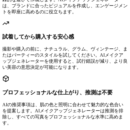
は、ブランドに合ったビジュアルを作成し、エンゲージメン
トを即座に高めるのに役立ちます。
試着してから購入する安心感
撮影や購入の前に、ナチュラル、グラム、ヴィンテージ、ま
たはパーティーのスタイルを試してください。AIメイクア
ップジェネレーターを使用すると、試行錯誤が減り、より良
い美容の意思決定が可能になります。
プロフェッショナルな仕上がり、推測は不要
AIの推奨事項は、肌の色と照明に合わせて魅力的な色合い
を提案します。AIメイクアップジェネレーターは推測を排
除し、すべての写真をプロフェッショナルな水準に高めま
す。