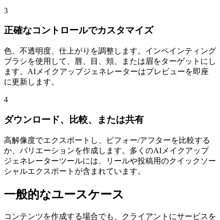
3
正確なコントロールでカスタマイズ
色、不透明度、仕上がりを調整します。インペインティング
ブラシを使用して、唇、目、頬、または眉をターゲットにし
ます。AIメイクアップジェネレーターはプレビューを即座
に更新します。
4
ダウンロード、比較、または共有
高解像度でエクスポートし、ビフォー/アフターを比較する
か、バリエーションを作成します。多くのAIメイクアップ
ジェネレーターツールには、リールや投稿用のクイックソー
シャルエクスポートが含まれています。
一般的なユースケース
コンテンツを作成する場合でも、クライアントにサービスを