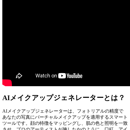
AIメイクアップジェネレーターとは？
AIメイクアップジェネレーターは、フォトリアルの精度で
あなたの写真にバーチャルメイクアップを適用するスマート
ツールです。顔の特徴をマッピングし、肌の色と照明を一致
させ、プロのアーティストが施したかのように、口紅、アイ