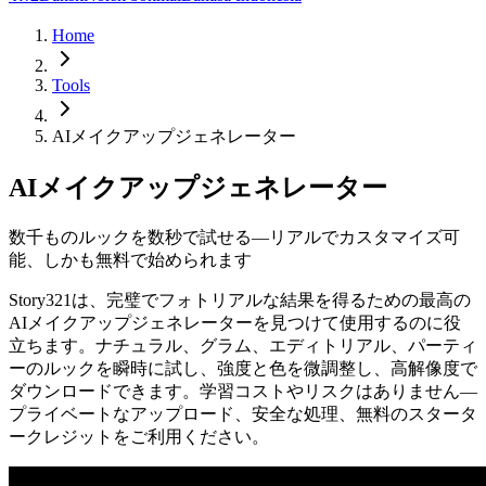
Home
Tools
AIメイクアップジェネレーター
AIメイクアップジェネレーター
数千ものルックを数秒で試せる—リアルでカスタマイズ可
能、しかも無料で始められます
Story321は、完璧でフォトリアルな結果を得るための最高の
AIメイクアップジェネレーターを見つけて使用するのに役
立ちます。ナチュラル、グラム、エディトリアル、パーティ
ーのルックを瞬時に試し、強度と色を微調整し、高解像度で
ダウンロードできます。学習コストやリスクはありません—
プライベートなアップロード、安全な処理、無料のスタータ
ークレジットをご利用ください。