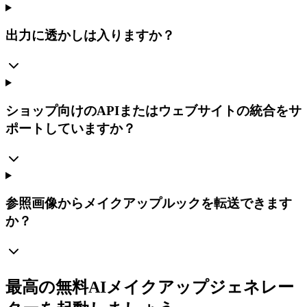
出力に透かしは入りますか？
ショップ向けのAPIまたはウェブサイトの統合をサ
ポートしていますか？
参照画像からメイクアップルックを転送できます
か？
最高の無料AIメイクアップジェネレー