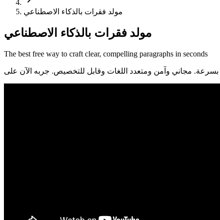
مولد فقرات بالذكاء الاصطناعي
مولد فقرات بالذكاء الاصطناعي
The best free way to craft clear, compelling paragraphs in seconds