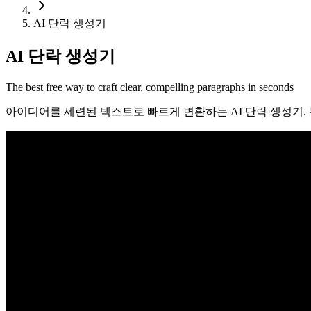
AI 단락 생성기
AI 단락 생성기
The best free way to craft clear, compelling paragraphs in seconds
아이디어를 세련된 텍스트로 빠르게 변환하는 AI 단락 생성기. 무료