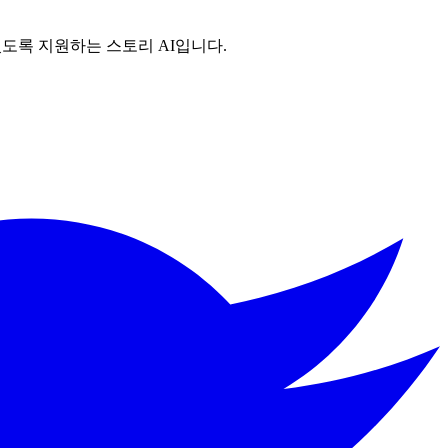
 있도록 지원하는 스토리 AI입니다.