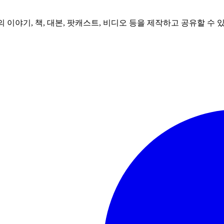
신만의 이야기, 책, 대본, 팟캐스트, 비디오 등을 제작하고 공유할 수