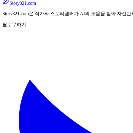
Story321.com
Story321.com은 작가와 스토리텔러가 AI의 도움을 받아 자
팔로우하기