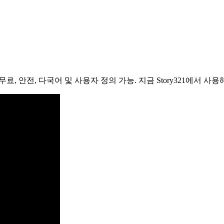
, 안전, 다국어 및 사용자 정의 가능. 지금 Story321에서 사용