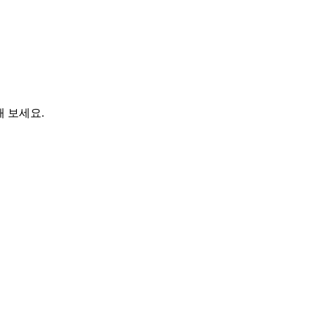
해 보세요.