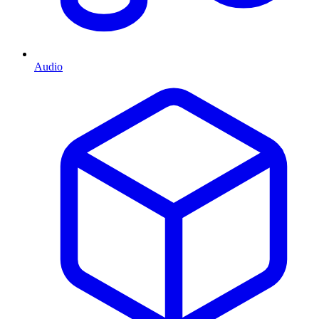
Audio