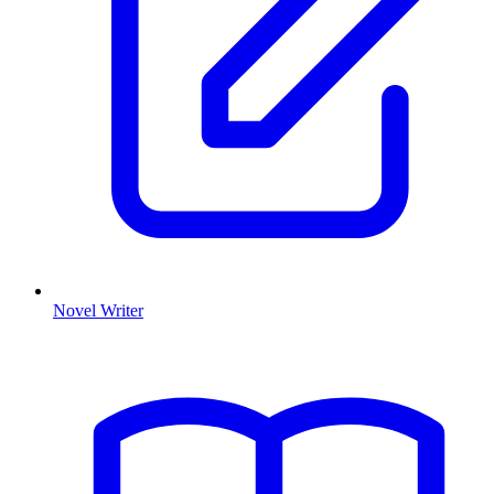
Novel Writer