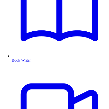
Book Writer