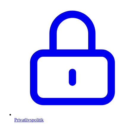
Privatlivspolitik