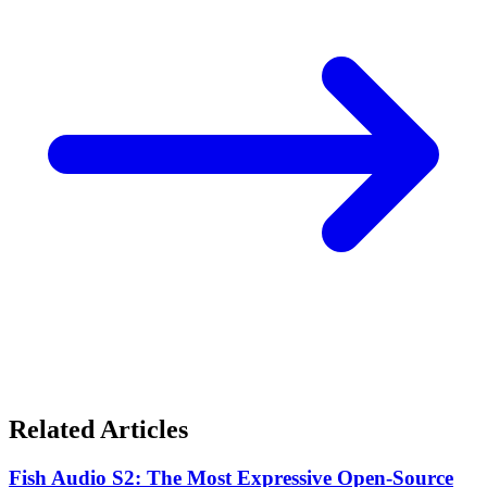
Related Articles
Fish Audio S2: The Most Expressive Open-Source