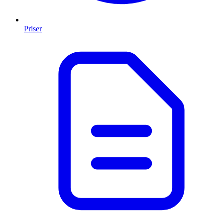
Priser