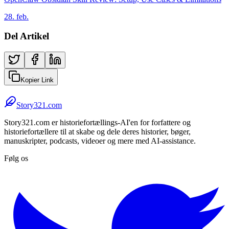
28. feb.
Del Artikel
Kopier Link
Story321.com
Story321.com er historiefortællings-AI'en for forfattere og
historiefortællere til at skabe og dele deres historier, bøger,
manuskripter, podcasts, videoer og mere med AI-assistance.
Følg os