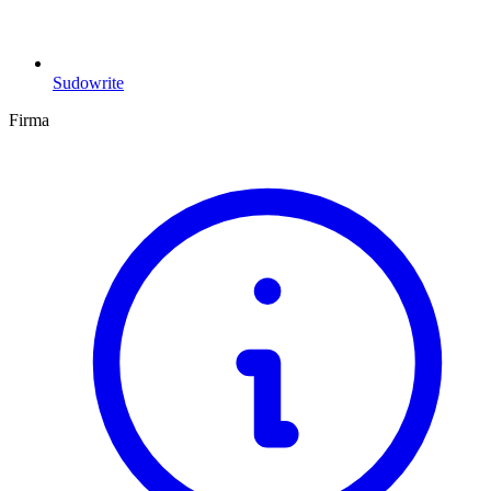
Sudowrite
Firma