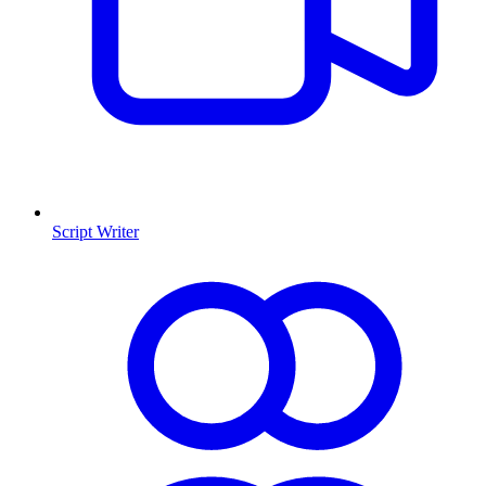
Script Writer