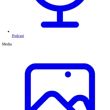
Podcast
Media