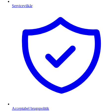
Servicevilkår
Acceptabel brugspolitik