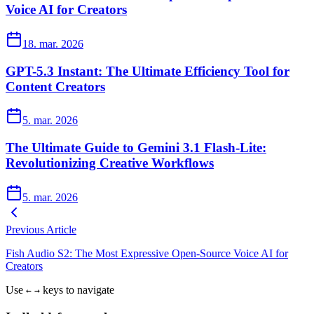
Voice AI for Creators
18. mar. 2026
GPT-5.3 Instant: The Ultimate Efficiency Tool for
Content Creators
5. mar. 2026
The Ultimate Guide to Gemini 3.1 Flash-Lite:
Revolutionizing Creative Workflows
5. mar. 2026
Previous Article
Fish Audio S2: The Most Expressive Open-Source Voice AI for
Creators
Use
keys to navigate
←
→