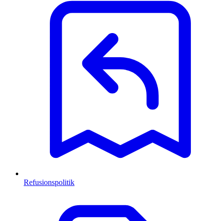
Refusionspolitik