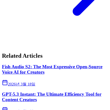
Related Articles
Fish Audio S2: The Most Expressive Open-Source
Voice AI for Creators
2026년 3월 18일
GPT-5.3 Instant: The Ultimate Efficiency Tool for
Content Creators