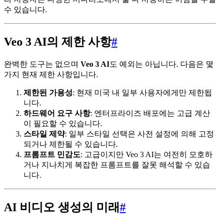
수 있습니다.
Veo 3 AI의 제한 사항
#
완벽한 도구는 없으며
Veo 3 AI
도 예외는 아닙니다. 다음은 몇
가지 현재 제한 사항입니다.
제한된 가용성
: 현재 미국 내 일부 사용자에게만 제한됩
니다.
하드웨어 요구 사항
: 엔터프라이즈 배포에는 고급 계산
이 필요할 수 있습니다.
스타일 제약
: 일부 스타일 선택은 사전 설정에 의해 고정
되거나 제한될 수 있습니다.
프롬프트 민감도
: 고급이지만 Veo 3 AI는 여전히 모호하
거나 지나치게 복잡한 프롬프트를 잘못 해석할 수 있습
니다.
AI 비디오 생성의 미래
#