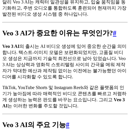
달리 Veo 3 AI는 캐릭터 일관성을 유지하고, 입술 움직임을 동
기화하고, 주변 오디오를 통합하도록 훈련되어 현재까지 가장
발전된 비디오 생성 시스템 중 하나입니다.
Veo 3 AI가 중요한 이유는 무엇인가?
#
Veo 3 AI
의 출시는 AI 비디오 생성에 있어 중요한 순간을 의미
합니다. 텍스트-이미지 모델은 보편화되었지만, 고품질 비디
오 생성은 지금까지 기술적 최전선으로 남아 있었습니다. Veo
3 AI는 상상력과 영화적 스토리텔링 사이의 간극을 메워 제작
자가 막대한 예산과 제작팀 없이는 이전에는 불가능했던 아이
디어를 시각화할 수 있도록 합니다.
TikTok, YouTube Shorts 및 Instagram Reels와 같은 플랫폼의 인
기가 높아짐에 따라 매력적인 비디오 콘텐츠를 빠르고 저렴하
게 생성하는 능력은 판도를 바꾸는 요소입니다. 그리고
Veo 3
AI
는 이러한 변화를 주도할 것입니다.
Veo 3 AI의 주요 기능
#