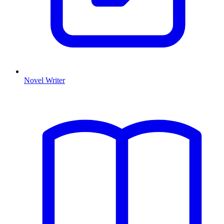
Novel Writer