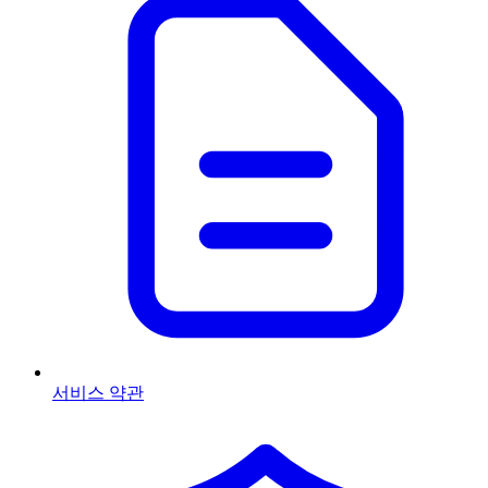
서비스 약관