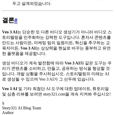
두고 설계되었습니다.
결론
#
Veo 3 AI
는 단순한 또 다른 비디오 생성기가 아니라 비디오 스
토리텔링을 민주화하는 강력한 도구입니다. 혼자서 콘텐츠를
만드는 사람이든, 마케팅 팀의 일원이든, 혁신을 추구하는 교
육자이든,
Veo 3 AI
는 상상력을 현실로 바꾸는 풍부하고 유연
한 플랫폼을 제공합니다.
생성 비디오가 계속 발전함에 따라
Veo 3 AI
와 같은 도구는 우
리가 콘텐츠를 소비하고, 만들고, 공유하는 방식을 형성할 것
입니다. 개발 상황을 주시하십시오. 스토리텔링의 미래는 AI
로 생성될 수 있으며 Veo 3 AI가 그 선두에 있습니다.
Veo 3 AI
및 기타 최첨단 AI 도구에 대한 업데이트, 튜토리얼
및 심층 리뷰를 보려면 story321.com을 계속 지켜봐 주십시오!
S
Story321 AI Blog Team
Author