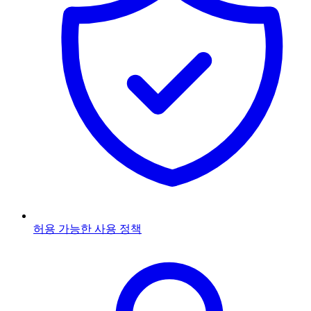
허용 가능한 사용 정책