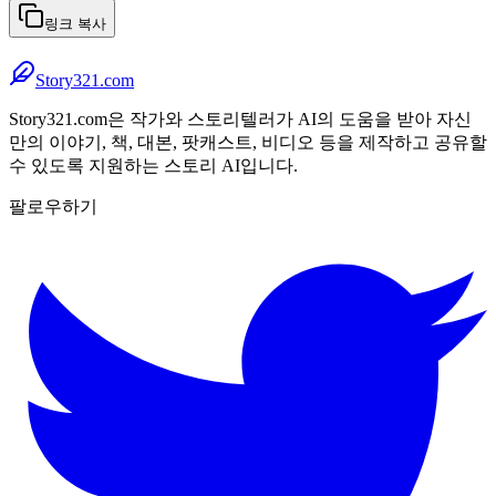
링크 복사
Story321.com
Story321.com은 작가와 스토리텔러가 AI의 도움을 받아 자신
만의 이야기, 책, 대본, 팟캐스트, 비디오 등을 제작하고 공유할
수 있도록 지원하는 스토리 AI입니다.
팔로우하기