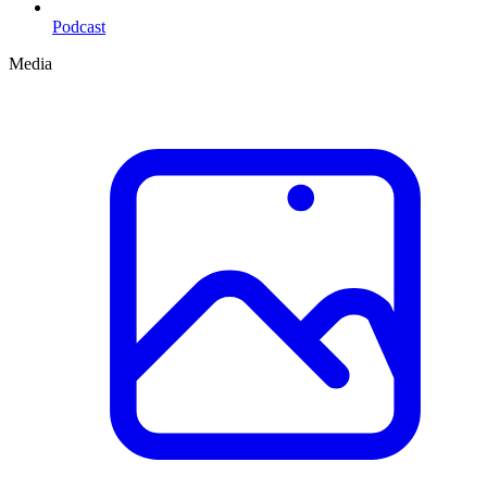
Podcast
Media