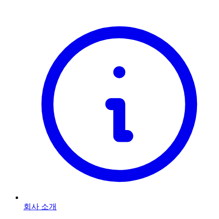
회사 소개