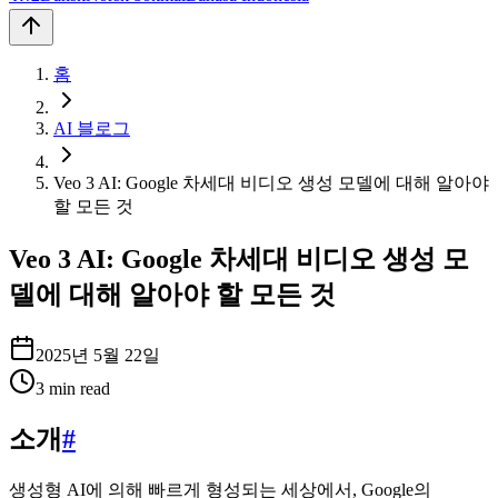
홈
AI 블로그
Veo 3 AI: Google 차세대 비디오 생성 모델에 대해 알아야
할 모든 것
Veo 3 AI: Google 차세대 비디오 생성 모
델에 대해 알아야 할 모든 것
2025년 5월 22일
3
min read
소개
#
생성형 AI에 의해 빠르게 형성되는 세상에서, Google의