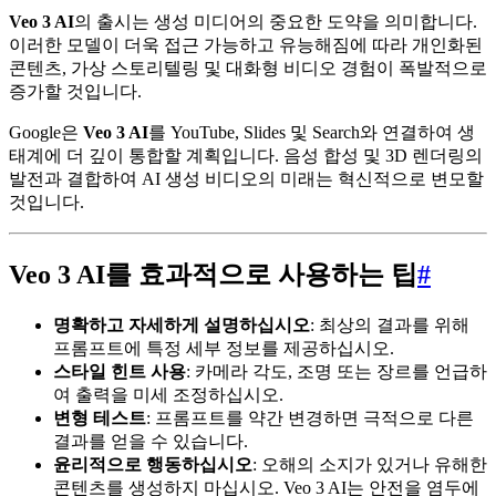
Veo 3 AI
의 출시는 생성 미디어의 중요한 도약을 의미합니다.
이러한 모델이 더욱 접근 가능하고 유능해짐에 따라 개인화된
콘텐츠, 가상 스토리텔링 및 대화형 비디오 경험이 폭발적으로
증가할 것입니다.
Google은
Veo 3 AI
를 YouTube, Slides 및 Search와 연결하여 생
태계에 더 깊이 통합할 계획입니다. 음성 합성 및 3D 렌더링의
발전과 결합하여 AI 생성 비디오의 미래는 혁신적으로 변모할
것입니다.
Veo 3 AI를 효과적으로 사용하는 팁
#
명확하고 자세하게 설명하십시오
: 최상의 결과를 위해
프롬프트에 특정 세부 정보를 제공하십시오.
스타일 힌트 사용
: 카메라 각도, 조명 또는 장르를 언급하
여 출력을 미세 조정하십시오.
변형 테스트
: 프롬프트를 약간 변경하면 극적으로 다른
결과를 얻을 수 있습니다.
윤리적으로 행동하십시오
: 오해의 소지가 있거나 유해한
콘텐츠를 생성하지 마십시오. Veo 3 AI는 안전을 염두에