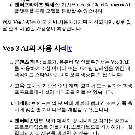
엔터프라이즈 액세스
: 기업은 Google Cloud의
Vortex AI
플랫폼을 통해 모델을 통합할 수 있습니다.
현재
Veo 3 AI
는 미국 기반 사용자에게만 제한되지만, 향후 몇
달 안에 더 넓은 가용성이 예상됩니다.
Veo 3 AI의 사용 사례
#
콘텐츠 제작
: 블로거, 유튜버 및 인플루언서는
Veo 3 AI
를 사용하여 소셜 미디어 또는 마케팅 캠페인을 위한 매
력적이고 스타일화된 비디오를 생성할 수 있습니다.
교육
: 교사와 기관은 수업 계획, 교과서 또는 심지어 학생
프롬프트에서 설명 비디오를 만들 수 있습니다.
마케팅
: 브랜드는 몇 분 만에 계절별 캠페인 또는 제품 출
시에 맞춘 홍보 비디오를 개발할 수 있습니다.
엔터테인먼트
: 영화 제작자 및 시나리오 작가는 장면을
프로토타입으로 만들거나, 스토리보드를 제시하거나, 실
험적인 시각 자료를 생성할 수 있습니다.