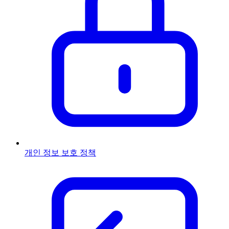
개인 정보 보호 정책