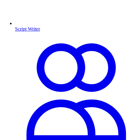
Script Writer