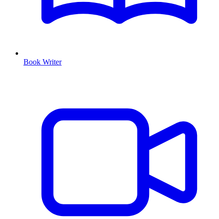
Book Writer