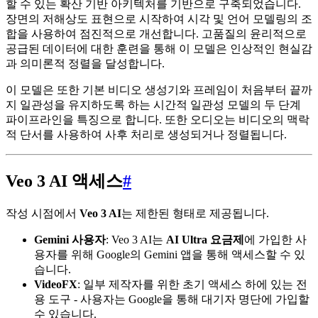
할 수 있는 확산 기반 아키텍처를 기반으로 구축되었습니다.
장면의 저해상도 표현으로 시작하여 시각 및 언어 모델링의 조
합을 사용하여 점진적으로 개선합니다. 고품질의 윤리적으로
공급된 데이터에 대한 훈련을 통해 이 모델은 인상적인 현실감
과 의미론적 정렬을 달성합니다.
이 모델은 또한 기본 비디오 생성기와 프레임이 처음부터 끝까
지 일관성을 유지하도록 하는 시간적 일관성 모델의 두 단계
파이프라인을 특징으로 합니다. 또한 오디오는 비디오의 맥락
적 단서를 사용하여 사후 처리로 생성되거나 정렬됩니다.
Veo 3 AI 액세스
#
작성 시점에서
Veo 3 AI
는 제한된 형태로 제공됩니다.
Gemini 사용자
: Veo 3 AI는
AI Ultra 요금제
에 가입한 사
용자를 위해 Google의 Gemini 앱을 통해 액세스할 수 있
습니다.
VideoFX
: 일부 제작자를 위한 초기 액세스 하에 있는 전
용 도구 - 사용자는 Google을 통해 대기자 명단에 가입할
수 있습니다.