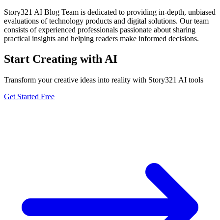
Story321 AI Blog Team is dedicated to providing in-depth, unbiased
evaluations of technology products and digital solutions. Our team
consists of experienced professionals passionate about sharing
practical insights and helping readers make informed decisions.
Start Creating with AI
Transform your creative ideas into reality with Story321 AI tools
Get Started Free