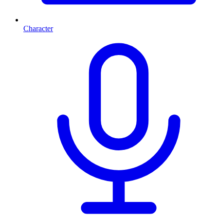
Character