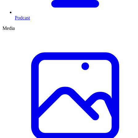
Podcast
Media