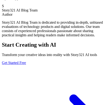
S
Story321 AI Blog Team
Author
Story321 AI Blog Team is dedicated to providing in-depth, unbiased
evaluations of technology products and digital solutions. Our team
consists of experienced professionals passionate about sharing
practical insights and helping readers make informed decisions.
Start Creating with AI
Transform your creative ideas into reality with Story321 AI tools
Get Started Free