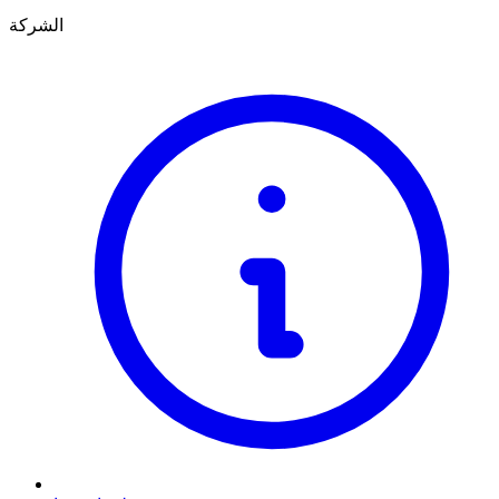
الشركة