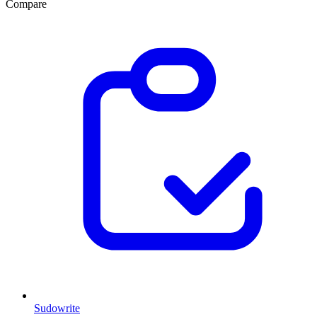
Compare
Sudowrite