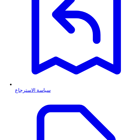
سياسة الاسترجاع