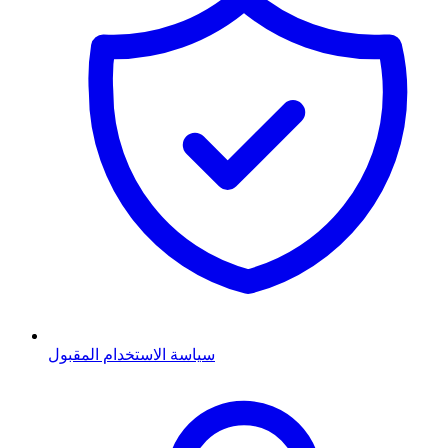
سياسة الاستخدام المقبول