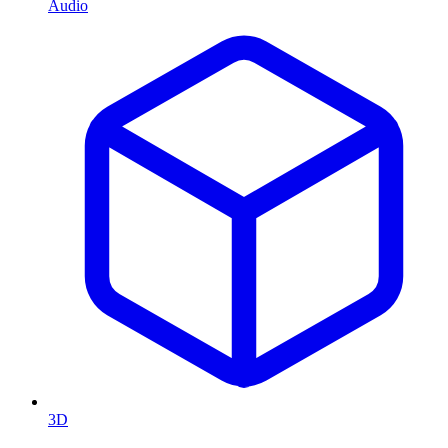
Audio
3D