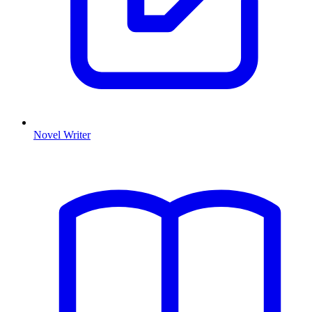
Novel Writer