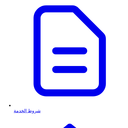
شروط الخدمة