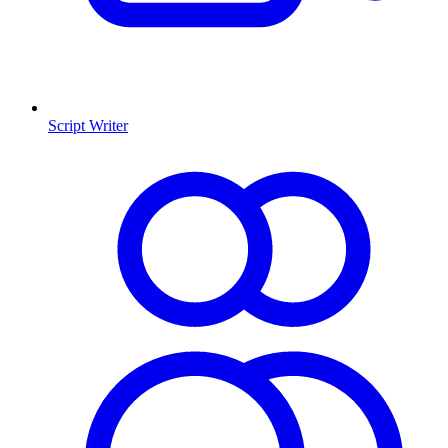
Script Writer