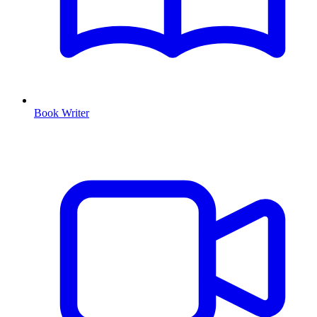
Book Writer