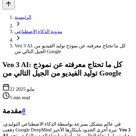
الرئيسية
مدونة الذكاء الاصطناعي
Veo 3 AI: كل ما تحتاج معرفته عن نموذج توليد الفيديو من
الجيل التالي من Google
Veo 3 AI: كل ما تحتاج معرفته عن نموذج
توليد الفيديو من الجيل التالي من Google
22 مايو 2025
5
min read
#
مقدمة
في عالم يتشكل بسرعة بواسطة الذكاء الاصطناعي التوليدي،
Veo 3
دفعت Google DeepMind مرة أخرى الحدود بابتكارها الأخير:
. مع استمرار ارتفاع الطلب على أدوات إنشاء الفيديو الذكية، يتجه
AI