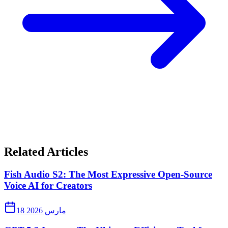
Related Articles
Fish Audio S2: The Most Expressive Open-Source
Voice AI for Creators
18 مارس 2026