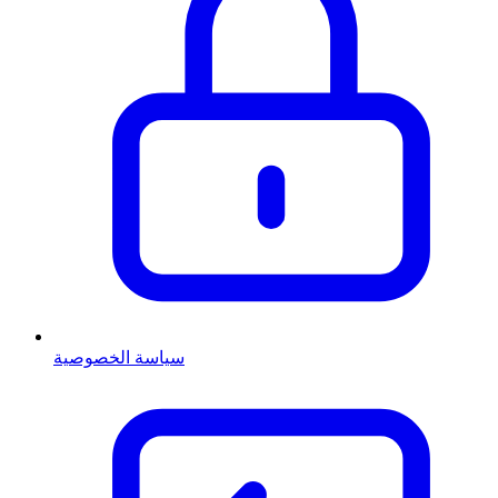
سياسة الخصوصية