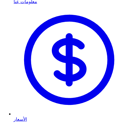
معلومات عنا
الأسعار