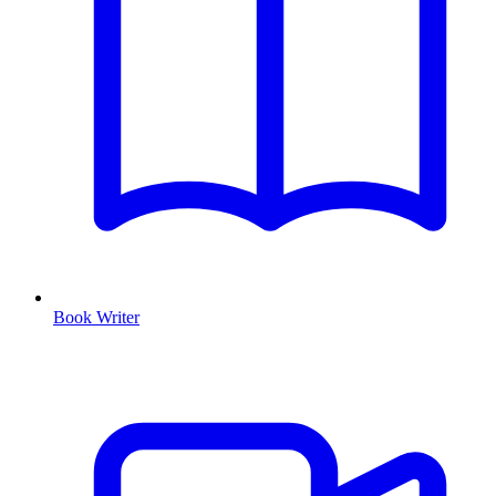
Book Writer