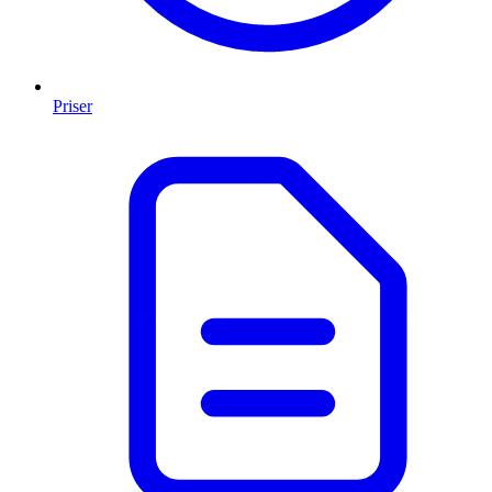
Priser