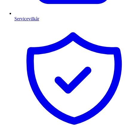
Servicevilkår