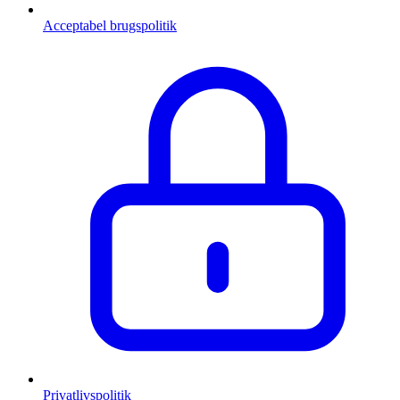
Acceptabel brugspolitik
Privatlivspolitik