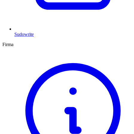
Sudowrite
Firma