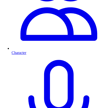
Character