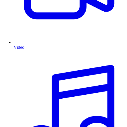
Video