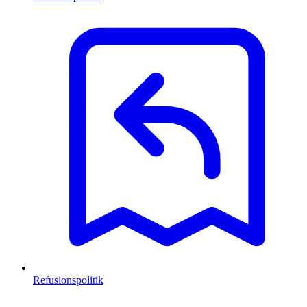
Refusionspolitik