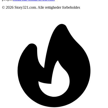
©
2026
Story321.com
.
Alle rettigheder forbeholdes