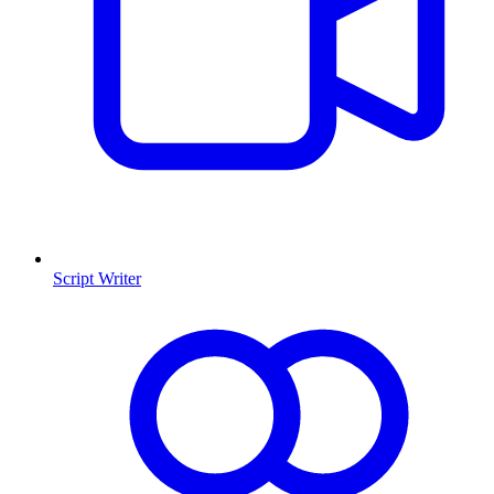
Script Writer