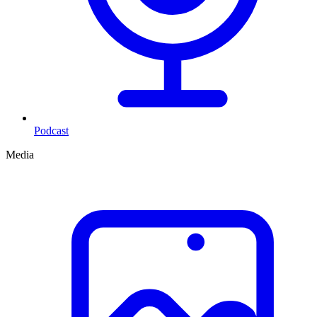
Podcast
Media