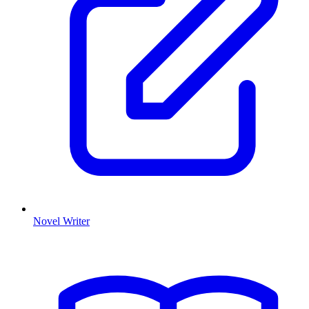
Novel Writer