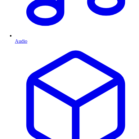
Audio