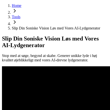
Home
Tools
Slip Din Soniske Vision Løs med Vores AI-Lydgenerator
Slip Din Soniske Vision Løs med Vores
AI-Lydgenerator
Stop med at søge, begynd at skabe. Generer unikke lyde i høj
kvalitet øjeblikkeligt med vores AI-drevne lydgenerator.